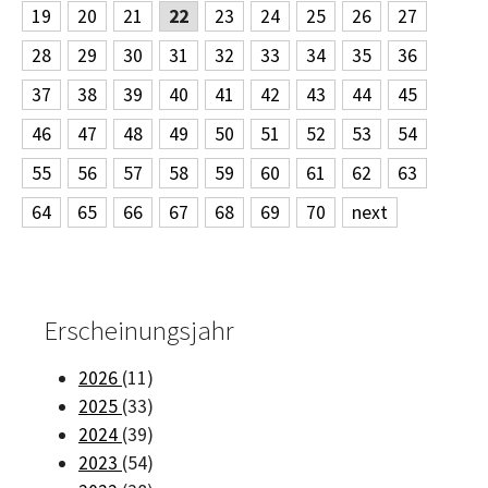
19
20
21
22
23
24
25
26
27
28
29
30
31
32
33
34
35
36
37
38
39
40
41
42
43
44
45
46
47
48
49
50
51
52
53
54
55
56
57
58
59
60
61
62
63
64
65
66
67
68
69
70
next
Erscheinungsjahr
2026
(11)
2025
(33)
2024
(39)
2023
(54)