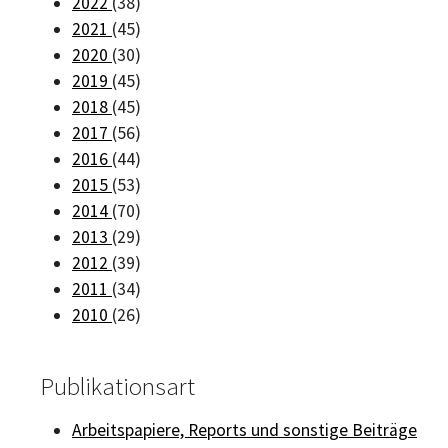
2022
(38)
2021
(45)
2020
(30)
2019
(45)
2018
(45)
2017
(56)
2016
(44)
2015
(53)
2014
(70)
2013
(29)
2012
(39)
2011
(34)
2010
(26)
Publikationsart
Arbeitspapiere, Reports und sonstige Beiträge