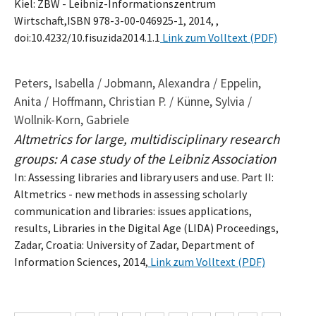
Kiel: ZBW - Leibniz-Informationszentrum
Wirtschaft,ISBN 978-3-00-046925-1, 2014, ,
doi:10.4232/10.fisuzida2014.1.1
Link zum Volltext (PDF)
Peters, Isabella / Jobmann, Alexandra / Eppelin,
Anita / Hoffmann, Christian P. / Künne, Sylvia /
Wollnik-Korn, Gabriele
Altmetrics for large, multidisciplinary research
groups: A case study of the Leibniz Association
In: Assessing libraries and library users and use. Part II:
Altmetrics - new methods in assessing scholarly
communication and libraries: issues applications,
results, Libraries in the Digital Age (LIDA) Proceedings,
Zadar, Croatia: University of Zadar, Department of
Information Sciences, 2014,
Link zum Volltext (PDF)