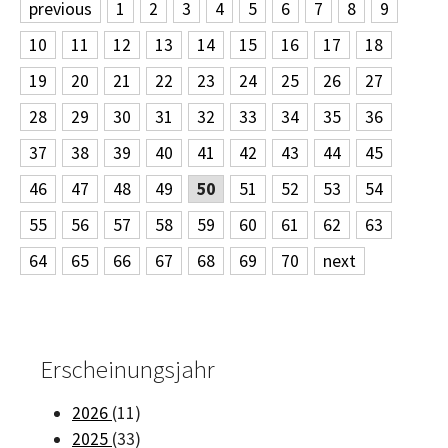
previous
1
2
3
4
5
6
7
8
9
10
11
12
13
14
15
16
17
18
19
20
21
22
23
24
25
26
27
28
29
30
31
32
33
34
35
36
37
38
39
40
41
42
43
44
45
46
47
48
49
50
51
52
53
54
55
56
57
58
59
60
61
62
63
64
65
66
67
68
69
70
next
Erscheinungsjahr
2026
(11)
2025
(33)