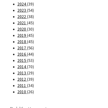
2024
(39)
2023
(54)
2022
(38)
2021
(45)
2020
(30)
2019
(45)
2018
(45)
2017
(56)
2016
(44)
2015
(53)
2014
(70)
2013
(29)
2012
(39)
2011
(34)
2010
(26)