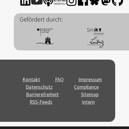
Gefördert durch:
Kontakt
FAQ
Impressum
Datenschutz
Compliance
Barrierefreiheit
Sitemap
RSS-Feeds
intern