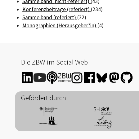
Sammelband (nicht-referiert)
(43)
Konferenzbeiträge (referiert)
(234)
Sammelband (referiert)
(32)
Monographien (Herausgeber*in)
(4)
Die ZBW im Social Web
Gefördert durch: