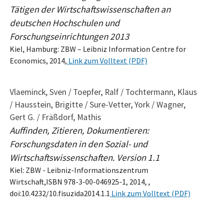
Tätigen der Wirtschaftswissenschaften an
deutschen Hochschulen und
Forschungseinrichtungen 2013
Kiel, Hamburg: ZBW – Leibniz Information Centre for
Economics, 2014,
Link zum Volltext (PDF)
Vlaeminck, Sven / Toepfer, Ralf / Tochtermann, Klaus
/ Hausstein, Brigitte / Sure-Vetter, York / Wagner,
Gert G. / Fräßdorf, Mathis
Auffinden, Zitieren, Dokumentieren:
Forschungsdaten in den Sozial- und
Wirtschaftswissenschaften. Version 1.1
Kiel: ZBW - Leibniz-Informationszentrum
Wirtschaft,ISBN 978-3-00-046925-1, 2014, ,
doi:10.4232/10.fisuzida2014.1.1
Link zum Volltext (PDF)