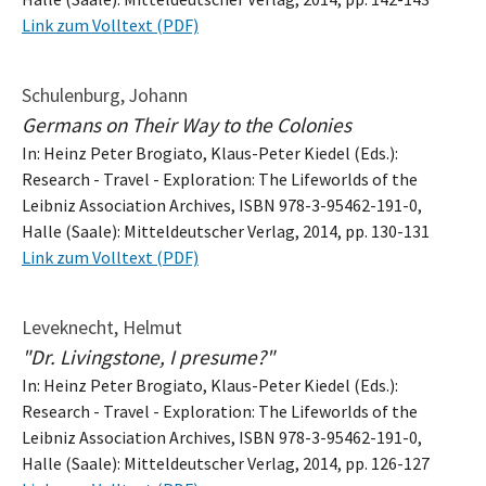
Link zum Volltext (PDF)
Schulenburg, Johann
Germans on Their Way to the Colonies
In: Heinz Peter Brogiato, Klaus-Peter Kiedel (Eds.):
Research - Travel - Exploration: The Lifeworlds of the
Leibniz Association Archives, ISBN 978-3-95462-191-0,
Halle (Saale): Mitteldeutscher Verlag, 2014, pp. 130-131
Link zum Volltext (PDF)
Leveknecht, Helmut
"Dr. Livingstone, I presume?"
In: Heinz Peter Brogiato, Klaus-Peter Kiedel (Eds.):
Research - Travel - Exploration: The Lifeworlds of the
Leibniz Association Archives, ISBN 978-3-95462-191-0,
Halle (Saale): Mitteldeutscher Verlag, 2014, pp. 126-127