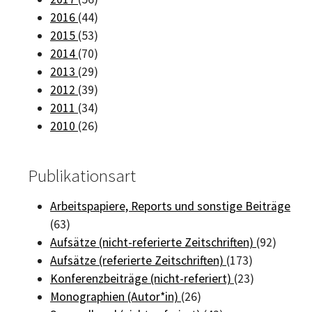
2016
(44)
2015
(53)
2014
(70)
2013
(29)
2012
(39)
2011
(34)
2010
(26)
Publikationsart
Arbeitspapiere, Reports und sonstige Beiträge
(63)
Aufsätze (nicht-referierte Zeitschriften)
(92)
Aufsätze (referierte Zeitschriften)
(173)
Konferenzbeiträge (nicht-referiert)
(23)
Monographien (Autor*in)
(26)