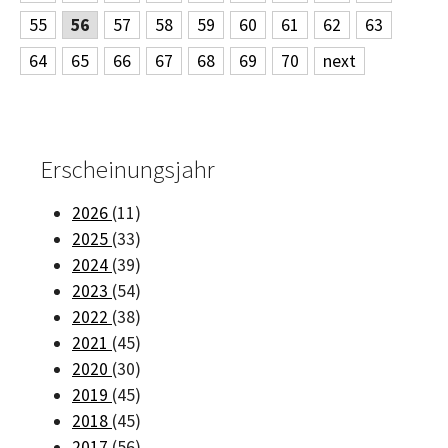
55
56
57
58
59
60
61
62
63
64
65
66
67
68
69
70
next
Erscheinungsjahr
2026
(11)
2025
(33)
2024
(39)
2023
(54)
2022
(38)
2021
(45)
2020
(30)
2019
(45)
2018
(45)
2017
(56)