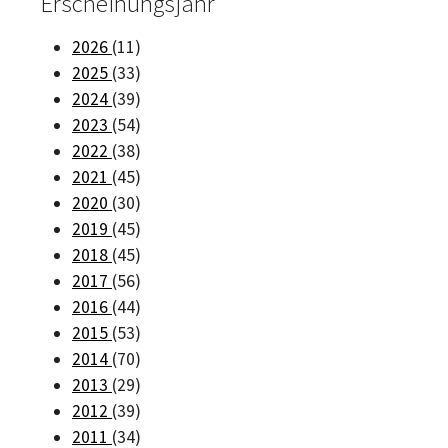
Erscheinungsjahr
2026
(11)
2025
(33)
2024
(39)
2023
(54)
2022
(38)
2021
(45)
2020
(30)
2019
(45)
2018
(45)
2017
(56)
2016
(44)
2015
(53)
2014
(70)
2013
(29)
2012
(39)
2011
(34)