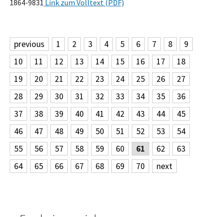
1864-9831
Link zum Volltext (PDF)
previous
1
2
3
4
5
6
7
8
9
10
11
12
13
14
15
16
17
18
19
20
21
22
23
24
25
26
27
28
29
30
31
32
33
34
35
36
37
38
39
40
41
42
43
44
45
46
47
48
49
50
51
52
53
54
55
56
57
58
59
60
61
62
63
64
65
66
67
68
69
70
next