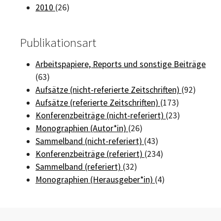
2010
(26)
Publikationsart
Arbeitspapiere, Reports und sonstige Beiträge
(63)
Aufsätze (nicht-referierte Zeitschriften)
(92)
Aufsätze (referierte Zeitschriften)
(173)
Konferenzbeiträge (nicht-referiert)
(23)
Monographien (Autor*in)
(26)
Sammelband (nicht-referiert)
(43)
Konferenzbeiträge (referiert)
(234)
Sammelband (referiert)
(32)
Monographien (Herausgeber*in)
(4)