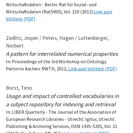
Wirtschaftsdaten - Berlin: Rat für Sozial- und
Wirtschaftsdaten (RatSWD), Vol. 210 (2012)
Link zum
Volltext (PDF)
Zedlitz, Jesper / Peters, Hagen / Luttenberger,
Norbert
A pattern for interrelated numerical properties
In: Proceedings of the 3rd Workshop on Ontology
Patterns Aachen: RWTH, 2012,
Link zum Volltext (PDF)
Borst, Timo
Usage and impact of controlled vocabularies in
a subject repository for indexing and retrieval
In: LIBER Quarterly - The Journal of the Association of
European Research Libraries - Utrecht: Igitur, Utrecht
Publishing & Archiving Services, ISSN 1435-5205, Vol. 21