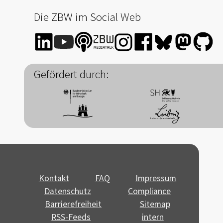
Die ZBW im Social Web
Gefördert durch:
Kontakt
FAQ
Impressum
Datenschutz
Compliance
Barrierefreiheit
Sitemap
RSS-Feeds
intern