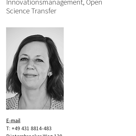
Innovationsmanagement, Open
Science Transfer
E-mail
T:
+49 431 8814-483