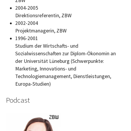
ZBW
2004-2005
Direktionsreferentin, ZBW
2002-2004
Projektmanagerin, ZBW
1996-2001
Studium der Wirtschafts- und
Sozialwissenschaften zur Diplom-Ökonomin an
der Universität Lüneburg (Schwerpunkte:
Marketing, Innovations- und
Technologiemanagement, Dienstleistungen,
Europa-Studien)
Podcast