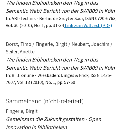
Wie finden Bibliotheken den Weg in das
Semantic Web? Bericht von der SWIB09 in Köln
In: ABI-Technik - Berlin: de Gruyter Saur, ISSN 0720-6763,
Vol. 30 (2010), No. 1, pp. 31-34
Link zum Volltext (PDF)
Borst, Timo / Fingerle, Birgit / Neubert, Joachim /
Seiler, Anette
Wie finden Bibliotheken den Weg in das
Semantic Web? Bericht von der SWIB09 in Köln
In: B.I.T. online - Wiesbaden: Dinges & Frick, ISSN 1435-
7607, Vol. 13 (2010), No. 1, pp. 57-60
Sammelband (nicht-referiert)
Fingerle, Birgit
Gemeinsam die Zukunft gestalten - Open
Innovation in Bibliotheken