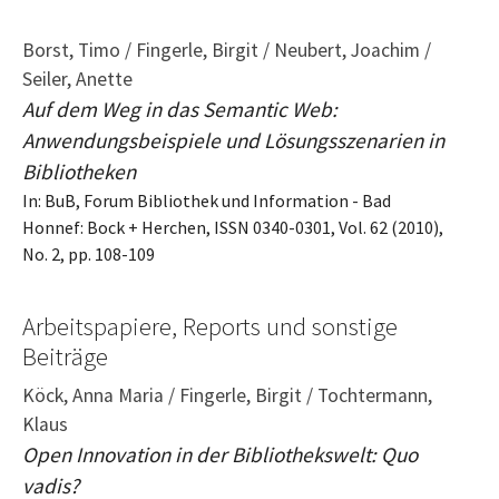
Borst, Timo / Fingerle, Birgit / Neubert, Joachim /
Seiler, Anette
Auf dem Weg in das Semantic Web:
Anwendungsbeispiele und Lösungsszenarien in
Bibliotheken
In: BuB, Forum Bibliothek und Information - Bad
Honnef: Bock + Herchen, ISSN 0340-0301, Vol. 62 (2010),
No. 2, pp. 108-109
Arbeitspapiere, Reports und sonstige
Beiträge
Köck, Anna Maria / Fingerle, Birgit / Tochtermann,
Klaus
Open Innovation in der Bibliothekswelt: Quo
vadis?