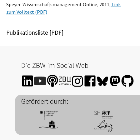
Speyer: Wissenschaftsmanagement Online, 2011,
Link
zum Volltext (PDF)
Publikationsliste [PDF]
Die ZBW im Social Web
Gefördert durch: