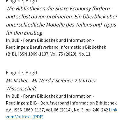
Fingerle, Birgit
Wie Bibliotheken die Share Economy fördern –
und selbst davon profitieren. Ein Überblick über
unterschiedliche Modelle des Teilens und Tipps
für den Einstieg
In: BuB - Forum Bibliothek und Information -
Reutlingen: Berufsverband Information Bibliothek
(BIB), ISSN 1869-1137, Vol. 75 (2023), No. 11,
Fingerle, Birgit
Ms Maker - Mr Nerd / Science 2.0 in der
Wissenschaft
In: BuB - Forum Bibliothek und Information -
Reutlingen: BIB - Berufsverband Information Bibliothek
e.V., ISSN 1869-1137, Vol. 66 (2014), No. 3, pp. 240-242
Link
zum Volltext (PDF)