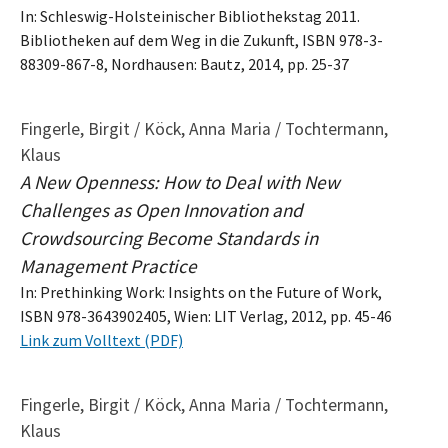
In: Schleswig-Holsteinischer Bibliothekstag 2011.
Bibliotheken auf dem Weg in die Zukunft, ISBN 978-3-
88309-867-8, Nordhausen: Bautz, 2014, pp. 25-37
Fingerle, Birgit / Köck, Anna Maria / Tochtermann,
Klaus
A New Openness: How to Deal with New
Challenges as Open Innovation and
Crowdsourcing Become Standards in
Management Practice
In: Prethinking Work: Insights on the Future of Work,
ISBN 978-3643902405, Wien: LIT Verlag, 2012, pp. 45-46
Link zum Volltext (PDF)
Fingerle, Birgit / Köck, Anna Maria / Tochtermann,
Klaus