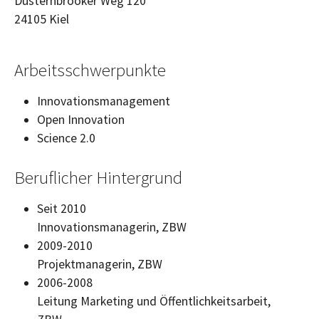
Düsternbrooker Weg 120
24105
Kiel
Arbeitsschwerpunkte
Innovationsmanagement
Open Innovation
Science
2.0
Beruflicher Hintergrund
Seit 2010
Innovationsmanagerin, ZBW
2009-2010
Projektmanagerin, ZBW
2006-2008
Leitung Marketing und Öffentlichkeitsarbeit,