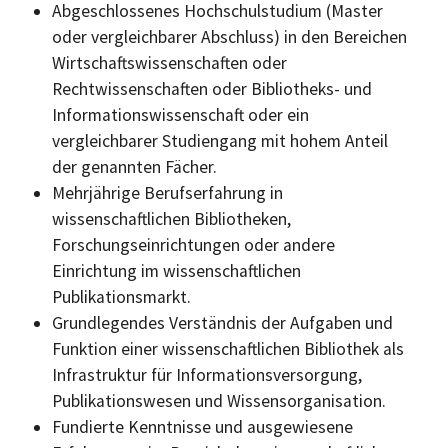
Abgeschlossenes Hochschulstudium (Master
oder vergleichbarer Abschluss) in den Bereichen
Wirtschaftswissenschaften oder
Rechtwissenschaften oder Bibliotheks- und
Informationswissenschaft oder ein
vergleichbarer Studiengang mit hohem Anteil
der genannten Fächer.
Mehrjährige Berufserfahrung in
wissenschaftlichen Bibliotheken,
Forschungseinrichtungen oder andere
Einrichtung im wissenschaftlichen
Publikationsmarkt.
Grundlegendes Verständnis der Aufgaben und
Funktion einer wissenschaftlichen Bibliothek als
Infrastruktur für Informationsversorgung,
Publikationswesen und Wissensorganisation.
Fundierte Kenntnisse und ausgewiesene