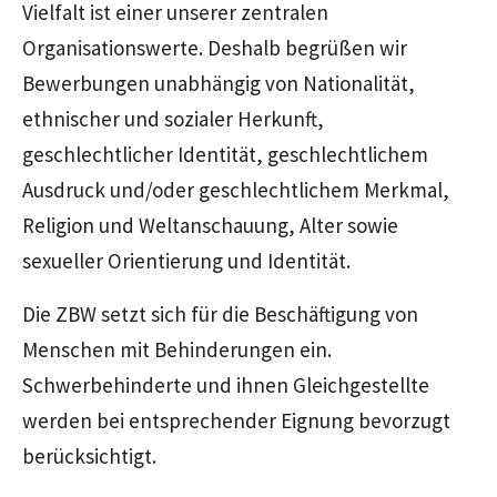
Vielfalt ist einer unserer zentralen
Organisationswerte. Deshalb begrüßen wir
Bewerbungen unabhängig von Nationalität,
ethnischer und sozialer Herkunft,
geschlechtlicher Identität, geschlechtlichem
Ausdruck und/oder geschlechtlichem Merkmal,
Religion und Weltanschauung, Alter sowie
sexueller Orientierung und Identität.
Die ZBW setzt sich für die Beschäftigung von
Menschen mit Behinderungen ein.
Schwerbehinderte und ihnen Gleichgestellte
werden bei entsprechender Eignung bevorzugt
berücksichtigt.