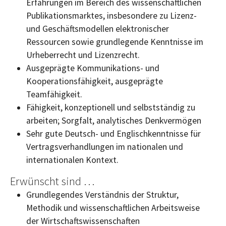
Erfahrungen im Bereich des wissenschaftlichen
Publikationsmarktes, insbesondere zu Lizenz-
und Geschäftsmodellen elektronischer
Ressourcen sowie grundlegende Kenntnisse im
Urheberrecht und Lizenzrecht.
Ausgeprägte Kommunikations- und
Kooperationsfähigkeit, ausgeprägte
Teamfähigkeit.
Fähigkeit, konzeptionell und selbstständig zu
arbeiten; Sorgfalt, analytisches Denkvermögen
Sehr gute Deutsch- und Englischkenntnisse für
Vertragsverhandlungen im nationalen und
internationalen Kontext.
Erwünscht sind …
Grundlegendes Verständnis der Struktur,
Methodik und wissenschaftlichen Arbeitsweise
der Wirtschaftswissenschaften