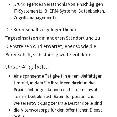
Grundlegendes Verständnis von einschlägigen
IT-Systemen (z. B. ERM-Systeme, Datenbanken,
Zugriffsmanagement).
Die Bereitschaft zu gelegentlichen
Tageseinsätzen am anderen Standort und zu
Dienstreisen wird erwartet, ebenso wie die
Bereitschaft, sich ständig weiterzubilden.
Unser Angebot…
eine spannende Tätigkeit in einem vielfältigen
Umfeld, in dem Sie Ihre Ideen direkt in die
Praxis einbringen können und in dem sowohl
Teamarbeit als auch Raum für persönliche
Weiterentwicklung zentrale Bestandteile sind
die Altersvorsorge für den öffentlichen Dienst
(VBL)