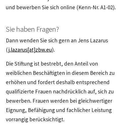
und bewerben Sie sich online (Kenn-Nr. A1-02).
Sie haben Fragen?
Dann wenden Sie sich gern an Jens Lazarus
(
j.lazarus[at]zbw.eu
).
Die Stiftung ist bestrebt, den Anteil von
weiblichen Beschäftigten in diesem Bereich zu
erhöhen und fordert deshalb entsprechend
qualifizierte Frauen nachdrücklich auf, sich zu
bewerben. Frauen werden bei gleichwertiger
Eignung, Befähigung und fachlicher Leistung
vorrangig berücksichtigt.