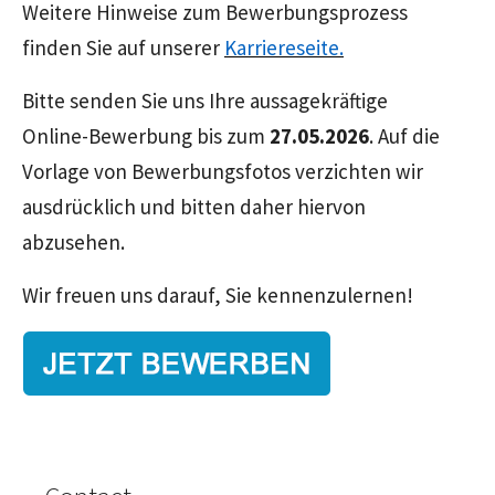
Weitere Hinweise zum Bewerbungsprozess
finden Sie auf unserer
Karriereseite.
Bitte senden Sie uns Ihre aussagekräftige
Online-Bewerbung bis zum
27.05.2026
. Auf die
Vorlage von Bewerbungsfotos verzichten wir
ausdrücklich und bitten daher hiervon
abzusehen.
Wir freuen uns darauf, Sie kennenzulernen!