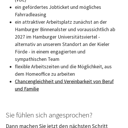
ein gefördertes Jobticket und mögliches
Fahrradleasing
ein attraktiver Arbeitsplatz zunächst an der
Hamburger Binnenalster und voraussichtlich ab
2027 im Hamburger Universitätsviertel -
alternativ an unserem Standort an der Kieler
Förde - in einem engagierten und
sympathischen Team
flexible Arbeitszeiten und die Möglichkeit, aus
dem Homeoffice zu arbeiten
Chancengleichheit und Vereinbarkeit von Beruf
und Familie
Sie fühlen sich angesprochen?
Dann machen Sie jetzt den nächsten Schritt