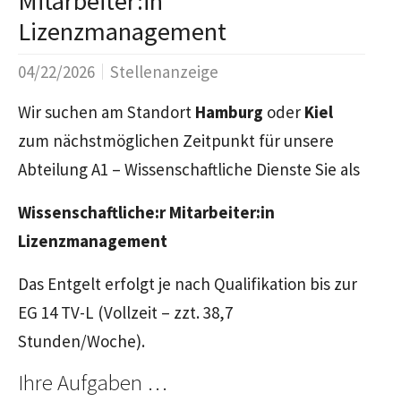
Mitarbeiter:in
Lizenzmanagement
04/22/2026
Stellenanzeige
Wir suchen am Standort
Hamburg
oder
Kiel
zum nächstmöglichen Zeitpunkt für unsere
Abteilung A1 – Wissenschaftliche Dienste Sie als
Wissenschaftliche:r Mitarbeiter:in
Lizenzmanagement
Das Entgelt erfolgt je nach Qualifikation bis zur
EG 14 TV-L (Vollzeit – zzt. 38,7
Stunden/Woche).
Ihre Aufgaben …