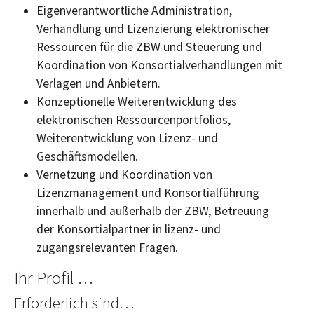
Eigenverantwortliche Administration,
Verhandlung und Lizenzierung elektronischer
Ressourcen für die ZBW und Steuerung und
Koordination von Konsortialverhandlungen mit
Verlagen und Anbietern.
Konzeptionelle Weiterentwicklung des
elektronischen Ressourcenportfolios,
Weiterentwicklung von Lizenz- und
Geschäftsmodellen.
Vernetzung und Koordination von
Lizenzmanagement und Konsortialführung
innerhalb und außerhalb der ZBW, Betreuung
der Konsortialpartner in lizenz- und
zugangsrelevanten Fragen.
Ihr Profil …
Erforderlich sind…