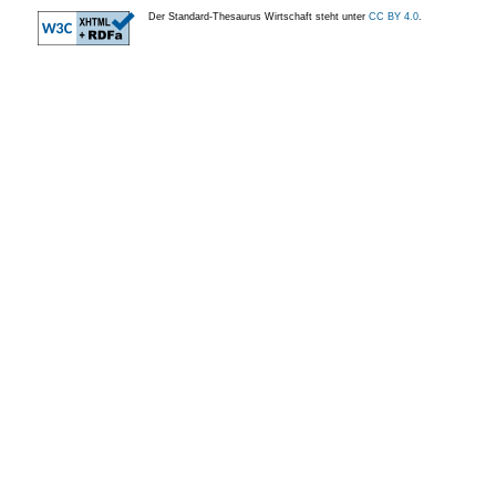
Der Standard-Thesaurus Wirtschaft steht unter
CC BY 4.0
.