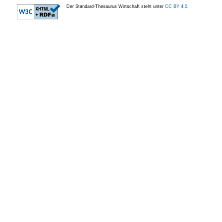
Der Standard-Thesaurus Wirtschaft steht unter
CC BY 4.0
.