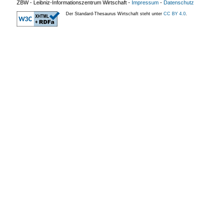
ZBW - Leibniz-Informationszentrum Wirtschaft
-
Impressum
-
Datenschutz
Der Standard-Thesaurus Wirtschaft steht unter
CC BY 4.0
.