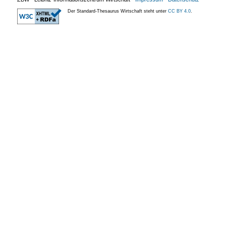
Der Standard-Thesaurus Wirtschaft steht unter
CC BY 4.0
.