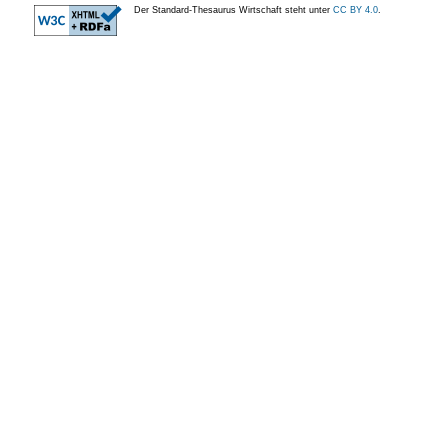
Der Standard-Thesaurus Wirtschaft steht unter
CC BY 4.0
.