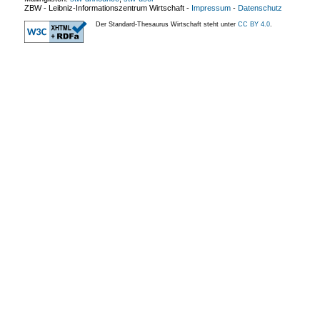
ZBW - Leibniz-Informationszentrum Wirtschaft
-
Impressum
-
Datenschutz
Der Standard-Thesaurus Wirtschaft steht unter
CC BY 4.0
.