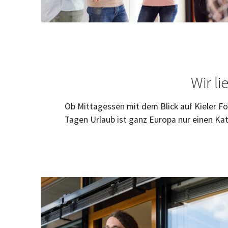
Wir l
Ob Mittagessen mit dem Blick auf Kieler F
Tagen Urlaub ist ganz Europa nur einen Ka