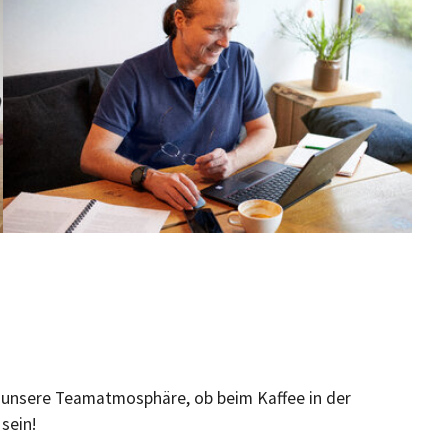
n unsere Teamatmosphäre, ob beim Kaffee in der
sein!