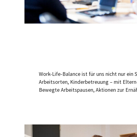
Work-Life-Balance ist für uns nicht nur ein
Arbeitsorten, Kinderbetreuung – mit Eltern
Bewegte Arbeitspausen, Aktionen zur Ernä