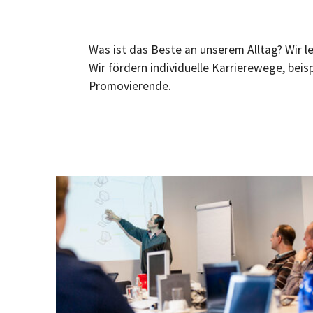
Was ist das Beste an unserem Alltag? Wir l
Wir fördern individuelle Karrierewege, be
Promovierende.