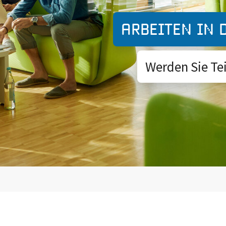
Arbeiten in 
Werden Sie Te