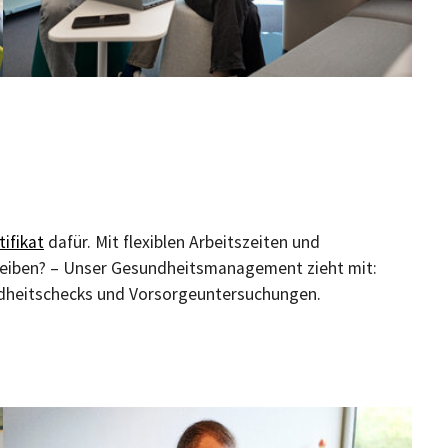
tifikat
dafür. Mit flexiblen Arbeitszeiten und
 bleiben? – Unser Gesundheitsmanagement zieht mit:
ndheitschecks und Vorsorgeuntersuchungen.