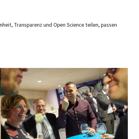
fenheit, Transparenz und Open Science teilen, passen