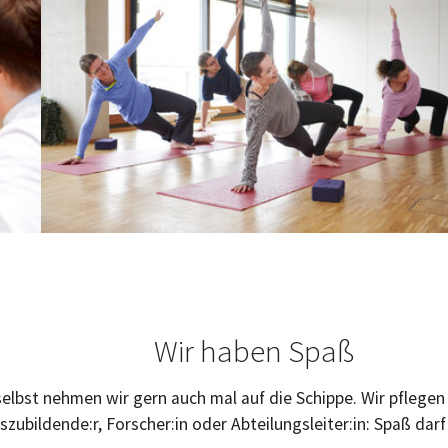
Wir haben Spaß
selbst nehmen wir gern auch mal auf die Schippe. Wir pflege
bildende:r, Forscher:in oder Abteilungsleiter:in: Spaß darf 