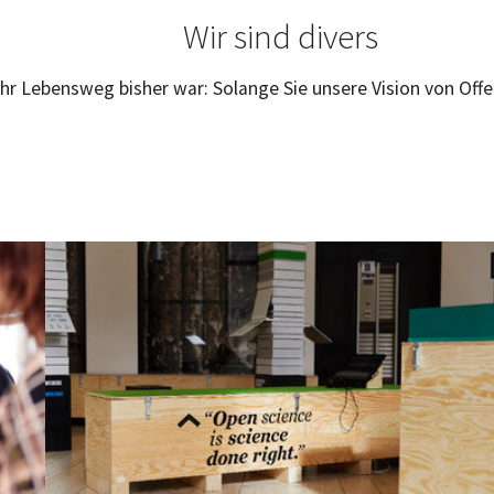
Wir sind divers
ie Ihr Lebensweg bisher war: Solange Sie unsere Vision von Of