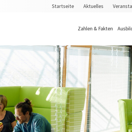
Startseite
Aktuelles
Veranst
Zahlen & Fakten
Ausbil