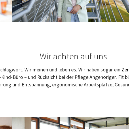
Wir achten auf uns
 Schlagwort. Wir meinen und leben es. Wir haben sogar ein
Zer
-Kind-Büro – und Rücksicht bei der Pflege Angehöriger. Fit
hrung und Entspannung, ergonomische Arbeitsplätze, Gesu