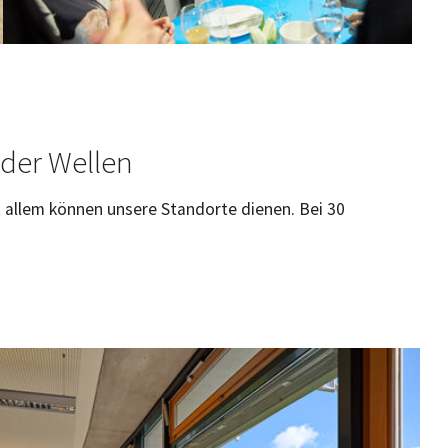
der Wellen
 allem können unsere Standorte dienen. Bei 30