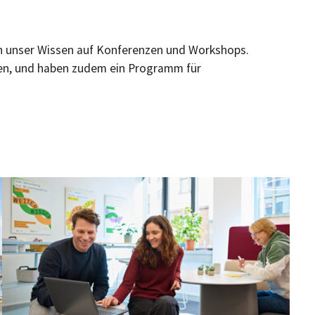
len unser Wissen auf Konferenzen und Workshops.
eren, und haben zudem ein Programm für