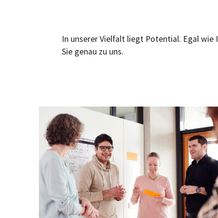
In unserer Vielfalt liegt Potential. Egal w
Sie genau zu uns.