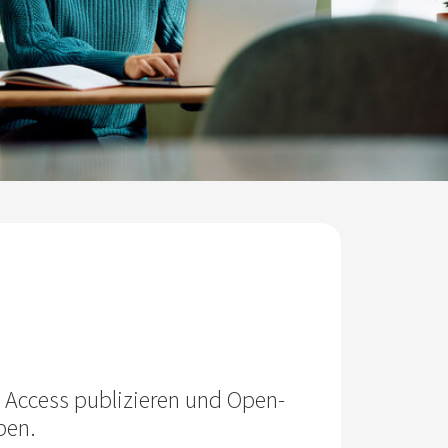
 Access publizieren und Open-
ben.