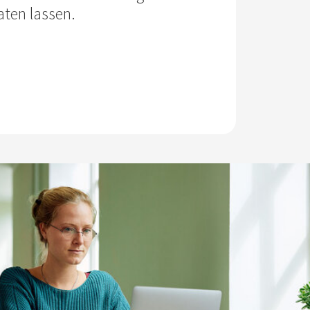
aten lassen.