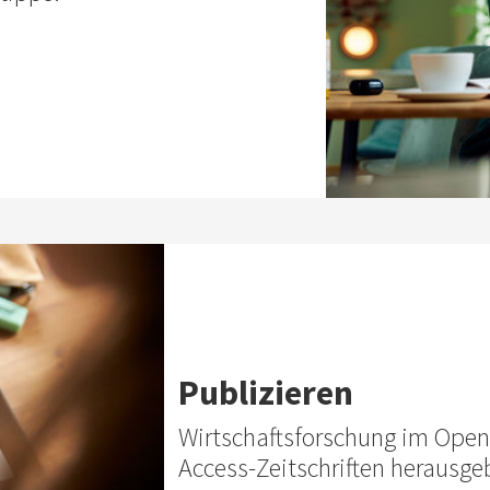
Publizieren
Wirtschaftsforschung im Open
Access-Zeitschriften herausge