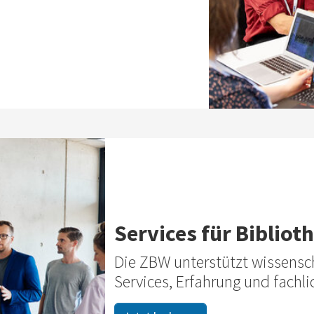
Services für Bibliot
Die ZBW unterstützt wissensch
Services, Erfahrung und fachl