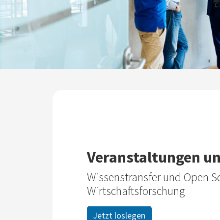
Veranstaltungen u
Wissenstransfer und Open Sc
Wirtschaftsforschung
Jetzt loslegen