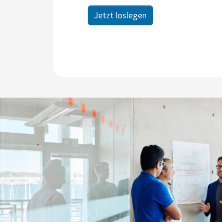
Jetzt loslegen