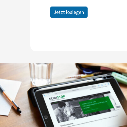
Jetzt loslegen