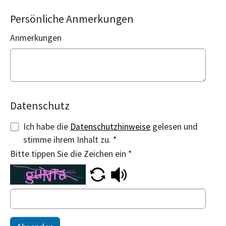
Persönliche Anmerkungen
Anmerkungen
Datenschutz
Ich habe die
Datenschutzhinweise
gelesen und
stimme ihrem Inhalt zu.
*
Bitte tippen Sie die Zeichen ein
*