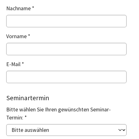
Nachname
*
Vorname
*
E-Mail
*
Seminartermin
Bitte wählen Sie Ihren gewünschten Seminar-
Termin:
*