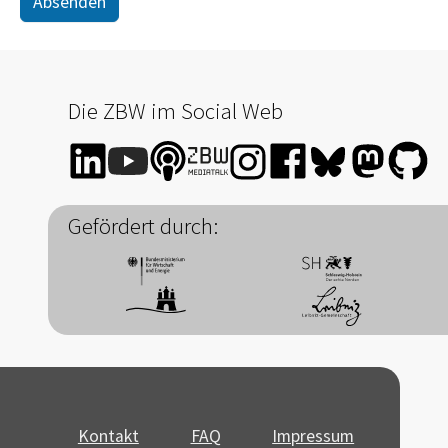
Absenden
Die ZBW im Social Web
Gefördert durch:
Kontakt
FAQ
Impressum