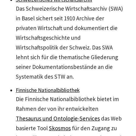
Das Schweizerische Wirtschaftsarchiv (SWA)
in Basel sichert seit 1910 Archive der
privaten Wirtschaft und dokumentiert die
Wirtschaftsgeschichte und
Wirtschaftspolitik der Schweiz. Das SWA
lehnt sich für die thematische Gliederung
seiner Dokumentationsbestände an die
Systematik des STW an.
Finnische Nationalbibliothek
Die Finnische Nationalbibliothek bietet im
Rahmen der von ihr entwickelten
Thesaurus und Ontologie-Services
das Web
basierte Tool
Skosmos
für den Zugang zu