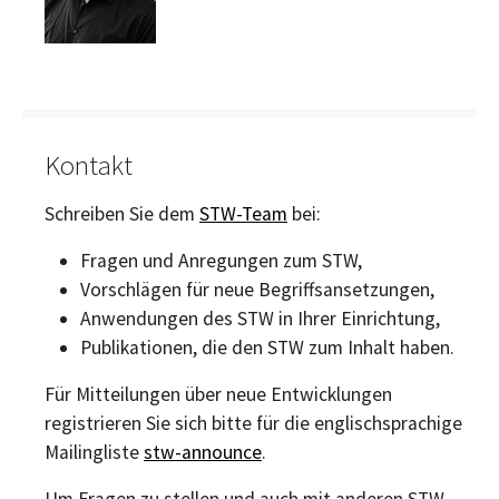
Kontakt
Schreiben Sie dem
STW-Team
bei:
Fragen und Anregungen zum STW,
Vorschlägen für neue Begriffsansetzungen,
Anwendungen des STW in Ihrer Einrichtung,
Publikationen, die den STW zum Inhalt haben.
Für Mitteilungen über neue Entwicklungen
registrieren Sie sich bitte für die englischsprachige
Mailingliste
stw-announce
.
Um Fragen zu stellen und auch mit anderen STW-