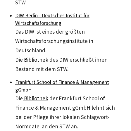
STW.
DIW Berlin - Deutsches Institut für
Wirtschaftsforschung
Das DIW ist eines der größten
Wirtschaftsforschungsinstitute in
Deutschland.
Die
Bibliothek
des DIW erschließt ihren
Bestand mit dem STW.
Frankfurt School of Finance & Management
gGmbH
Die
Bibliothek
der Frankfurt School of
Finance & Management gGmbH lehnt sich
bei der Pflege ihrer lokalen Schlagwort-
Normdatei an den STW an.