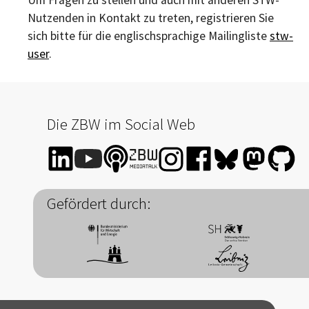
Nutzenden in Kontakt zu treten, registrieren Sie
sich bitte für die englischsprachige Mailingliste
stw-
user
.
Die ZBW im Social Web
Gefördert durch: