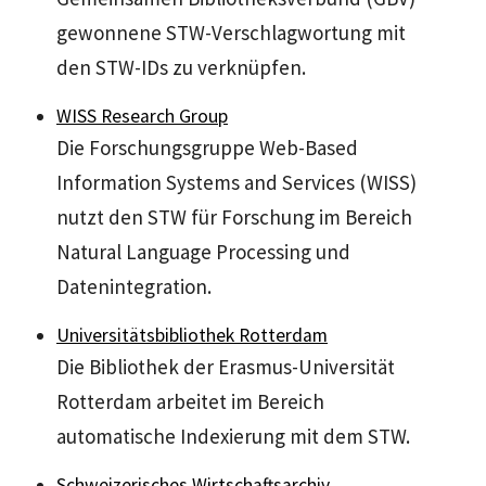
gewonnene STW-Verschlagwortung mit
den STW-IDs zu verknüpfen.
WISS Research Group
Die Forschungsgruppe Web-Based
Information Systems and Services (WISS)
nutzt den STW für Forschung im Bereich
Natural Language Processing und
Datenintegration.
Universitätsbibliothek Rotterdam
Die Bibliothek der Erasmus-Universität
Rotterdam arbeitet im Bereich
automatische Indexierung mit dem STW.
Schweizerisches Wirtschaftsarchiv