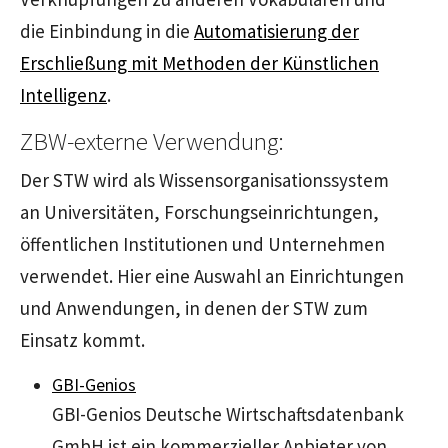
die Einbindung in die
Automatisierung der
Erschließung mit Methoden der Künstlichen
Intelligenz
.
ZBW-externe Verwendung:
Der STW wird als Wissensorganisationssystem
an Universitäten, Forschungseinrichtungen,
öffentlichen Institutionen und Unternehmen
verwendet. Hier eine Auswahl an Einrichtungen
und Anwendungen, in denen der STW zum
Einsatz kommt.
GBI-Genios
GBI-Genios Deutsche Wirtschaftsdatenbank
GmbH ist ein kommerzieller Anbieter von