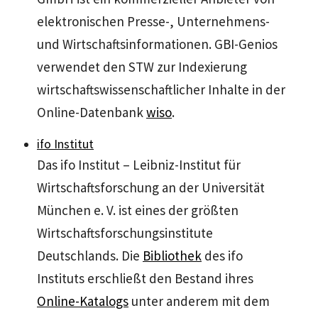
elektronischen Presse-, Unternehmens-
und Wirtschaftsinformationen. GBI-Genios
verwendet den STW zur Indexierung
wirtschaftswissenschaftlicher Inhalte in der
Online-Datenbank
wiso
.
ifo Institut
Das ifo Institut – Leibniz-Institut für
Wirtschaftsforschung an der Universität
München e. V. ist eines der größten
Wirtschaftsforschungsinstitute
Deutschlands. Die
Bibliothek
des ifo
Instituts erschließt den Bestand ihres
Online-Katalogs
unter anderem mit dem