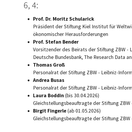
6, 4:
Prof. Dr. Moritz Schularick
Präsident der Stiftung Kiel Institut für Welt
ökonomischer Herausforderungen
Prof. Stefan Bender
Vorsitzender des Beirats der Stiftung ZBW - 
Deutsche Bundesbank, The Research Data and
Thomas Groß
Personalrat der Stiftung ZBW - Leibniz-Info
Andrea Busas
Personalrat der Stiftung ZBW - Leibniz-Info
Laura Boddin
(bis 30.04.2026)
Gleichstellungsbeauftragte der Stiftung ZBW 
Birgit Fingerle
(ab 01.05.2026)
Gleichstellungsbeauftragte der Stiftung ZBW 