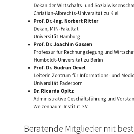
Dekan der Wirtschafts- und Sozialwissenschaf
Christian-Albrechts-Universität zu Kiel
Prof. Dr.-Ing. Norbert Ritter
Dekan, MIN-Fakultät
Universität Hamburg
Prof. Dr. Joachim Gassen
Professur für Rechnungslegung und Wirtschaf
Humboldt-Universität zu Berlin
Prof. Dr. Gudrun Oevel
Leiterin Zentrum für Informations- und Medi
Universität Paderborn
Dr. Ricarda Opitz
Administrative Geschäftsführung und Vorsta
Weizenbaum-Institut e.V.
Beratende Mitglieder mit be