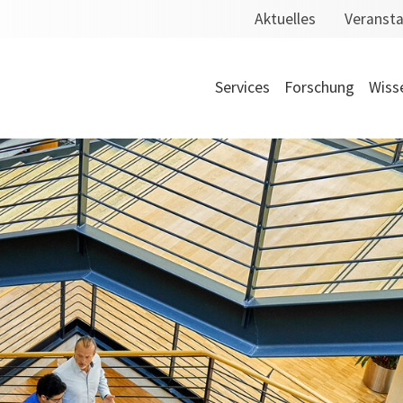
Aktuelles
Veranst
Services
Forschung
Wiss