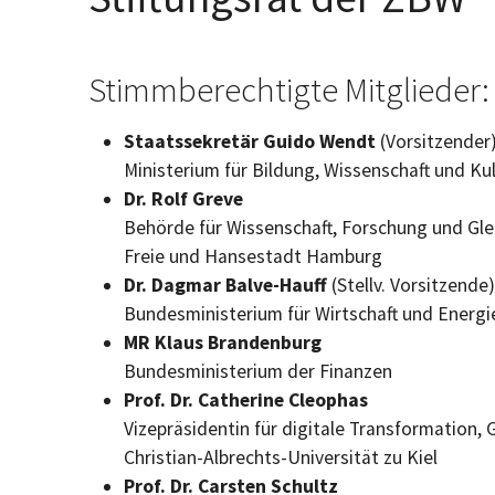
Stimmberechtigte Mitglieder:
Staatssekretär Guido Wendt
(Vorsitzender
Ministerium für Bildung, Wissenschaft und Ku
Dr. Rolf Greve
Behörde für Wissenschaft, Forschung und Gle
Freie und Hansestadt Hamburg
Dr. Dagmar Balve-Hauff
(Stellv. Vorsitzende)
Bundesministerium für Wirtschaft und Energi
MR Klaus Brandenburg
Bundesministerium der Finanzen
Prof. Dr. Catherine Cleophas
Vizepräsidentin für digitale Transformation, G
Christian-Albrechts-Universität zu Kiel
Prof. Dr. Carsten Schultz