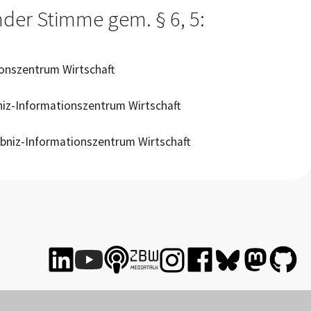
der Stimme gem. § 6, 5:
ionszentrum Wirtschaft
bniz-Informationszentrum Wirtschaft
ibniz-Informationszentrum Wirtschaft