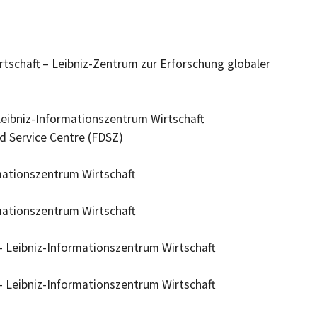
wirtschaft – Leibniz-Zentrum zur Erforschung globaler
Leibniz-Informationszentrum Wirtschaft
 Service Centre (FDSZ)
rmationszentrum Wirtschaft
rmationszentrum Wirtschaft
- Leibniz-Informationszentrum Wirtschaft
- Leibniz-Informationszentrum Wirtschaft