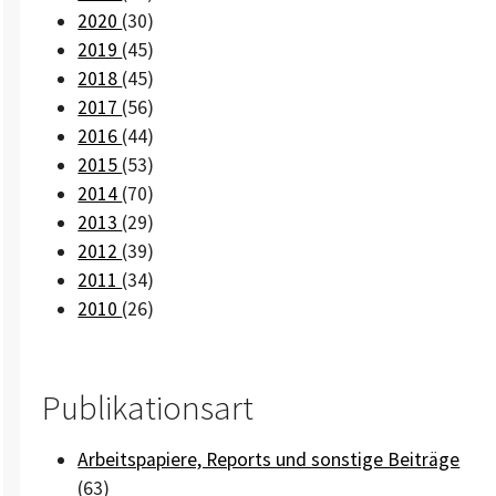
2020
(30)
2019
(45)
2018
(45)
2017
(56)
2016
(44)
2015
(53)
2014
(70)
2013
(29)
2012
(39)
2011
(34)
2010
(26)
Publikationsart
Arbeitspapiere, Reports und sonstige Beiträge
(63)