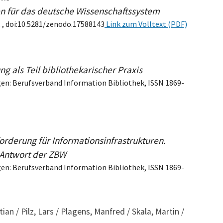
en für das deutsche Wissenschaftssystem
, , doi:10.5281/zenodo.17588143
Link zum Volltext (PDF)
 als Teil bibliothekarischer Praxis
gen: Berufsverband Information Bibliothek, ISSN 1869-
orderung für Informationsinfrastrukturen.
e Antwort der ZBW
gen: Berufsverband Information Bibliothek, ISSN 1869-
an / Pilz, Lars / Plagens, Manfred / Skala, Martin /