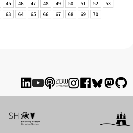
45
46
47
48
49
50
51
52
53
63
64
65
66
67
68
69
70