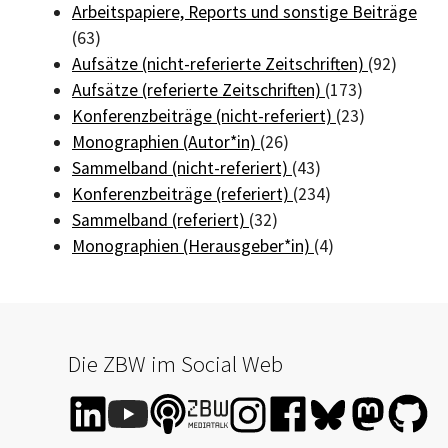
Arbeitspapiere, Reports und sonstige Beiträge
(63)
Aufsätze (nicht-referierte Zeitschriften)
(92)
Aufsätze (referierte Zeitschriften)
(173)
Konferenzbeiträge (nicht-referiert)
(23)
Monographien (Autor*in)
(26)
Sammelband (nicht-referiert)
(43)
Konferenzbeiträge (referiert)
(234)
Sammelband (referiert)
(32)
Monographien (Herausgeber*in)
(4)
Die ZBW im Social Web