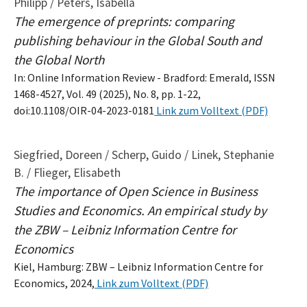
Philipp / Peters, Isabella
The emergence of preprints: comparing
publishing behaviour in the Global South and
the Global North
In: Online Information Review - Bradford: Emerald, ISSN
1468-4527, Vol. 49 (2025), No. 8, pp. 1-22,
doi:10.1108/OIR-04-2023-0181
Link zum Volltext (PDF)
Siegfried, Doreen / Scherp, Guido / Linek, Stephanie
B. / Flieger, Elisabeth
The importance of Open Science in Business
Studies and Economics. An empirical study by
the ZBW – Leibniz Information Centre for
Economics
Kiel, Hamburg: ZBW – Leibniz Information Centre for
Economics, 2024,
Link zum Volltext (PDF)