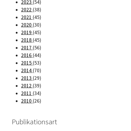
2023
(54)
2022
(38)
2021
(45)
2020
(30)
2019
(45)
2018
(45)
2017
(56)
2016
(44)
2015
(53)
2014
(70)
2013
(29)
2012
(39)
2011
(34)
2010
(26)
Publikationsart