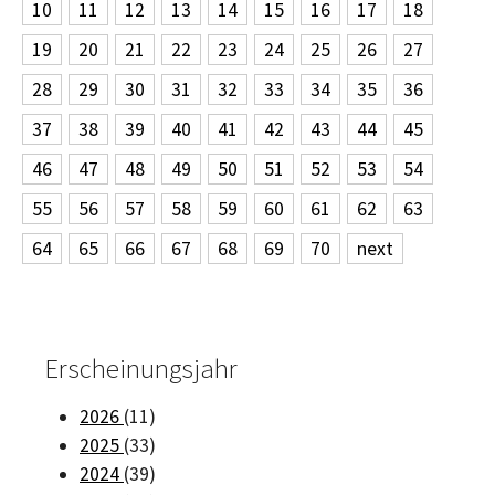
10
11
12
13
14
15
16
17
18
19
20
21
22
23
24
25
26
27
28
29
30
31
32
33
34
35
36
37
38
39
40
41
42
43
44
45
46
47
48
49
50
51
52
53
54
55
56
57
58
59
60
61
62
63
64
65
66
67
68
69
70
next
Erscheinungsjahr
2026
(11)
2025
(33)
2024
(39)