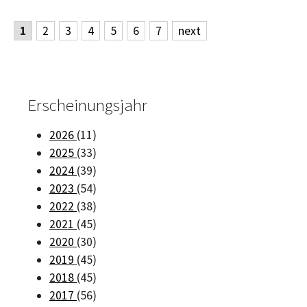
1
2
3
4
5
6
7
next
Erscheinungsjahr
2026
(11)
2025
(33)
2024
(39)
2023
(54)
2022
(38)
2021
(45)
2020
(30)
2019
(45)
2018
(45)
2017
(56)