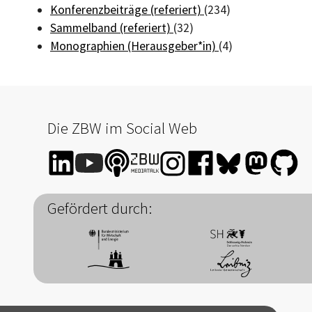
Konferenzbeiträge (referiert)
(234)
Sammelband (referiert)
(32)
Monographien (Herausgeber*in)
(4)
Die ZBW im Social Web
Gefördert durch: