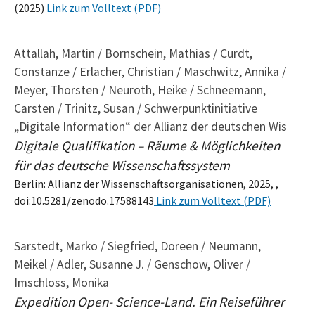
(2025)
Link zum Volltext (PDF)
Attallah, Martin / Bornschein, Mathias / Curdt,
Constanze / Erlacher, Christian / Maschwitz, Annika /
Meyer, Thorsten / Neuroth, Heike / Schneemann,
Carsten / Trinitz, Susan / Schwerpunktinitiative
„Digitale Information“ der Allianz der deutschen Wis
Digitale Qualifikation – Räume & Möglichkeiten
für das deutsche Wissenschaftssystem
Berlin: Allianz der Wissenschaftsorganisationen, 2025, ,
doi:10.5281/zenodo.17588143
Link zum Volltext (PDF)
Sarstedt, Marko / Siegfried, Doreen / Neumann,
Meikel / Adler, Susanne J. / Genschow, Oliver /
Imschloss, Monika
Expedition Open- Science-Land. Ein Reiseführer