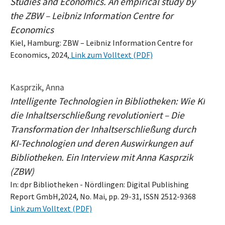
Studies and Economics. An empirical study by
the ZBW – Leibniz Information Centre for
Economics
Kiel, Hamburg: ZBW – Leibniz Information Centre for
Economics, 2024,
Link zum Volltext (PDF)
Kasprzik, Anna
Intelligente Technologien in Bibliotheken: Wie KI
die Inhaltserschließung revolutioniert – Die
Transformation der Inhaltserschließung durch
KI-Technologien und deren Auswirkungen auf
Bibliotheken. Ein Interview mit Anna Kasprzik
(ZBW)
In: dpr Bibliotheken - Nördlingen: Digital Publishing
Report GmbH,2024, No. Mai, pp. 29-31, ISSN 2512-9368
Link zum Volltext (PDF)