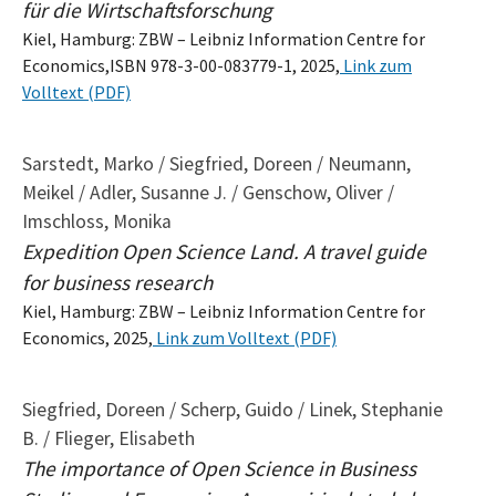
für die Wirtschaftsforschung
Kiel, Hamburg: ZBW – Leibniz Information Centre for
Economics,ISBN 978-3-00-083779-1, 2025,
Link zum
Volltext (PDF)
Sarstedt, Marko / Siegfried, Doreen / Neumann,
Meikel / Adler, Susanne J. / Genschow, Oliver /
Imschloss, Monika
Expedition Open Science Land. A travel guide
for business research
Kiel, Hamburg: ZBW – Leibniz Information Centre for
Economics, 2025,
Link zum Volltext (PDF)
Siegfried, Doreen / Scherp, Guido / Linek, Stephanie
B. / Flieger, Elisabeth
The importance of Open Science in Business