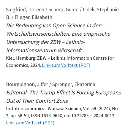
Siegfried, Doreen / Scherp, Guido / Linek, Stephanie
B. / Flieger, Elisabeth
Die Bedeutung von Open Science in den
Wirtschaftswissenschaften. Eine empirische
Untersuchung der ZBW – Leibniz-
Informationszentrum Wirtschaft
Kiel, Hamburg: ZBW – Leibniz Information Centre for
Economics, 2024,
Link zum Volltext (PDF)
Bourguignon, Jiffer / Sprenger, Ekaterina
Editorial: The Trump Effect Is Forcing Europeans
Out of Their Comfort Zone
In: Intereconomics - Warsaw: Sciendo, Vol. 59 (2024), No.
2, pp. 58-59, ISSN 1613-964X, doi:10.2478/ie-2024-0012
Link zum Volltext (PDF)