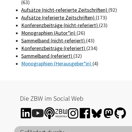
(63)
Aufsätze (nicht-referierte Zeitschriften)
(92)
Aufsätze (referierte Zeitschriften)
(173)
Konferenzbeiträge (nicht-referiert)
(23)
Monographien (Autor*in)
(26)
Sammelband (nicht-referiert)
(43)
Konferenzbeiträge (referiert)
(234)
Sammelband (referiert)
(32)
Monographien (Herausgeber*in)
(4)
Die ZBW im Social Web