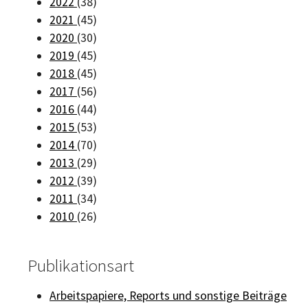
2022
(38)
2021
(45)
2020
(30)
2019
(45)
2018
(45)
2017
(56)
2016
(44)
2015
(53)
2014
(70)
2013
(29)
2012
(39)
2011
(34)
2010
(26)
Publikationsart
Arbeitspapiere, Reports und sonstige Beiträge