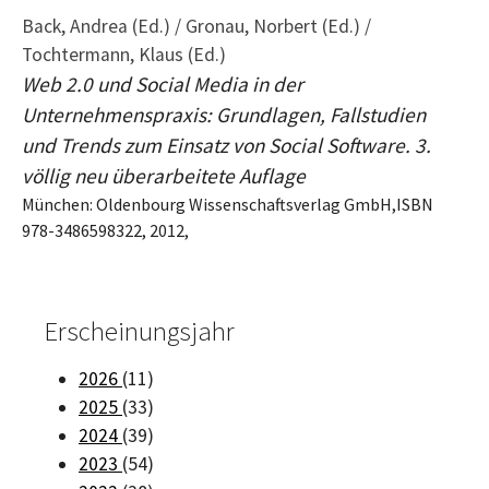
Back, Andrea (Ed.) / Gronau, Norbert (Ed.) /
Tochtermann, Klaus (Ed.)
Web 2.0 und Social Media in der
Unternehmenspraxis: Grundlagen, Fallstudien
und Trends zum Einsatz von Social Software. 3.
völlig neu überarbeitete Auflage
München: Oldenbourg Wissenschaftsverlag GmbH,ISBN
978-3486598322, 2012,
Erscheinungsjahr
2026
(11)
2025
(33)
2024
(39)
2023
(54)