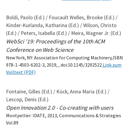
Boldi, Paolo (Ed.) / Foucault Welles, Brooke (Ed.) /
Kinder-Kurlanda, Katharina (Ed.) / Wilson, Christo
(Ed.) / Peters, Isabella (Ed.) / Meira, Wagner Jr. (Ed.)
WebSci '19: Proceedings of the 10th ACM
Conference on Web Science
New York, NY: Association for Computing Machinery,ISBN
978-1-4503-6202-3, 2019, , doi:10.1145/3292522
Link zum
Volltext (PDF)
Fontaine, Gilles (Ed.) / Köck, Anna Maria (Ed.) /
Lescop, Denis (Ed.)
Open Innovation 2.0 - Co-creating with users
Montpellier: IDATE, 2013, Communications & Strategies
Vol.89