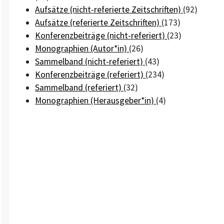
Aufsätze (nicht-referierte Zeitschriften)
(92)
Aufsätze (referierte Zeitschriften)
(173)
Konferenzbeiträge (nicht-referiert)
(23)
Monographien (Autor*in)
(26)
Sammelband (nicht-referiert)
(43)
Konferenzbeiträge (referiert)
(234)
Sammelband (referiert)
(32)
Monographien (Herausgeber*in)
(4)