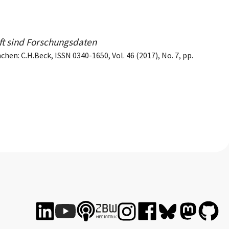
ft sind Forschungsdaten
hen: C.H.Beck, ISSN 0340-1650, Vol. 46 (2017), No. 7, pp.