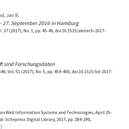
nd, Jan B.
- 27. September 2016 in Hamburg
l. 37 (2017), No. 1, pp. 45-46, doi:10.1515/abitech-2017-
ft sind Forschungsdaten
46, Vol. 51 (2017), No. 5, pp. 454-460, doi:10.1515/bd-2017-
 on Web Information Systems and Technologies, April 25-
: Scitepress Digital Library, 2017, pp. 284-290,
)