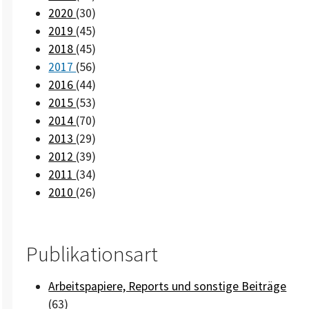
2020
(30)
2019
(45)
2018
(45)
2017
(56)
2016
(44)
2015
(53)
2014
(70)
2013
(29)
2012
(39)
2011
(34)
2010
(26)
Publikationsart
Arbeitspapiere, Reports und sonstige Beiträge
(63)