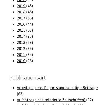
2019
(45)
2018
(45)
2017
(56)
2016
(44)
2015
(53)
2014
(70)
2013
(29)
2012
(39)
2011
(34)
2010
(26)
Publikationsart
Arbeitspapiere, Reports und sonstige Beiträge
(63)
Aufsätze (nicht-referierte Zeitschriften)
(92)