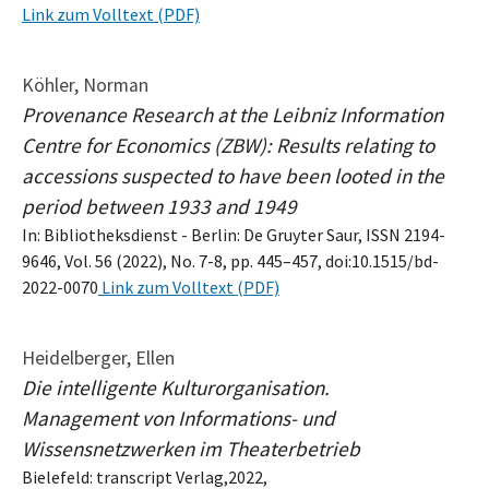
Link zum Volltext (PDF)
Köhler, Norman
Provenance Research at the Leibniz Information
Centre for Economics (ZBW): Results relating to
accessions suspected to have been looted in the
period between 1933 and 1949
In: Bibliotheksdienst - Berlin: De Gruyter Saur, ISSN 2194-
9646, Vol. 56 (2022), No. 7-8, pp. 445–457, doi:10.1515/bd-
2022-0070
Link zum Volltext (PDF)
Heidelberger, Ellen
Die intelligente Kulturorganisation.
Management von Informations- und
Wissensnetzwerken im Theaterbetrieb
Bielefeld: transcript Verlag,2022,