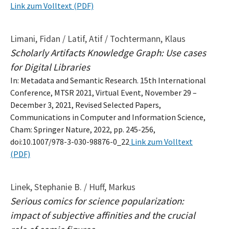
Link zum Volltext (PDF)
Limani, Fidan / Latif, Atif / Tochtermann, Klaus
Scholarly Artifacts Knowledge Graph: Use cases
for Digital Libraries
In: Metadata and Semantic Research. 15th International
Conference, MTSR 2021, Virtual Event, November 29 –
December 3, 2021, Revised Selected Papers,
Communications in Computer and Information Science,
Cham: Springer Nature, 2022, pp. 245-256,
doi:10.1007/978-3-030-98876-0_22
Link zum Volltext
(PDF)
Linek, Stephanie B. / Huff, Markus
Serious comics for science popularization:
impact of subjective affinities and the crucial