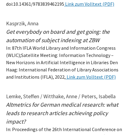
doi:10.14361/9783839462195
Link zum Volltext (PDF)
Kasprzik, Anna
Get everybody on board and get going: the
automation of subject indexing at ZBW
In: 87th IFLA World Library and Information Congress
(WLIC);Satellite Meeting: Information Technology –
New Horizons in Artificial Intelligence in Libraries Den
Haag: International Federation of Library Associations
and Institutions (IFLA), 2022,
Link zum Volltext (PDF)
Lemke, Steffen / Witthake, Anne / Peters, Isabella
Altmetrics for German medical research: what
leads to research articles achieving policy
impact?
In: Proceedings of the 26th International Conference on