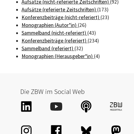
Aufsätze (nicht-referierte Zeitschriften)
(92)
Aufsätze (referierte Zeitschriften)
(173)
Konferenzbeiträge (nicht-referiert)
(23)
Monographien (Autor*in)
(26)
Sammelband (nicht-referiert)
(43)
Konferenzbeiträge (referiert)
(234)
Sammelband (referiert)
(32)
Monographien (Herausgeber*in)
(4)
Die ZBW im Social Web