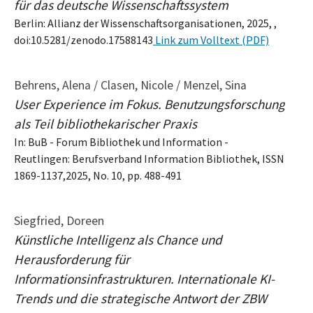
für das deutsche Wissenschaftssystem
Berlin: Allianz der Wissenschaftsorganisationen, 2025, ,
doi:10.5281/zenodo.17588143
Link zum Volltext (PDF)
Behrens, Alena / Clasen, Nicole / Menzel, Sina
User Experience im Fokus. Benutzungsforschung
als Teil bibliothekarischer Praxis
In: BuB - Forum Bibliothek und Information -
Reutlingen: Berufsverband Information Bibliothek, ISSN
1869-1137,2025, No. 10, pp. 488-491
Siegfried, Doreen
Künstliche Intelligenz als Chance und
Herausforderung für
Informationsinfrastrukturen. Internationale KI-
Trends und die strategische Antwort der ZBW