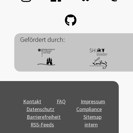
Gefördert durch:
Kontakt
FAQ
Impressum
Datenschutz
Compliance
Barrierefreiheit
Sitemap
RSS-Feeds
intern