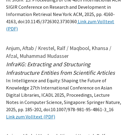
SIGIR Conference on Research and Development in
Information Retrieval New York: ACM, 2025, pp. 4160-
4163, doi:10.1145/3726302.3730360
Link zum Volltext
(PDF)
Anjum, Aftab / Krestel, Ralf / Maqbool, Khansa /
Afzal, Muhammad Mudasser
InfraKG: Extracting and Structuring
Infrastructure Entities from Scientific Articles
In: Intelligence and Equity: Shaping the Future of
Knowledge 27th International Conference on Asian
Digital Libraries, ICADL 2025, Proceedings, Lecture
Notes in Computer Science, Singapore: Springer Nature,
2025, pp. 185-202, doi:10.1007/978-981-95-4861-3_16
Link zum Volltext (PDF)