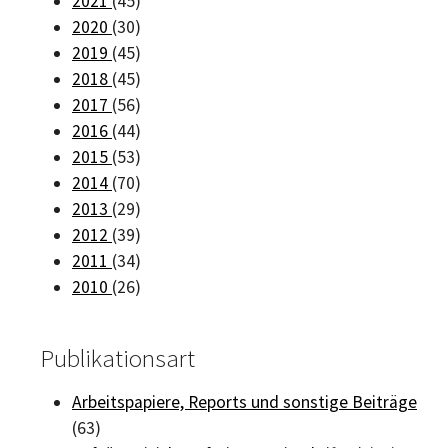
2021
(45)
2020
(30)
2019
(45)
2018
(45)
2017
(56)
2016
(44)
2015
(53)
2014
(70)
2013
(29)
2012
(39)
2011
(34)
2010
(26)
Publikationsart
Arbeitspapiere, Reports und sonstige Beiträge
(63)