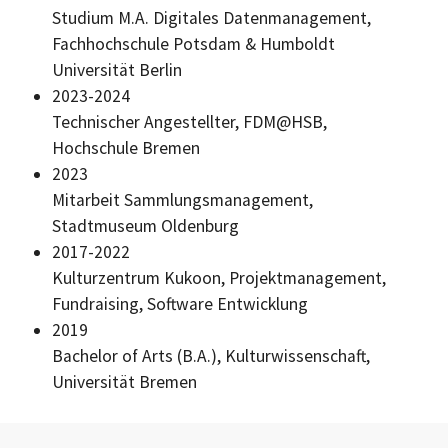
Studium M.A. Digitales Datenmanagement,
Fachhochschule Potsdam & Humboldt
Universität Berlin
2023-2024
Technischer Angestellter, FDM@HSB,
Hochschule Bremen
2023
Mitarbeit Sammlungsmanagement,
Stadtmuseum Oldenburg
2017-2022
Kulturzentrum Kukoon, Projektmanagement,
Fundraising, Software
Entwicklung
2019
Bachelor of Arts (B.A.),
Kulturwissenschaft,
Universität Bremen