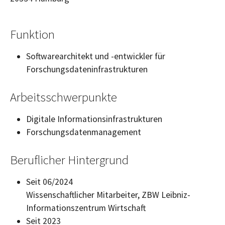
Funktion
Softwarearchitekt und -entwickler für
Forschungsdateninfrastrukturen
Arbeitsschwerpunkte
Digitale Informationsinfrastrukturen
Forschungsdatenmanagement
Beruflicher Hintergrund
Seit 06/2024
Wissenschaftlicher Mitarbeiter, ZBW Leibniz-
Informationszentrum Wirtschaft
Seit 2023