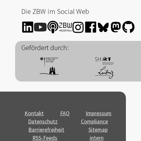
Die ZBW im Social Web
Gefördert durch:
Kontakt
FAQ
Impressum
Datenschutz
Compliance
Barrierefreiheit
Sitemap
RSS-Feeds
intern