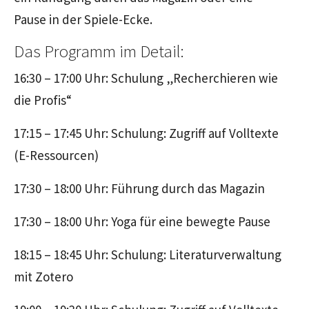
Pause in der Spiele-Ecke.
Das Programm im Detail:
16:30 – 17:00 Uhr: Schulung „Recherchieren wie
die Profis“
17:15 – 17:45 Uhr: Schulung: Zugriff auf Volltexte
(E-Ressourcen)
17:30 – 18:00 Uhr: Führung durch das Magazin
17:30 – 18:00 Uhr: Yoga für eine bewegte Pause
18:15 – 18:45 Uhr: Schulung: Literaturverwaltung
mit Zotero