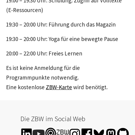
19:00 – 19:30 Uhr: Schulung: Zugriff auf Volltexte
(E-Ressourcen)
19:30 – 20:00 Uhr: Führung durch das Magazin
19:30 – 20:00 Uhr: Yoga für eine bewegte Pause
20:00 – 22:00 Uhr: Freies Lernen
Es ist keine Anmeldung für die
Programmpunkte notwendig.
Eine kostenlose
ZBW-Karte
wird benötigt.
Die ZBW im Social Web