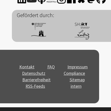
Gefördert durch:
Kontakt
FAQ
Impressum
Datenschutz
Compliance
Barrierefreiheit
Sitemap
RSS-Feeds
intern