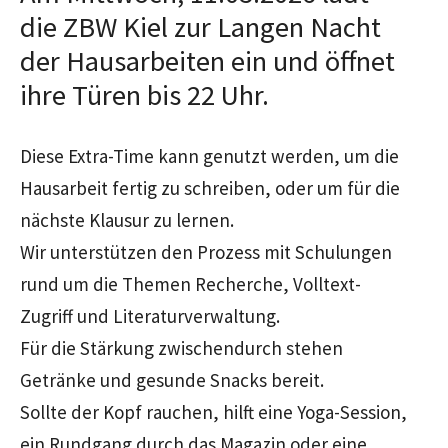
die ZBW Kiel zur Langen Nacht
der Hausarbeiten ein und öffnet
ihre Türen bis 22 Uhr.
Diese Extra-Time kann genutzt werden, um die
Hausarbeit fertig zu schreiben, oder um für die
nächste Klausur zu lernen.
Wir unterstützen den Prozess mit Schulungen
rund um die Themen Recherche, Volltext-
Zugriff und Literaturverwaltung.
Für die Stärkung zwischendurch stehen
Getränke und gesunde Snacks bereit.
Sollte der Kopf rauchen, hilft eine Yoga-Session,
ein Rundgang durch das Magazin oder eine