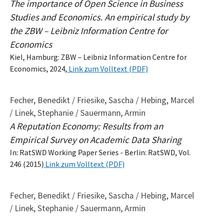
The importance of Open Science in Business
Studies and Economics. An empirical study by
the ZBW – Leibniz Information Centre for
Economics
Kiel, Hamburg: ZBW – Leibniz Information Centre for
Economics, 2024,
Link zum Volltext (PDF)
Fecher, Benedikt / Friesike, Sascha / Hebing, Marcel
/ Linek, Stephanie / Sauermann, Armin
A Reputation Economy: Results from an
Empirical Survey on Academic Data Sharing
In: RatSWD Working Paper Series - Berlin: RatSWD, Vol.
246 (2015)
Link zum Volltext (PDF)
Fecher, Benedikt / Friesike, Sascha / Hebing, Marcel
/ Linek, Stephanie / Sauermann, Armin