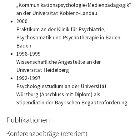
„Kommunikationspsychologie/Medienpädagogik“
an der Universität Koblenz-Landau
2000
Praktikum an der Klinik für Psychiatrie,
Psychosomatik und Psychotherapie in Baden-
Baden
1998-1999
Wissenschaftliche Angestellte an der
Universität Heidelberg
1992-1997
Psychologiestudium an der Universität
Würzburg (Abschluss mit Diplom) als
Stipendiatin der Bayrischen Begabtenförderung
Publikationen
Konferenzbeiträge (referiert)