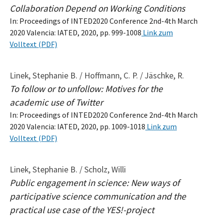
Collaboration Depend on Working Conditions
In: Proceedings of INTED2020 Conference 2nd-4th March
2020 Valencia: IATED, 2020, pp. 999-1008
Link zum
Volltext (PDF)
Linek, Stephanie B. / Hoffmann, C. P. / Jäschke, R.
To follow or to unfollow: Motives for the
academic use of Twitter
In: Proceedings of INTED2020 Conference 2nd-4th March
2020 Valencia: IATED, 2020, pp. 1009-1018
Link zum
Volltext (PDF)
Linek, Stephanie B. / Scholz, Willi
Public engagement in science: New ways of
participative science communication and the
practical use case of the YES!-project