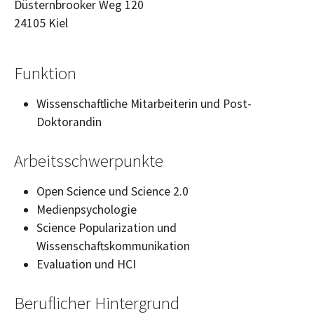
Düsternbrooker Weg 120
24105
Kiel
Funktion
Wissenschaftliche Mitarbeiterin und Post-
Doktorandin
Arbeitsschwerpunkte
Open Science
und
Science
2.0
Medienpsychologie
Science Popularization
und
Wissenschaftskommunikation
Evaluation und HCI
Beruflicher Hintergrund