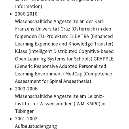
Information)
2006-2010
Wissenschaftliche Angestellte an der Karl-
Franzens Universität Graz (Österreich) in den
folgenden EU-Projekten:
ELEKTRA (Enhanced
Learning Experience and Knowledge Transfer)
iClass (Intelligent Distributed Cognitive-based
Open Learning Systems for Schools) GRAPPLE
(Generic Responsive Adapted Personalized
Learning Environment) MedCap (Competence
Assessment for Spinal Anaesthesia)
2003-2006
Wissenschaftliche Angestellte am Leibniz-
Institut für Wissensmedien (IWM-KMRC) in
Tübingen
2001-2002
Aufbaustudiengang