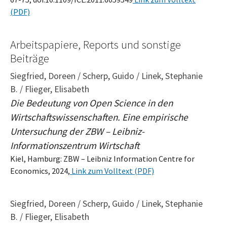
(PDF)
Arbeitspapiere, Reports und sonstige
Beiträge
Siegfried, Doreen / Scherp, Guido / Linek, Stephanie
B. / Flieger, Elisabeth
Die Bedeutung von Open Science in den
Wirtschaftswissenschaften. Eine empirische
Untersuchung der ZBW – Leibniz-
Informationszentrum Wirtschaft
Kiel, Hamburg: ZBW – Leibniz Information Centre for
Economics, 2024,
Link zum Volltext (PDF)
Siegfried, Doreen / Scherp, Guido / Linek, Stephanie
B. / Flieger, Elisabeth