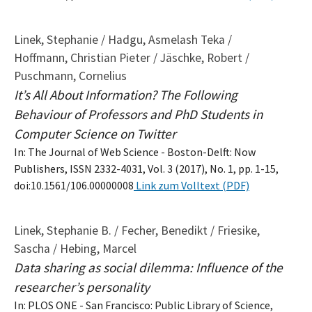
Linek, Stephanie / Hadgu, Asmelash Teka /
Hoffmann, Christian Pieter / Jäschke, Robert /
Puschmann, Cornelius
It’s All About Information? The Following
Behaviour of Professors and PhD Students in
Computer Science on Twitter
In: The Journal of Web Science - Boston-Delft: Now
Publishers, ISSN 2332-4031, Vol. 3 (2017), No. 1, pp. 1-15,
doi:10.1561/106.00000008
Link zum Volltext (PDF)
Linek, Stephanie B. / Fecher, Benedikt / Friesike,
Sascha / Hebing, Marcel
Data sharing as social dilemma: Influence of the
researcher’s personality
In: PLOS ONE - San Francisco: Public Library of Science,