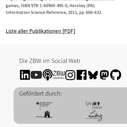
games, ISBN 978-1-60960-495-0, Hershey (PA):
Information Science Reference, 2011, pp. 606-632
Liste aller Publikationen [PDF]
Die ZBW im Social Web
Gefördert durch: