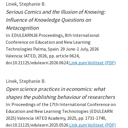
Linek, Stephanie B.
Serious Comics and the Illusion of Knowing:
Influence of Knowledge Questions on
Metacognition
In: EDULEARN26 Proceedings, 8th International
Conference on Education and New Learning
Technologies Palma, Spain. 29 June-1 July, 2026
Valencia: IATED, 2026, pp. article 0624,
doi:10.21125/edulearn.2026.0624
Link zum Volltext (PDF)
Linek, Stephanie B.
Open science practices in economics: what
shapes the publishing behaviour of researchers
In: Proceedings of the 17th International Conference on
Education and New Learning Technologies (EDULEARN
2025) Valencia: IATED Academy, 2025, pp. 1731-1740,
doi:10.21125/edulearn.2025.0526
Link zum Volltext (PDF)