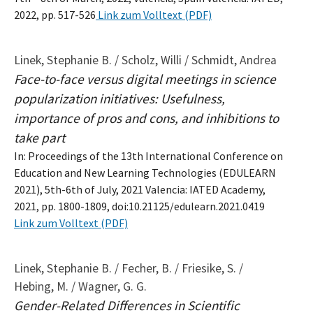
2022, pp. 517-526
Link zum Volltext (PDF)
Linek, Stephanie B. / Scholz, Willi / Schmidt, Andrea
Face-to-face versus digital meetings in science
popularization initiatives: Usefulness,
importance of pros and cons, and inhibitions to
take part
In: Proceedings of the 13th International Conference on
Education and New Learning Technologies (EDULEARN
2021), 5th-6th of July, 2021 Valencia: IATED Academy,
2021, pp. 1800-1809, doi:10.21125/edulearn.2021.0419
Link zum Volltext (PDF)
Linek, Stephanie B. / Fecher, B. / Friesike, S. /
Hebing, M. / Wagner, G. G.
Gender-Related Differences in Scientific