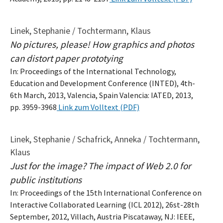
Linek, Stephanie / Tochtermann, Klaus
No pictures, please! How graphics and photos
can distort paper prototying
In: Proceedings of the International Technology,
Education and Development Conference (INTED), 4th-
6th March, 2013, Valencia, Spain Valencia: IATED, 2013,
pp. 3959-3968
Link zum Volltext (PDF)
Linek, Stephanie / Schafrick, Anneka / Tochtermann,
Klaus
Just for the image? The impact of Web 2.0 for
public institutions
In: Proceedings of the 15th International Conference on
Interactive Collaborated Learning (ICL 2012), 26st-28th
September, 2012, Villach, Austria Piscataway, NJ: IEEE,