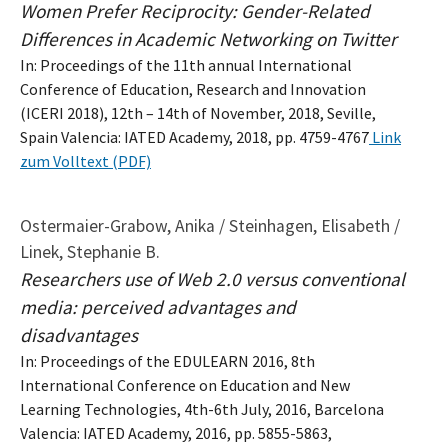
Women Prefer Reciprocity: Gender-Related
Differences in Academic Networking on Twitter
In: Proceedings of the 11th annual International
Conference of Education, Research and Innovation
(ICERI 2018), 12th – 14th of November, 2018, Seville,
Spain Valencia: IATED Academy, 2018, pp. 4759-4767
Link
zum Volltext (PDF)
Ostermaier-Grabow, Anika / Steinhagen, Elisabeth /
Linek, Stephanie B.
Researchers use of Web 2.0 versus conventional
media: perceived advantages and
disadvantages
In: Proceedings of the EDULEARN 2016, 8th
International Conference on Education and New
Learning Technologies, 4th-6th July, 2016, Barcelona
Valencia: IATED Academy, 2016, pp. 5855-5863,