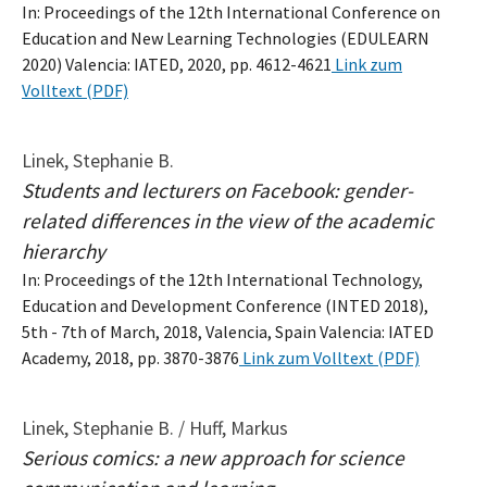
In: Proceedings of the 12th International Conference on
Education and New Learning Technologies (EDULEARN
2020) Valencia: IATED, 2020, pp. 4612-4621
Link zum
Volltext (PDF)
Linek, Stephanie B.
Students and lecturers on Facebook: gender-
related differences in the view of the academic
hierarchy
In: Proceedings of the 12th International Technology,
Education and Development Conference (INTED 2018),
5th - 7th of March, 2018, Valencia, Spain Valencia: IATED
Academy, 2018, pp. 3870-3876
Link zum Volltext (PDF)
Linek, Stephanie B. / Huff, Markus
Serious comics: a new approach for science