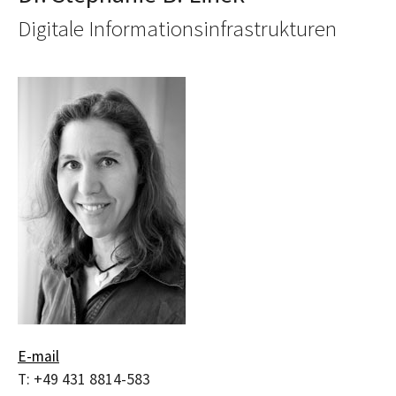
Digitale Informationsinfrastrukturen
E-mail
T:
+49 431 8814-583