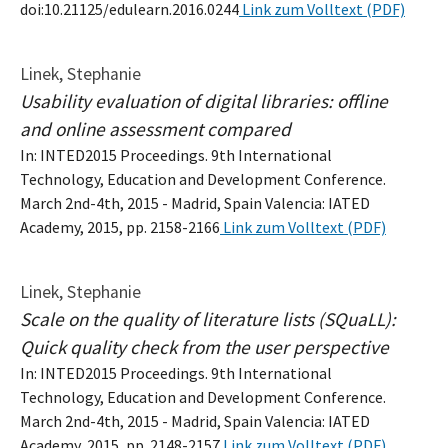
doi:10.21125/edulearn.2016.0244
Link zum Volltext (PDF)
Linek, Stephanie
Usability evaluation of digital libraries: offline
and online assessment compared
In: INTED2015 Proceedings. 9th International
Technology, Education and Development Conference.
March 2nd-4th, 2015 - Madrid, Spain Valencia: IATED
Academy, 2015, pp. 2158-2166
Link zum Volltext (PDF)
Linek, Stephanie
Scale on the quality of literature lists (SQuaLL):
Quick quality check from the user perspective
In: INTED2015 Proceedings. 9th International
Technology, Education and Development Conference.
March 2nd-4th, 2015 - Madrid, Spain Valencia: IATED
Academy, 2015, pp. 2148-2157
Link zum Volltext (PDF)