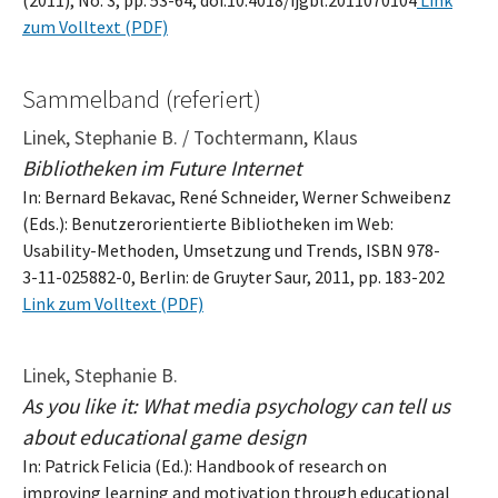
zum Volltext (PDF)
Sammelband (referiert)
Linek, Stephanie B. / Tochtermann, Klaus
Bibliotheken im Future Internet
In: Bernard Bekavac, René Schneider, Werner Schweibenz
(Eds.): Benutzerorientierte Bibliotheken im Web:
Usability-Methoden, Umsetzung und Trends, ISBN 978-
3-11-025882-0, Berlin: de Gruyter Saur, 2011, pp. 183-202
Link zum Volltext (PDF)
Linek, Stephanie B.
As you like it: What media psychology can tell us
about educational game design
In: Patrick Felicia (Ed.): Handbook of research on
improving learning and motivation through educational