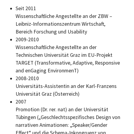
Seit 2011
Wissenschaftliche Angestellte an der ZBW –
Leibniz-Informationszentrum Wirtschaft,
Bereich Forschung und Usability
2009-2010
Wissenschaftliche Angestellte an der
Technischen Universität Graz im EU-Projekt
TARGET (Transformative, Adaptive, Responsive
and enGaging EnvironmenT)
2008-2010
Universitäts-Assistentin an der Karl-Franzens
Universität Graz (Österreich)
2007
Promotion (Dr. rer. nat) an der Universität
Tübingen („Geschlechtsspezifisches Design von
narrativen Animationen:
„Speaker/Gender
Effect“
und die Schema-Inkongruenz von