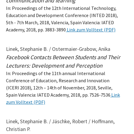
communication and learning
In: Proceedings of the 12th International Technology,
Education and Development Conference (INTED 2018),
5th - 7th March, 2018, Valencia, Spain Valencia: IATED
Academy, 2018, pp. 3883-3890
Link zum Volltext (PDF)
Linek, Stephanie B. / Ostermaier-Grabow, Anika
Facebook Contacts Between Students and Their
Lecturers: Development and Perception
In: Proceedings of the 11th annual International
Conference of Education, Research and Innovation
(ICERI 2018), 12th – 14th of November, 2018, Seville,
Spain Valencia: IATED Academy, 2018, pp. 7526-7536
Link
zum Volltext (PDF)
Linek, Stephanie B. / Jäschke, Robert / Hoffmann,
Christian P.