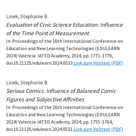
Linek, Stephanie B.
Evaluation of Civic Science Education: Influence
of the Time Point of Measurement
In: Proceedings of the 16th International Conference on
Education and New Learning Technologies (EDULEARN
2024) Valencia: IATED Academy, 2024, pp. 1771-1779,
doi:10.21125/edulearn.2024.0533
Link zum Volltext (PDF)
Linek, Stephanie B.
Serious Comics: Influence of Balanced Comic
Figures and Subjective Affinities
In: Proceedings of the 16th International Conference on
Education and New Learning Technologies (EDULEARN
2024) Valencia: IATED Academy, 2024, pp. 1755-1764,
doi:10.21125/edulearn.2024.0531
Link zum Volltext (PDF)