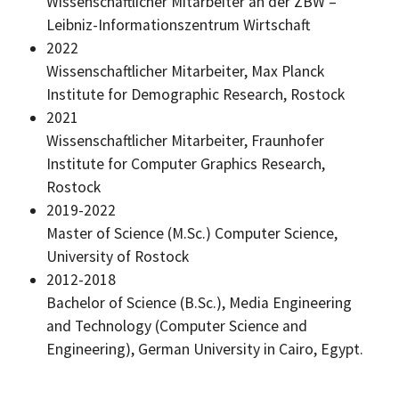
Wissenschaftlicher Mitarbeiter an der ZBW –
Leibniz-Informationszentrum Wirtschaft
2022
Wissenschaftlicher Mitarbeiter, Max Planck
Institute for Demographic Research,
Rostock
2021
Wissenschaftlicher Mitarbeiter, Fraunhofer
Institute for Computer Graphics Research,
Rostock
2019-2022
Master of Science (M.Sc.) Computer Science,
University of
Rostock
2012-2018
Bachelor of Science (B.Sc.), Media Engineering
and Technology (Computer Science and
Engineering), German University in Cairo, Egypt.