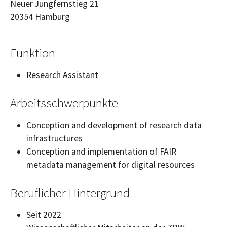
Neuer Jungfernstieg 21
20354
Hamburg
Funktion
Research Assistant
Arbeitsschwerpunkte
Conception and development of research data
infrastructures
Conception and implementation of FAIR
metadata management for digital resources
Beruflicher Hintergrund
Seit 2022