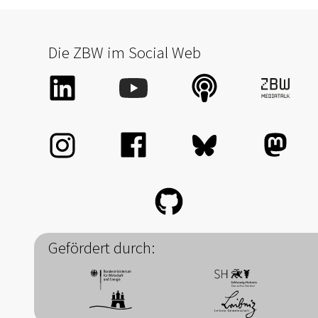
Die ZBW im Social Web
Gefördert durch: