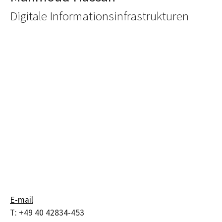
Digitale Informationsinfrastrukturen
E-mail
T:
+49 40 42834-453