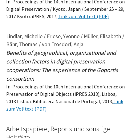
In: Proceedings of the 14th International Conference on
Digital Preservation / Kyoto, Japan / September 25 – 29,
2017 Kyoto: iPRES, 2017,
Link zum Volltext (PDF)
Lindlar, Michelle / Friese, Yvonne / Müller, Elisabeth /
Bähr, Thomas / von Trosdorf, Anja
Benefits of geographical, organizational and
collection factors in digital preservation
cooperations: The experience of the Goportis
consortium
In: Proceedings of the 10th International Conference on
Preservation of Digital Objects (iPRES 2013), Lisboa,
2013 Lisboa: Biblioteca Nacional de Portugal, 2013,
Link
zum Volltext (PDF)
Arbeitspapiere, Reports und sonstige
Beiträge