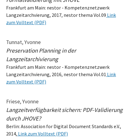
Frankfurt am Main: nestor - Kompetenznetzwerk
Langzeitarchvierung, 2017, nestor thema Vol.09
Link
zum Volltext (PDF)
Tunnat, Yvonne
Preservation Planning in der
Langzeitarchivierung
Frankfurt am Main: nestor - Kompetenznetzwerk
Langzeitarchvierung, 2016, nestor thema Vol.01
Link
zum Volltext (PDF)
Friese, Yvonne
Langzeitverfügbarkeit sichern: PDF-Validierung
durch JHOVE?
Berlin: Association for Digital Document Standards e.V.,
2014,
Link zum Volltext (PDF)