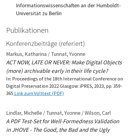
Informationswissenschaften an der Humboldt-
Universität zu Berlin
Publikationen
Konferenzbeiträge (referiert)
Markus, Katharina / Tunnat, Yvonne
ACT NOW, LATE OR NEVER: Make Digital Objects
(more) archivable early in their life cycle?
In: Proceedings of the 18th International Conference on
Digital Preservation 2022 Glasgow: iPRES, 2023, pp. 359-
365
Link zum Volltext (PDF)
Lindlar, Michelle / Tunnat, Yvonne / Wilson, Carl
A PDF Test-Set for Well-Formedness Validation
in JHOVE - The Good, the Bad and the Ugly