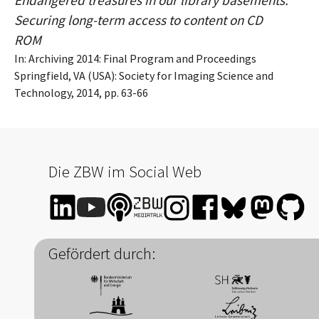
Securing long-term access to content on CD
ROM
In: Archiving 2014: Final Program and Proceedings
Springfield, VA (USA): Society for Imaging Science and
Technology, 2014, pp. 63-66
Die ZBW im Social Web
Gefördert durch: