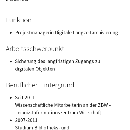
Funktion
Projektmanagerin Digitale Langzeitarchivierung
Arbeitsschwerpunkt
Sicherung des langfristigen Zugangs zu
digitalen Objekten
Beruflicher Hintergrund
Seit 2011
Wissenschaftliche Mitarbeiterin an der ZBW -
Leibniz-Informationszentrum Wirtschaft
2007-2011
Studium Bibliotheks- und