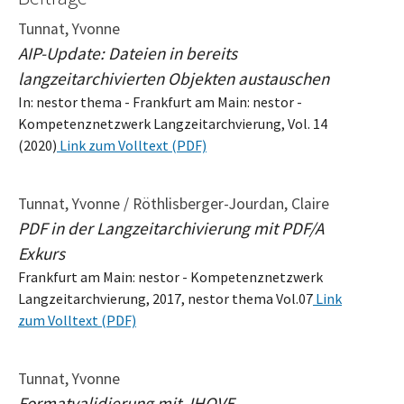
Tunnat, Yvonne
AIP-Update: Dateien in bereits
langzeitarchivierten Objekten austauschen
In: nestor thema - Frankfurt am Main: nestor -
Kompetenznetzwerk Langzeitarchvierung, Vol. 14
(2020)
Link zum Volltext (PDF)
Tunnat, Yvonne / Röthlisberger-Jourdan, Claire
PDF in der Langzeitarchivierung mit PDF/A
Exkurs
Frankfurt am Main: nestor - Kompetenznetzwerk
Langzeitarchvierung, 2017, nestor thema Vol.07
Link
zum Volltext (PDF)
Tunnat, Yvonne
Formatvalidierung mit JHOVE