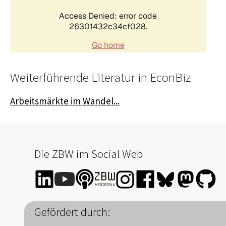
Weiterführende Literatur in EconBiz
Arbeitsmärkte im Wandel...
Die ZBW im Social Web
Gefördert durch: