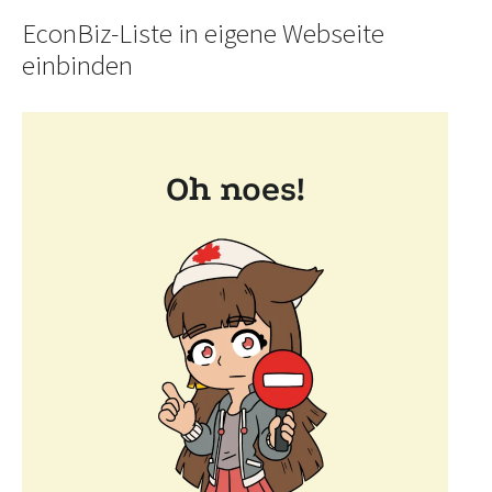
EconBiz-Liste in eigene Webseite
einbinden