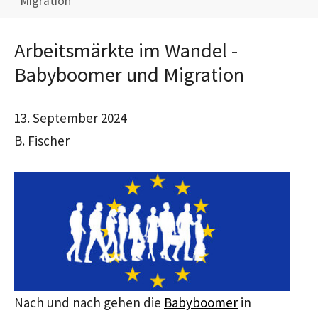
Migration
Arbeitsmärkte im Wandel -
Babyboomer und Migration
13. September 2024
B. Fischer
Nach und nach gehen die
Babyboomer
in