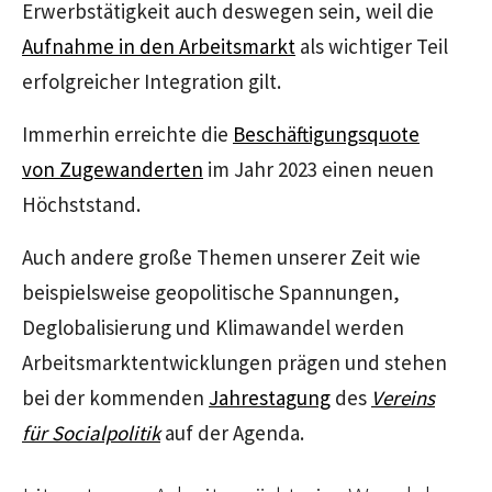
Erwerbstätigkeit auch deswegen sein, weil die
Aufnahme in den Arbeitsmarkt
als wichtiger Teil
erfolgreicher Integration gilt.
Immerhin erreichte die
Beschäftigungsquote
von Zugewanderten
im Jahr 2023 einen neuen
Höchststand.
Auch andere große Themen unserer Zeit wie
beispielsweise geopolitische Spannungen,
Deglobalisierung und Klimawandel werden
Arbeitsmarktentwicklungen prägen und stehen
bei der kommenden
Jahrestagung
des
Vereins
für Socialpolitik
auf der Agenda.