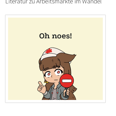
Literatur zu Arbeitsmärkte im Wandel