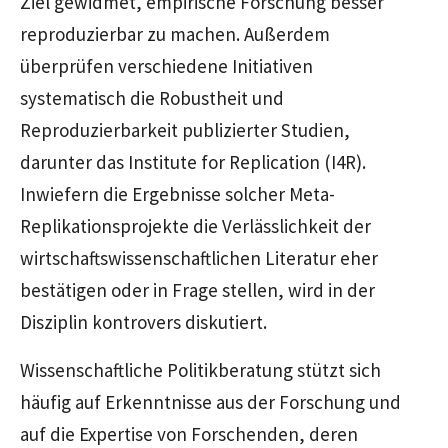
Ziel gewidmet, empirische Forschung besser
reproduzierbar zu machen. Außerdem
überprüfen verschiedene Initiativen
systematisch die Robustheit und
Reproduzierbarkeit publizierter Studien,
darunter das
Institute for Replication (I4R)
.
Inwiefern die Ergebnisse solcher Meta-
Replikationsprojekte die Verlässlichkeit der
wirtschaftswissenschaftlichen Literatur eher
bestätigen oder in Frage stellen, wird in der
Disziplin kontrovers diskutiert.
Wissenschaftliche Politikberatung stützt sich
häufig auf Erkenntnisse aus der Forschung und
auf die Expertise von Forschenden, deren