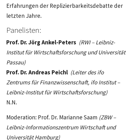
Erfahrungen der Replizierbarkeitsdebatte der
letzten Jahre.
Panelisten:
Prof. Dr. Jörg Ankel-Peters
(RWI – Leibniz-
Institut für Wirtschaftsforschung und Universität
Passau)
Prof. Dr. Andreas Peichl
(Leiter des ifo
Zentrums für Finanzwissenschaft, ifo Institut –
Leibniz-Institut für Wirtschaftsforschung)
N.N.
Moderation: Prof. Dr. Marianne Saam
(ZBW –
Leibniz-Informationszentrum Wirtschaft und
Universität Hamburg)