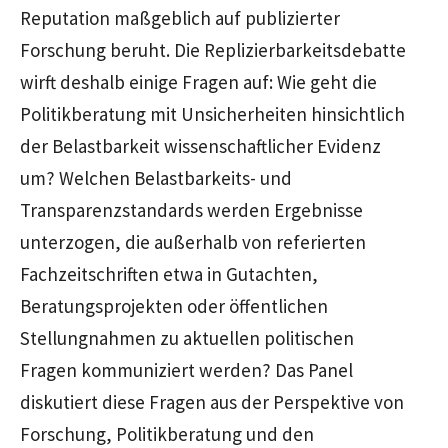
Reputation maßgeblich auf publizierter
Forschung beruht. Die Replizierbarkeitsdebatte
wirft deshalb einige Fragen auf: Wie geht die
Politikberatung mit Unsicherheiten hinsichtlich
der Belastbarkeit wissenschaftlicher Evidenz
um? Welchen Belastbarkeits- und
Transparenzstandards werden Ergebnisse
unterzogen, die außerhalb von referierten
Fachzeitschriften etwa in Gutachten,
Beratungsprojekten oder öffentlichen
Stellungnahmen zu aktuellen politischen
Fragen kommuniziert werden? Das Panel
diskutiert diese Fragen aus der Perspektive von
Forschung, Politikberatung und den