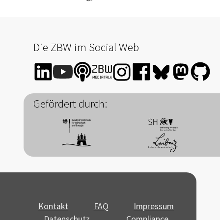
Die ZBW im Social Web
Gefördert durch:
Kontakt
FAQ
Impressum
Datenschutz
Compliance