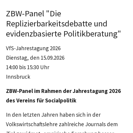
ZBW-Panel "Die
Replizierbarkeitsdebatte und
evidenzbasierte Politikberatung"
VfS-Jahrestagung 2026
Dienstag, den 15.09.2026
14:00 bis 15:30 Uhr
Innsbruck
ZBW-Panel im Rahmen der Jahrestagung 2026
des Vereins für Socialpolitik
In den letzten Jahren haben sich in der
Volkswirtschaftslehre zahlreiche
Journals
dem