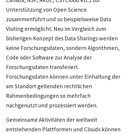
Unterstützung von Open Science
zusammenführt und so beispielsweise Data
Visiting ermöglicht. Neu im Vergleich zum
bisherigen Konzept des Data Sharings werden
keine Forschungsdaten, sondern Algorithmen,
Code oder Software zur Analyse der
Forschungsdaten transferiert.
Forschungsdaten können unter Einhaltung der
am Standort geltenden rechtlichen
Rahmenbedingungen so mehrfach
nachgenutzt und prozessiert werden.
Gemeinsame Aktivitäten der weltweit
entstehenden Plattformen und Clouds können