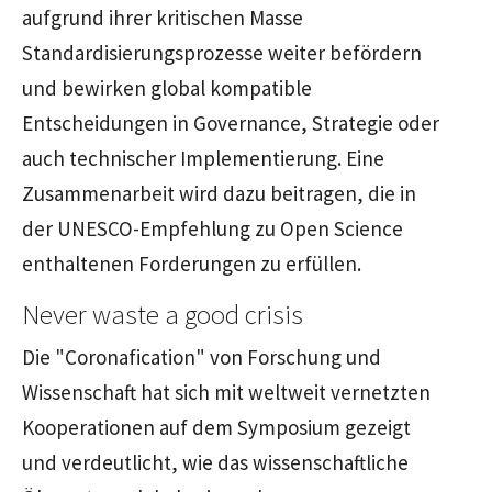
aufgrund ihrer kritischen Masse
Standardisierungsprozesse weiter befördern
und bewirken global kompatible
Entscheidungen in Governance, Strategie oder
auch technischer Implementierung. Eine
Zusammenarbeit wird dazu beitragen, die in
der UNESCO-Empfehlung zu Open Science
enthaltenen Forderungen zu erfüllen.
Never waste a good crisis
Die "Coronafication" von Forschung und
Wissenschaft hat sich mit weltweit vernetzten
Kooperationen auf dem Symposium gezeigt
und verdeutlicht, wie das wissenschaftliche