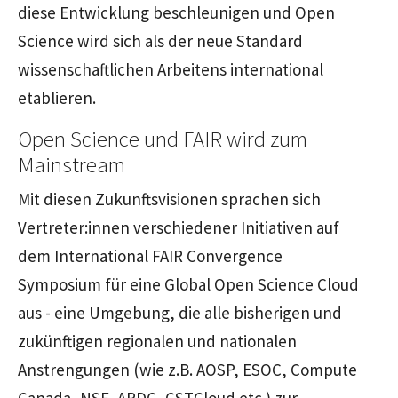
diese Entwicklung beschleunigen und Open
Science wird sich als der neue Standard
wissenschaftlichen Arbeitens international
etablieren.
Open Science und FAIR wird zum
Mainstream
Mit diesen Zukunftsvisionen sprachen sich
Vertreter:innen verschiedener Initiativen auf
dem International FAIR Convergence
Symposium für eine Global Open Science Cloud
aus - eine Umgebung, die alle bisherigen und
zukünftigen regionalen und nationalen
Anstrengungen (wie z.B. AOSP, ESOC, Compute
Canada, NSF, ARDC, CSTCloud etc.) zur