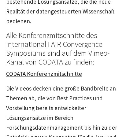
bestehende Lösungsansätze, die die neue
Realität der datengesteuerten Wissenschaft
bedienen.
Alle Konferenzmitschnitte des
International FAIR Convergence
Symposiums sind auf dem Vimeo-
Kanal von CODATA zu finden:
CODATA Konferenzmitschnitte
Die Videos decken eine große Bandbreite an
Themen ab, die von Best Practices und
Vorstellung bereits entwickelter
Lösungsansätze im Bereich
Forschungsdatenmanagement bis hin zu der