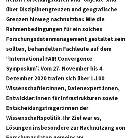
über Disziplinengrenzen und geografische
Grenzen hinweg nachnutzbar. Wie die
Rahmenbedingungen für ein solches
Forschungsdatenmanagement gestaltet sein
sollten, behandelten Fachleute auf dem
“International FAIR Convergence
Symposium”. Vom 27. November bis 4.
Dezember 2020 trafen sich über 1.100
Wissenschaftler:innen, Datenexpert:innen,
Entwickler:innen für Infrastrukturen sowie
Entscheidungsträger:innen der
Wissenschaftspolitik. Ihr Ziel war es,
Lösungen insbesondere zur Nachnutzung von
Forschungsdaten gemeinsam