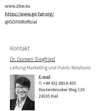
www.zbw.eu
https://www.go-fair.org/
@GOFAIRofficial
Kontakt
Dr. Doreen Siegfried
Leitung Marketing und Public Relations
E-mail
T:
+49 431 8814-455
Düsternbrooker Weg 120
24105
Kiel