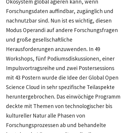
Ökosystem global agieren kann, wenn
Forschungsdaten auffindbar, zugänglich und
nachnutzbar sind. Nun ist es wichtig, diesen
Modus Operandi auf andere Forschungsfragen
und große gesellschaftliche
Herausforderungen anzuwenden. In 49
Workshops, fünf Podiumsdiskussionen, einer
Impulsvortragsreihe und zwei Postersessions
mit 43 Postern wurde die Idee der Global Open
Science Cloud in sehr spezifische Teilaspekte
heruntergebrochen. Das einwöchige Programm
deckte mit Themen von technologischer bis
kultureller Natur alle Phasen von
Forschungsprozessen ab und behandelte