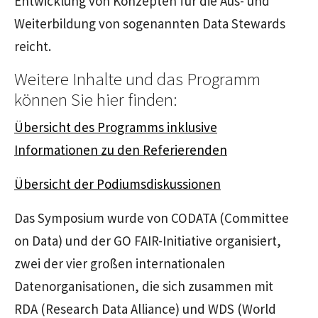
Entwicklung von Konzepten für die Aus- und
Weiterbildung von sogenannten Data Stewards
reicht.
Weitere Inhalte und das Programm
können Sie hier finden:
Übersicht des Programms inklusive
Informationen zu den Referierenden
Übersicht der Podiumsdiskussionen
Das Symposium wurde von CODATA (Committee
on Data) und der GO FAIR-Initiative organisiert,
zwei der vier großen internationalen
Datenorganisationen, die sich zusammen mit
RDA (Research Data Alliance) und WDS (World