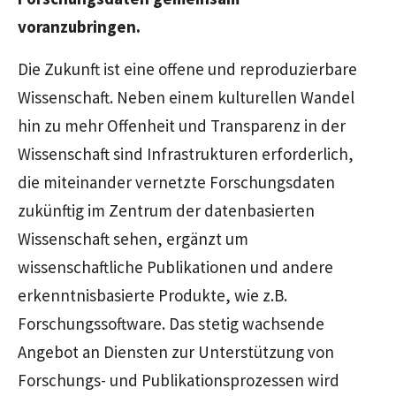
voranzubringen.
Die Zukunft ist eine offene und reproduzierbare
Wissenschaft. Neben einem kulturellen Wandel
hin zu mehr Offenheit und Transparenz in der
Wissenschaft sind Infrastrukturen erforderlich,
die miteinander vernetzte Forschungsdaten
zukünftig im Zentrum der datenbasierten
Wissenschaft sehen, ergänzt um
wissenschaftliche Publikationen und andere
erkenntnisbasierte Produkte, wie z.B.
Forschungssoftware. Das stetig wachsende
Angebot an Diensten zur Unterstützung von
Forschungs- und Publikationsprozessen wird