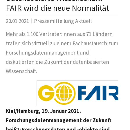
FAIR wird die neue Normalität
20.01.2021
Pressemitteilung Aktuell
Mehr als 1.100 Vertreter:innen aus 71 Ländern
trafen sich virtuell zu einem Fachaustausch zum
Forschungsdatenmanagement und
diskutierten die Zukunft der datenbasierten
Wissenschaft.
Kiel/Hamburg, 19. Januar 2021.
Forschungsdatenmanagement der Zukunft
heißt: Forschungsdaten und -objekte sind