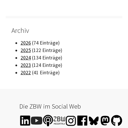
Archiv
2026
(74 Einträge)
2025
(122 Einträge)
2024
(134 Einträge)
2023
(124 Einträge)
2022
(41 Einträge)
Die ZBW im Social Web