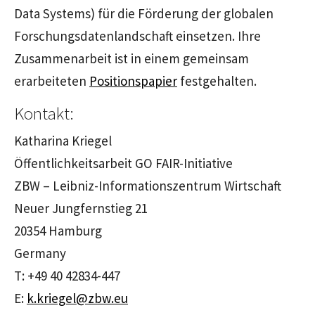
Data Systems) für die Förderung der globalen
Forschungsdatenlandschaft einsetzen. Ihre
Zusammenarbeit ist in einem gemeinsam
erarbeiteten
Positionspapier
festgehalten.
Kontakt:
Katharina Kriegel
Öffentlichkeitsarbeit GO FAIR-Initiative
ZBW – Leibniz-Informationszentrum Wirtschaft
Neuer Jungfernstieg 21
20354 Hamburg
Germany
T: +49 40 42834-447
E:
k.kriegel@zbw.eu