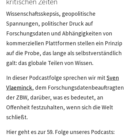
kritischen Zeiten
Wissenschaftsskepsis, geopolitische
Spannungen, politischer Druck auf
Forschungsdaten und Abhängigkeiten von
kommerziellen Plattformen stellen ein Prinzip
auf die Probe, das lange als selbstverständlich
galt: das globale Teilen von Wissen.
In dieser Podcastfolge sprechen wir mit
Sven
Vlaeminck
, dem Forschungsdatenbeauftragten
der ZBW, darüber, was es bedeutet, an
Offenheit festzuhalten, wenn sich die Welt
schließt.
Hier geht es zur 59. Folge unseres Podcasts: