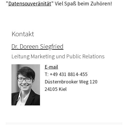
"
Datensouveränität
" Viel Spaß beim Zuhören!
Kontakt
Dr. Doreen Siegfried
Leitung Marketing und Public Relations
E-mail
T:
+49 431 8814-455
Düsternbrooker Weg 120
24105
Kiel