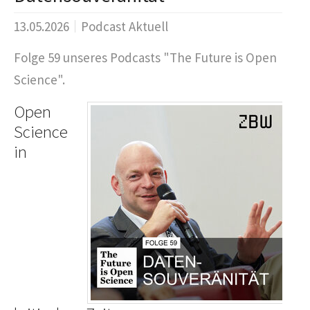
13.05.2026
Podcast Aktuell
Folge 59 unseres Podcasts "The Future is Open
Science".
Open
Science
in