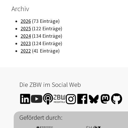
Archiv
2026
(73 Einträge)
2025
(122 Einträge)
2024
(134 Einträge)
2023
(124 Einträge)
2022
(41 Einträge)
Die ZBW im Social Web
Gefördert durch: