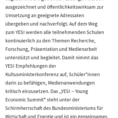
ausgezeichnet und öffentlichkeitswirksam zur
Umsetzung an geeignete Adressaten
übergeben und nachverfolgt. Auf dem Weg
zum YES! werden alle teilnehmenden Schulen
kontinuierlich zu den Themen Recherche,
Forschung, Präsentation und Medienarbeit
unterstützt und begleitet. Damit nimmt das
YES! Empfehlungen der
Kultusministerkonferenz auf, Schüler*innen
darin zu befähigen, Medienanwendungen
kritisch einzusetzen. Das
„YES! – Young
Economic Summit“
steht unter der
Schirmherrschaft des Bundesministeriums für
Wirtschaft und Energie und ist ein gemeinsames