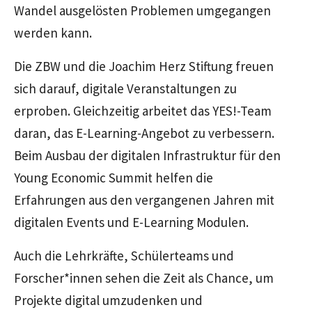
Wandel ausgelösten Problemen umgegangen
werden kann.
Die ZBW und die Joachim Herz Stiftung freuen
sich darauf, digitale Veranstaltungen zu
erproben. Gleichzeitig arbeitet das YES!-Team
daran, das E-Learning-Angebot zu verbessern.
Beim Ausbau der digitalen Infrastruktur für den
Young Economic Summit helfen die
Erfahrungen aus den vergangenen Jahren mit
digitalen Events und E-Learning Modulen.
Auch die Lehrkräfte, Schülerteams und
Forscher*innen sehen die Zeit als Chance, um
Projekte digital umzudenken und