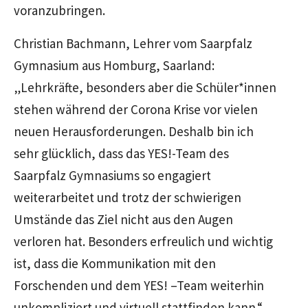
voranzubringen.
Christian Bachmann, Lehrer vom Saarpfalz
Gymnasium aus Homburg, Saarland:
„Lehrkräfte, besonders aber die Schüler*innen
stehen während der Corona Krise vor vielen
neuen Herausforderungen. Deshalb bin ich
sehr glücklich, dass das YES!-Team des
Saarpfalz Gymnasiums so engagiert
weiterarbeitet und trotz der schwierigen
Umstände das Ziel nicht aus den Augen
verloren hat. Besonders erfreulich und wichtig
ist, dass die Kommunikation mit den
Forschenden und dem YES! –Team weiterhin
unkompliziert und virtuell stattfinden kann.“