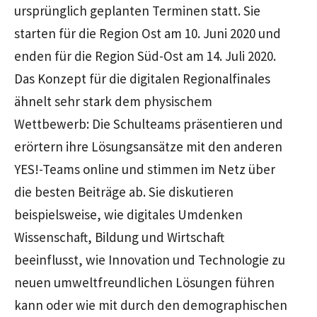
ursprünglich geplanten Terminen statt. Sie
starten für die Region Ost am 10. Juni 2020 und
enden für die Region Süd-Ost am 14. Juli 2020.
Das Konzept für die digitalen Regionalfinales
ähnelt sehr stark dem physischem
Wettbewerb: Die Schulteams präsentieren und
erörtern ihre Lösungsansätze mit den anderen
YES!-Teams online und stimmen im Netz über
die besten Beiträge ab. Sie diskutieren
beispielsweise, wie digitales Umdenken
Wissenschaft, Bildung und Wirtschaft
beeinflusst, wie Innovation und Technologie zu
neuen umweltfreundlichen Lösungen führen
kann oder wie mit durch den demographischen