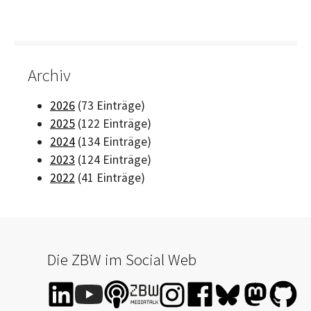
Archiv
2026
(73 Einträge)
2025
(122 Einträge)
2024
(134 Einträge)
2023
(124 Einträge)
2022
(41 Einträge)
Die ZBW im Social Web