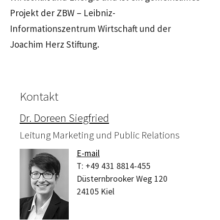
Projekt der ZBW – Leibniz-
Informationszentrum Wirtschaft und der
Joachim Herz Stiftung.
Kontakt
Dr. Doreen Siegfried
Leitung Marketing und Public Relations
E-mail
T:
+49 431 8814-455
Düsternbrooker Weg 120
24105
Kiel