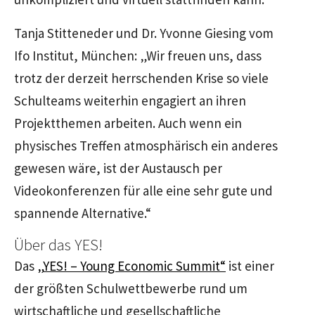
Tanja Stitteneder und Dr. Yvonne Giesing vom
Ifo Institut, München: „Wir freuen uns, dass
trotz der derzeit herrschenden Krise so viele
Schulteams weiterhin engagiert an ihren
Projektthemen arbeiten. Auch wenn ein
physisches Treffen atmosphärisch ein anderes
gewesen wäre, ist der Austausch per
Videokonferenzen für alle eine sehr gute und
spannende Alternative.“
Über das YES!
Das
„YES! – Young Economic Summit“
ist einer
der größten Schulwettbewerbe rund um
wirtschaftliche und gesellschaftliche