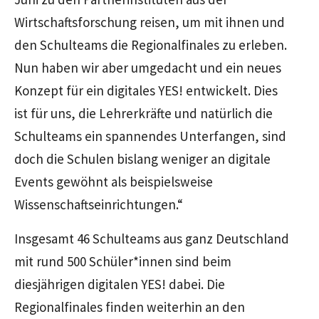
Wirtschaftsforschung reisen, um mit ihnen und
den Schulteams die Regionalfinales zu erleben.
Nun haben wir aber umgedacht und ein neues
Konzept für ein digitales YES! entwickelt. Dies
ist für uns, die Lehrerkräfte und natürlich die
Schulteams ein spannendes Unterfangen, sind
doch die Schulen bislang weniger an digitale
Events gewöhnt als beispielsweise
Wissenschaftseinrichtungen.“
Insgesamt 46 Schulteams aus ganz Deutschland
mit rund 500 Schüler*innen sind beim
diesjährigen digitalen YES! dabei. Die
Regionalfinales finden weiterhin an den