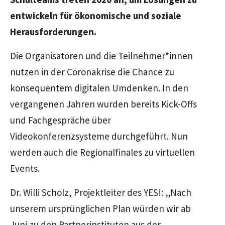
entwickeln für ökonomische und soziale
Herausforderungen.
Die Organisatoren und die Teilnehmer*innen
nutzen in der Coronakrise die Chance zu
konsequentem digitalen Umdenken. In den
vergangenen Jahren wurden bereits Kick-Offs
und Fachgespräche über
Videokonferenzsysteme durchgeführt. Nun
werden auch die Regionalfinales zu virtuellen
Events.
Dr. Willi Scholz, Projektleiter des YES!: „Nach
unserem ursprünglichen Plan würden wir ab
Juni zu den Partnerinstituten aus der