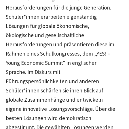
Herausforderungen für die junge Generation.
Schüler*innen erarbeiten eigenständig
Lösungen für globale ökonomische,
ökologische und gesellschaftliche
Herausforderungen und präsentieren diese im
Rahmen eines Schulkongresses, dem
„YES! –
Young Economic Summit“
in englischer
Sprache. Im Diskurs mit
Führungspersönlichkeiten und anderen
Schüler*innen schärfen sie ihren Blick auf
globale Zusammenhänge und entwickeln
eigene innovative Lösungsvorschläge. Über die
besten Lösungen wird demokratisch
abgestimmt. Die gewählten Lösungen werden