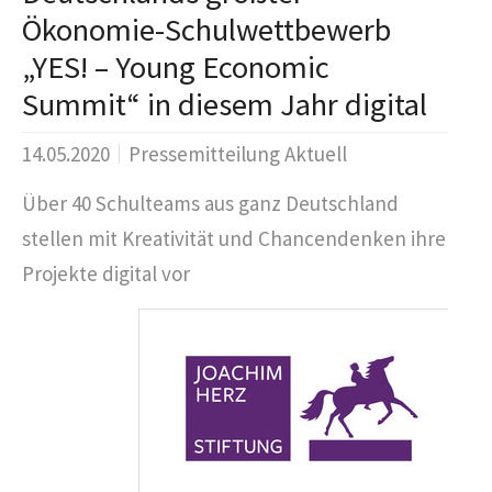
Ökonomie-Schulwettbewerb
„YES! – Young Economic
Summit“ in diesem Jahr digital
14.05.2020
Pressemitteilung Aktuell
Über 40 Schulteams aus ganz Deutschland
stellen mit Kreativität und Chancendenken ihre
Projekte digital vor