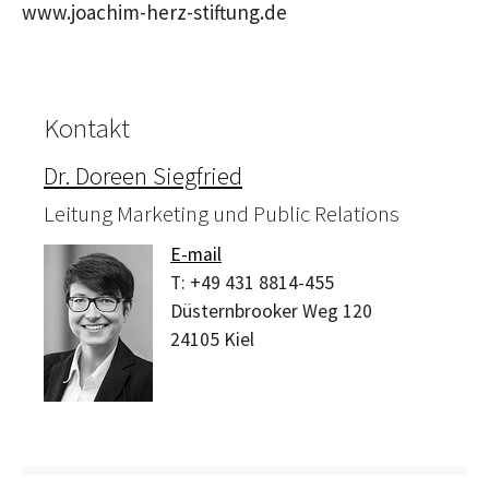
www.joachim-herz-stiftung.de
Kontakt
Dr. Doreen Siegfried
Leitung Marketing und Public Relations
E-mail
T:
+49 431 8814-455
Düsternbrooker Weg 120
24105
Kiel