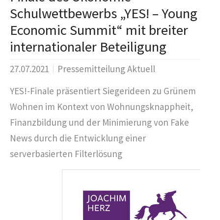
Schulwettbewerbs „YES! – Young
Economic Summit“ mit breiter
internationaler Beteiligung
27.07.2021
Pressemitteilung Aktuell
YES!-Finale präsentiert Siegerideen zu Grünem
Wohnen im Kontext von Wohnungsknappheit,
Finanzbildung und der Minimierung von Fake
News durch die Entwicklung einer
serverbasierten Filterlösung