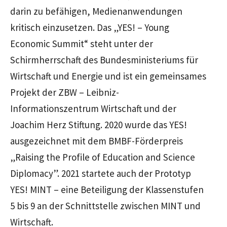
darin zu befähigen, Medienanwendungen
kritisch einzusetzen. Das „YES! – Young
Economic Summit“ steht unter der
Schirmherrschaft des Bundesministeriums für
Wirtschaft und Energie und ist ein gemeinsames
Projekt der ZBW – Leibniz-
Informationszentrum Wirtschaft und der
Joachim Herz Stiftung. 2020 wurde das YES!
ausgezeichnet mit dem BMBF-Förderpreis
„Raising the Profile of Education and Science
Diplomacy”. 2021 startete auch der Prototyp
YES! MINT – eine Beteiligung der Klassenstufen
5 bis 9 an der Schnittstelle zwischen MINT und
Wirtschaft.