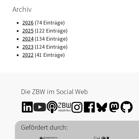
Archiv
2026
(74 Einträge)
2025
(122 Einträge)
2024
(134 Einträge)
2023
(124 Einträge)
2022
(41 Einträge)
Die ZBW im Social Web
Gefördert durch: