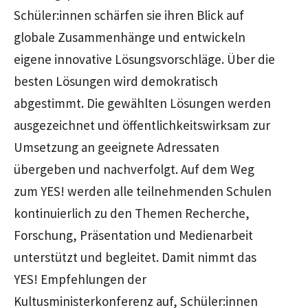
Schüler:innen schärfen sie ihren Blick auf
globale Zusammenhänge und entwickeln
eigene innovative Lösungsvorschläge. Über die
besten Lösungen wird demokratisch
abgestimmt. Die gewählten Lösungen werden
ausgezeichnet und öffentlichkeitswirksam zur
Umsetzung an geeignete Adressaten
übergeben und nachverfolgt. Auf dem Weg
zum YES! werden alle teilnehmenden Schulen
kontinuierlich zu den Themen Recherche,
Forschung, Präsentation und Medienarbeit
unterstützt und begleitet. Damit nimmt das
YES! Empfehlungen der
Kultusministerkonferenz auf, Schüler:innen