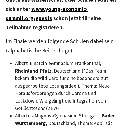
sich unter
www.young-economic-
summit.org/guests
schon jetzt für eine
Teilnahme registrieren.
Im Finale werden folgende Schulen dabei sein
(alphabetische Reihenfolge):
Albert-Einstein-Gymnasium Frankenthal,
Rheinland-Pfalz
, Deutschland (*Das Team
bekam die Wild Card für eine besonders gut
ausgearbeitete Lösungsidee.), Thema: Neue
Herausforderungen durch Corona und
Lockdown: Wie gelingt die Integration von
Geflüchteten? (ZEW)
Albertus-Magnus-Gymnasium Stuttgart,
Baden-
Württemberg
, Deutschland, Thema:Mobilität