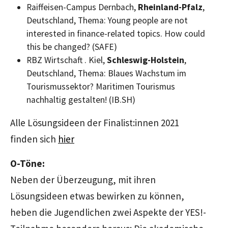
Raiffeisen-Campus Dernbach,
Rheinland-Pfalz
,
Deutschland, Thema: Young people are not
interested in finance-related topics. How could
this be changed? (SAFE)
RBZ Wirtschaft . Kiel,
Schleswig-Holstein
,
Deutschland, Thema: Blaues Wachstum im
Tourismussektor? Maritimen Tourismus
nachhaltig gestalten! (IB.SH)
Alle Lösungsideen der Finalist:innen 2021
finden sich
hier
O-Töne:
Neben der Überzeugung, mit ihren
Lösungsideen etwas bewirken zu können,
heben die Jugendlichen zwei Aspekte der YES!-