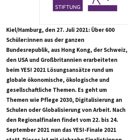
Kiel/Hamburg, den 27. Juli 2021: Über 600
Schüler:innen aus der ganzen
Bundesrepublik, aus Hong Kong, der Schweiz,
den USA und Großbritannien erarbeiteten
beim YES! 2021 Lösungsansätze rund um
globale ökonomische, ökologische und
gesellschaftliche Themen. Es geht um
Themen wie Pflege 2030, Digitalisierung an
Schulen oder Globalisierung von Arbeit. Nach
den Regionalfinalen findet vom 22. bis 24.
September 2021 nun das YES!-Finale 2021
statt. Dieses ist mit siebzehn Finalist:innen