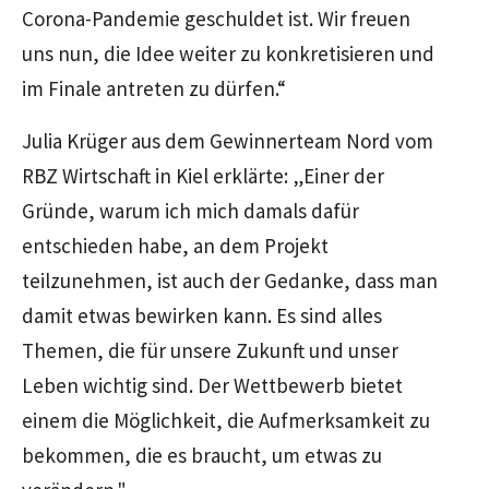
Corona-Pandemie geschuldet ist. Wir freuen
uns nun, die Idee weiter zu konkretisieren und
im Finale antreten zu dürfen.“
Julia Krüger aus dem Gewinnerteam Nord vom
RBZ Wirtschaft in Kiel erklärte: „Einer der
Gründe, warum ich mich damals dafür
entschieden habe, an dem Projekt
teilzunehmen, ist auch der Gedanke, dass man
damit etwas bewirken kann. Es sind alles
Themen, die für unsere Zukunft und unser
Leben wichtig sind. Der Wettbewerb bietet
einem die Möglichkeit, die Aufmerksamkeit zu
bekommen, die es braucht, um etwas zu