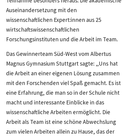
Teilnahme besonders heraus: Die akademische
Auseinandersetzung mit den
wissenschaftlichen Expert:innen aus 25
wirtschaftswissenschaftlichen
Forschungsinstituten und die Arbeit im Team.
Das Gewinnerteam Süd-West vom Albertus
Magnus Gymnasium Stuttgart sagte: „Uns hat
die Arbeit an einer eigenen Lösung zusammen
mit den Forschenden viel Spaß gemacht. Es ist
eine Erfahrung, die man so in der Schule nicht
macht und interessante Einblicke in das
wissenschaftliche Arbeiten ermöglicht. Die
Arbeit als Team ist eine schöne Abwechslung
zum vielen Arbeiten allein zu Hause, das der