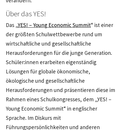
verändern."
Über das YES!
Das „
YES! – Young Economic Summit
“ ist einer
der größten Schulwettbewerbe rund um
wirtschaftliche und gesellschaftliche
Herausforderungen für die junge Generation.
Schüler:innen erarbeiten eigenständig
Lösungen für globale ökonomische,
ökologische und gesellschaftliche
Herausforderungen und präsentieren diese im
Rahmen eines Schulkongresses, dem „YES! –
Young Economic Summit“ in englischer
Sprache. Im Diskurs mit
Führungspersönlichkeiten und anderen