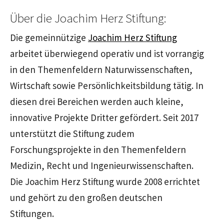
Über die Joachim Herz Stiftung:
Die gemeinnützige
Joachim Herz Stiftung
arbeitet überwiegend operativ und ist vorrangig
in den Themenfeldern Naturwissenschaften,
Wirtschaft sowie Persönlichkeitsbildung tätig. In
diesen drei Bereichen werden auch kleine,
innovative Projekte Dritter gefördert. Seit 2017
unterstützt die Stiftung zudem
Forschungsprojekte in den Themenfeldern
Medizin, Recht und Ingenieurwissenschaften.
Die Joachim Herz Stiftung wurde 2008 errichtet
und gehört zu den großen deutschen
Stiftungen.