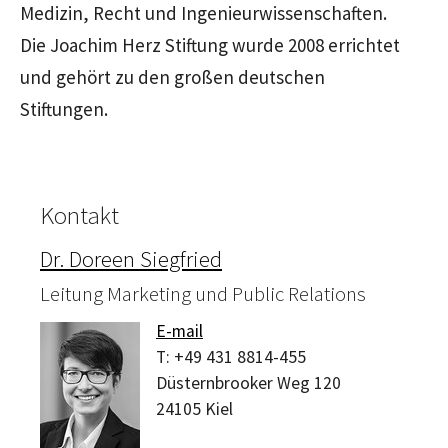
Medizin, Recht und Ingenieurwissenschaften.
Die Joachim Herz Stiftung wurde 2008 errichtet
und gehört zu den großen deutschen
Stiftungen.
Kontakt
Dr. Doreen Siegfried
Leitung Marketing und Public Relations
E-mail
T:
+49 431 8814-455
Düsternbrooker Weg 120
24105
Kiel