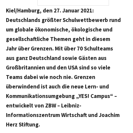
Kiel/Hamburg, den 27. Januar 2021:
Deutschlands größter Schulwettbewerb rund
um globale ökonomische, ökologische und
gesellschaftliche Themen geht in diesem
Jahr über Grenzen. Mit über 70 Schulteams
aus ganz Deutschland sowie Gästen aus
Großbritannien und den USA sind so viele
Teams dabei wie noch nie. Grenzen
überwindend ist auch die neue Lern- und
Kommunikationsumgebung „YES! Campus“ –
entwickelt von ZBW – Leibniz-
Informationszentrum Wirtschaft und Joachim
Herz Stiftung.