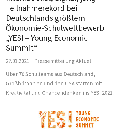
Teilnahmerekord bei
Deutschlands größtem
Ökonomie-Schulwettbewerb
„YES! – Young Economic
Summit“
27.01.2021
Pressemitteilung Aktuell
Über 70 Schulteams aus Deutschland,
Großbritannien und den USA starten mit
Kreativität und Chancendenken ins YES! 2021.