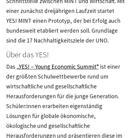
Schnittstelle zwischen MINT und Wirtschaft. Mit
einer zunächst dreijährigen Laufzeit startet
YES! MINT einen Prototyp, der bei Erfolg auch
bundesweit etabliert werden soll. Grundlage
sind die 17 Nachhaltigkeitsziele der UNO.
Über das YES!
Das
„YES! – Young Economic Summit“
ist einer
der größten Schulwettbewerbe rund um
wirtschaftliche und gesellschaftliche
Herausforderungen für die junge Generation.
Schüler:innen erarbeiten eigenständig
Lösungen für globale ökonomische,
ökologische und gesellschaftliche
Herausforderungen und präsentieren diese im