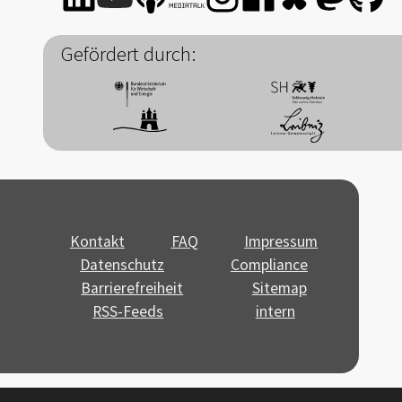
Gefördert durch:
Kontakt
FAQ
Impressum
Datenschutz
Compliance
Barrierefreiheit
Sitemap
RSS-Feeds
intern