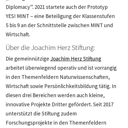
Diplomacy”. 2021 startete auch der Prototyp
YES! MINT – eine Beteiligung der Klassenstufen
5 bis 9 an der Schnittstelle zwischen MINT und
Wirtschaft.
Über die Joachim Herz Stiftung:
Die gemeinnützige
Joachim Herz Stiftung
arbeitet überwiegend operativ und ist vorrangig
in den Themenfeldern Naturwissenschaften,
Wirtschaft sowie Persönlichkeitsbildung tätig. In
diesen drei Bereichen werden auch kleine,
innovative Projekte Dritter gefördert. Seit 2017
unterstützt die Stiftung zudem
Forschungsprojekte in den Themenfeldern