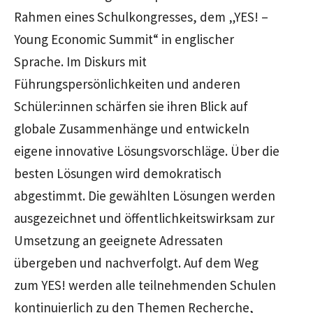
Rahmen eines Schulkongresses, dem „YES! –
Young Economic Summit“ in englischer
Sprache. Im Diskurs mit
Führungspersönlichkeiten und anderen
Schüler:innen schärfen sie ihren Blick auf
globale Zusammenhänge und entwickeln
eigene innovative Lösungsvorschläge. Über die
besten Lösungen wird demokratisch
abgestimmt. Die gewählten Lösungen werden
ausgezeichnet und öffentlichkeitswirksam zur
Umsetzung an geeignete Adressaten
übergeben und nachverfolgt. Auf dem Weg
zum YES! werden alle teilnehmenden Schulen
kontinuierlich zu den Themen Recherche,