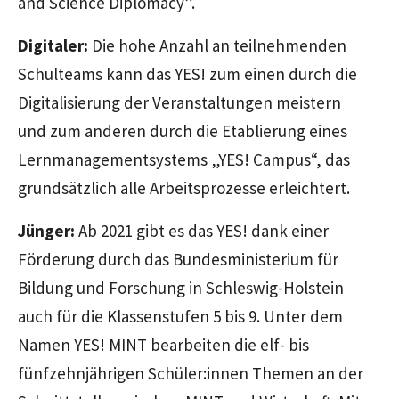
and Science Diplomacy”.
Digitaler:
Die hohe Anzahl an teilnehmenden
Schulteams kann das YES! zum einen durch die
Digitalisierung der Veranstaltungen meistern
und zum anderen durch die Etablierung eines
Lernmanagementsystems „YES! Campus“, das
grundsätzlich alle Arbeitsprozesse erleichtert.
Jünger:
Ab 2021 gibt es das YES! dank einer
Förderung durch das Bundesministerium für
Bildung und Forschung in Schleswig-Holstein
auch für die Klassenstufen 5 bis 9. Unter dem
Namen YES! MINT bearbeiten die elf- bis
fünfzehnjährigen Schüler:innen Themen an der