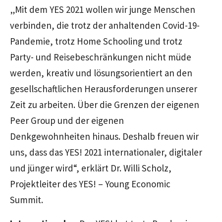
„Mit dem YES 2021 wollen wir junge Menschen
verbinden, die trotz der anhaltenden Covid-19-
Pandemie, trotz Home Schooling und trotz
Party- und Reisebeschränkungen nicht müde
werden, kreativ und lösungsorientiert an den
gesellschaftlichen Herausforderungen unserer
Zeit zu arbeiten. Über die Grenzen der eigenen
Peer Group und der eigenen
Denkgewohnheiten hinaus. Deshalb freuen wir
uns, dass das YES! 2021 internationaler, digitaler
und jünger wird“, erklärt Dr. Willi Scholz,
Projektleiter des YES! – Young Economic
Summit.