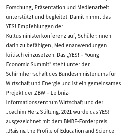
Forschung, Präsentation und Medienarbeit
unterstützt und begleitet. Damit nimmt das
YES! Empfehlungen der
Kultusministerkonferenz auf, Schüler:innen
darin zu befähigen, Medienanwendungen
kritisch einzusetzen. Das „YES! – Young
Economic Summit“ steht unter der
Schirmherrschaft des Bundesministeriums für
Wirtschaft und Energie und ist ein gemeinsames
Projekt der ZBW – Leibniz-
Informationszentrum Wirtschaft und der
Joachim Herz Stiftung. 2021 wurde das YES!
ausgezeichnet mit dem BMBF-Förderpreis
„Raising the Profile of Education and Science