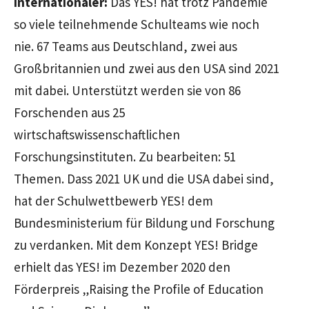
Internationaler:
Das YES! hat trotz Pandemie
so viele teilnehmende Schulteams wie noch
nie. 67 Teams aus Deutschland, zwei aus
Großbritannien und zwei aus den USA sind 2021
mit dabei. Unterstützt werden sie von 86
Forschenden aus 25
wirtschaftswissenschaftlichen
Forschungsinstituten. Zu bearbeiten: 51
Themen. Dass 2021 UK und die USA dabei sind,
hat der Schulwettbewerb YES! dem
Bundesministerium für Bildung und Forschung
zu verdanken. Mit dem Konzept YES! Bridge
erhielt das YES! im Dezember 2020 den
Förderpreis „Raising the Profile of Education