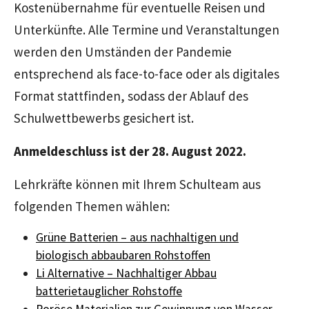
Kostenübernahme für eventuelle Reisen und
Unterkünfte. Alle Termine und Veranstaltungen
werden den Umständen der Pandemie
entsprechend als face-to-face oder als digitales
Format stattfinden, sodass der Ablauf des
Schulwettbewerbs gesichert ist.
Anmeldeschluss ist der 28. August 2022.
Lehrkräfte können mit Ihrem Schulteam aus
folgenden Themen wählen:
Grüne Batterien – aus nachhaltigen und
biologisch abbaubaren Rohstoffen
Li Alternative – Nachhaltiger Abbau
batterietauglicher Rohstoffe
Poröse Materialien zur Gewinnung von Wasser