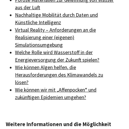
aus der Luft
Nachhaltige Mobilität durch Daten und
Künstliche Intelligenz
Virtual Reality – Anforderungen an die
Realisierung einer (eigenen)
Simulationsumgebung
Welche Rolle wird Wasserstoff in der
Energieversorgung der Zukunft spielen?
Wie können Algen helfen, die
Herausforderungen des Klimawandels zu
lösen?
Wie können wir mit „Affenpocken“ und
zukünftigen Epidemien umgehen?
Weitere Informationen und die Möglichkeit