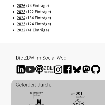
2026
(74 Einträge)
2025
(122 Einträge)
2024
(134 Einträge)
2023
(124 Einträge)
2022
(41 Einträge)
Die ZBW im Social Web
Gefördert durch: