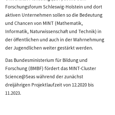
Forschungsforum Schleswig-Holstein und dort
aktiven Unternehmen sollen so die Bedeutung
und Chancen von MINT (Mathematik,
Informatik, Naturwissenschaft und Technik) in
der öffentlichen und auch in der Wahrnehmung
der Jugendlichen weiter gestärkt werden.
Das Bundesministerium für Bildung und
Forschung (BMBF) fördert das MINT-Cluster
Science@Seas während der zunächst
dreijährigen Projektlaufzeit von 12.2020 bis
11.2023.