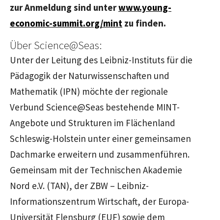
zur Anmeldung sind unter
www.young-
economic-summit.org/mint
zu finden.
Über Science@Seas:
Unter der Leitung des Leibniz-Instituts für die
Pädagogik der Naturwissenschaften und
Mathematik (IPN) möchte der regionale
Verbund Science@Seas bestehende MINT-
Angebote und Strukturen im Flächenland
Schleswig-Holstein unter einer gemeinsamen
Dachmarke erweitern und zusammenführen.
Gemeinsam mit der Technischen Akademie
Nord e.V. (TAN), der ZBW – Leibniz-
Informationszentrum Wirtschaft, der Europa-
Universität Flensburg (EUF) sowie dem