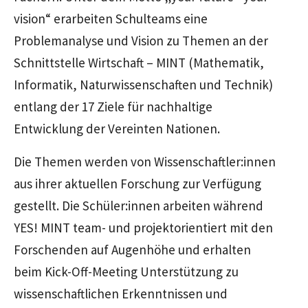
vision“ erarbeiten Schulteams eine
Problemanalyse und Vision zu Themen an der
Schnittstelle Wirtschaft – MINT (Mathematik,
Informatik, Naturwissenschaften und Technik)
entlang der 17 Ziele für nachhaltige
Entwicklung der Vereinten Nationen.
Die Themen werden von Wissenschaftler:innen
aus ihrer aktuellen Forschung zur Verfügung
gestellt. Die Schüler:innen arbeiten während
YES! MINT team- und projektorientiert mit den
Forschenden auf Augenhöhe und erhalten
beim Kick-Off-Meeting Unterstützung zu
wissenschaftlichen Erkenntnissen und