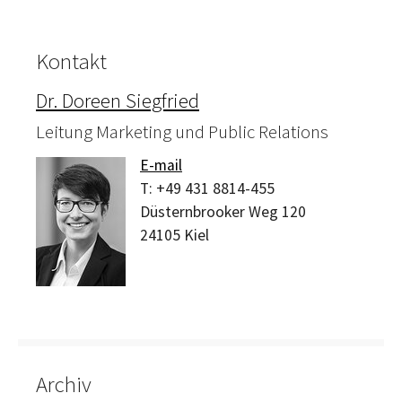
Kontakt
Dr. Doreen Siegfried
Leitung Marketing und Public Relations
E-mail
T:
+49 431 8814-455
Düsternbrooker Weg 120
24105
Kiel
Archiv