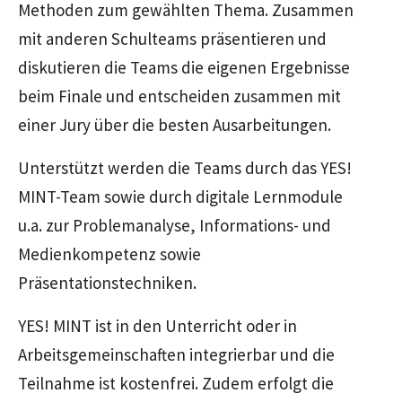
Methoden zum gewählten Thema. Zusammen
mit anderen Schulteams präsentieren und
diskutieren die Teams die eigenen Ergebnisse
beim Finale und entscheiden zusammen mit
einer Jury über die besten Ausarbeitungen.
Unterstützt werden die Teams durch das YES!
MINT-Team sowie durch digitale Lernmodule
u.a. zur Problemanalyse, Informations- und
Medienkompetenz sowie
Präsentationstechniken.
YES! MINT ist in den Unterricht oder in
Arbeitsgemeinschaften integrierbar und die
Teilnahme ist kostenfrei. Zudem erfolgt die