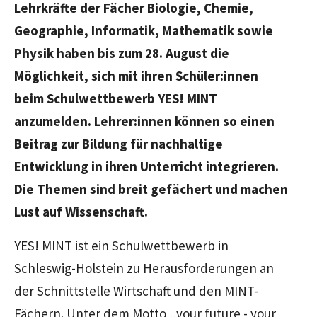
Lehrkräfte der Fächer Biologie, Chemie,
Geographie, Informatik, Mathematik sowie
Physik haben bis zum 28. August die
Möglichkeit, sich mit ihren Schüler:innen
beim Schulwettbewerb YES! MINT
anzumelden. Lehrer:innen können so einen
Beitrag zur Bildung für nachhaltige
Entwicklung in ihren Unterricht integrieren.
Die Themen sind breit gefächert und machen
Lust auf Wissenschaft.
YES! MINT ist ein Schulwettbewerb in
Schleswig-Holstein zu Herausforderungen an
der Schnittstelle Wirtschaft und den MINT-
Fächern. Unter dem Motto „your future - your