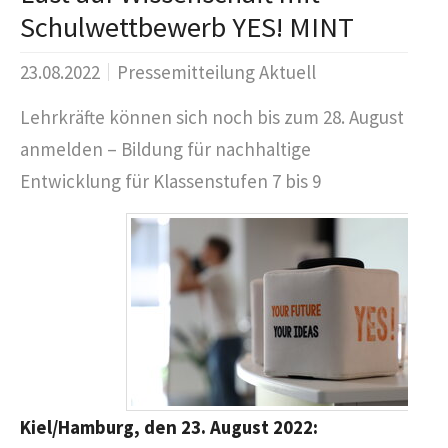
Schulwettbewerb YES! MINT
23.08.2022
Pressemitteilung Aktuell
Lehrkräfte können sich noch bis zum 28. August
anmelden – Bildung für nachhaltige
Entwicklung für Klassenstufen 7 bis 9
Kiel/Hamburg, den 23. August 2022: