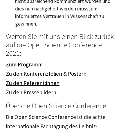
nicht ausreichend kommuniziert wurden und
dies nun nachgeholt werden muss, um
informiertes Vertrauen in Wissenschaft zu
gewinnen.
Werfen Sie mit uns einen Blick zurück
auf die Open Science Conference
2021:
Zum Programm
Zu den Konferenzfolien & Postern
Zu den Referent:innen
Zu den Pressebildern
Über die Open Science Conference:
Die Open Science Conference ist die achte
internationale Fachtagung des Leibniz-