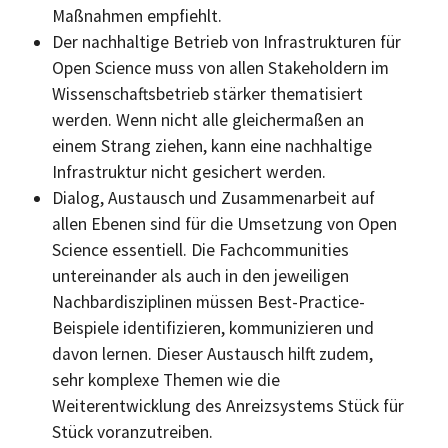
Maßnahmen empfiehlt.
Der nachhaltige Betrieb von Infrastrukturen für
Open Science muss von allen Stakeholdern im
Wissenschaftsbetrieb stärker thematisiert
werden. Wenn nicht alle gleichermaßen an
einem Strang ziehen, kann eine nachhaltige
Infrastruktur nicht gesichert werden.
Dialog, Austausch und Zusammenarbeit auf
allen Ebenen sind für die Umsetzung von Open
Science essentiell. Die Fachcommunities
untereinander als auch in den jeweiligen
Nachbardisziplinen müssen Best-Practice-
Beispiele identifizieren, kommunizieren und
davon lernen. Dieser Austausch hilft zudem,
sehr komplexe Themen wie die
Weiterentwicklung des Anreizsystems Stück für
Stück voranzutreiben.