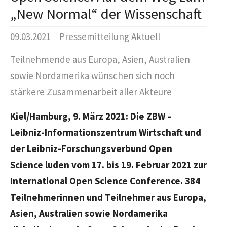
„New Normal“ der Wissenschaft
09.03.2021
Pressemitteilung Aktuell
Teilnehmende aus Europa, Asien, Australien
sowie Nordamerika wünschen sich noch
stärkere Zusammenarbeit aller Akteure
Kiel/Hamburg, 9. März 2021: Die ZBW –
Leibniz-Informationszentrum Wirtschaft und
der Leibniz-Forschungsverbund Open
Science luden vom 17. bis 19. Februar 2021 zur
International Open Science Conference. 384
Teilnehmerinnen und Teilnehmer aus Europa,
Asien, Australien sowie Nordamerika