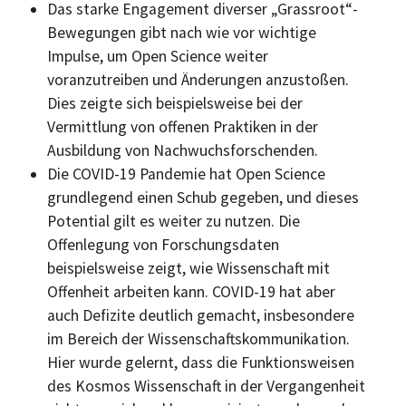
Das starke Engagement diverser „Grassroot“-
Bewegungen gibt nach wie vor wichtige
Impulse, um Open Science weiter
voranzutreiben und Änderungen anzustoßen.
Dies zeigte sich beispielsweise bei der
Vermittlung von offenen Praktiken in der
Ausbildung von Nachwuchsforschenden.
Die COVID-19 Pandemie hat Open Science
grundlegend einen Schub gegeben, und dieses
Potential gilt es weiter zu nutzen. Die
Offenlegung von Forschungsdaten
beispielsweise zeigt, wie Wissenschaft mit
Offenheit arbeiten kann. COVID-19 hat aber
auch Defizite deutlich gemacht, insbesondere
im Bereich der Wissenschaftskommunikation.
Hier wurde gelernt, dass die Funktionsweisen
des Kosmos Wissenschaft in der Vergangenheit