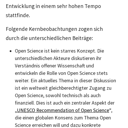
Entwicklung in einem sehr hohen Tempo
stattfinde.
Folgende Kernbeobachtungen zogen sich
durch die unterschiedlichen Beiträge:
Open Science ist kein starres Konzept. Die
unterschiedlichen Akteure diskutieren ihr
Verständnis offener Wissenschaft und
entwickeln die Rolle von Open Science stets
weiter. Ein aktuelles Thema in dieser Diskussion
ist ein weltweit gleichberechtigter Zugang zu
Open Science, sowohl technisch als auch
finanziell. Dies ist auch ein zentraler Aspekt der
„
UNESCO Recommendation of Open Science
“,
die einen globalen Konsens zum Thema Open
Science erreichen will und dazu konkrete