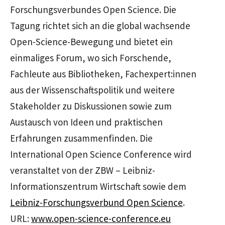
Forschungsverbundes Open Science. Die
Tagung richtet sich an die global wachsende
Open-Science-Bewegung und bietet ein
einmaliges Forum, wo sich Forschende,
Fachleute aus Bibliotheken, Fachexpert:innen
aus der Wissenschaftspolitik und weitere
Stakeholder zu Diskussionen sowie zum
Austausch von Ideen und praktischen
Erfahrungen zusammenfinden. Die
International Open Science Conference wird
veranstaltet von der ZBW – Leibniz-
Informationszentrum Wirtschaft sowie dem
Leibniz-Forschungsverbund Open Science
.
URL:
www.open-science-conference.eu