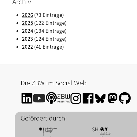
Archiv
2026
(73 Einträge)
2025
(122 Einträge)
2024
(134 Einträge)
2023
(124 Einträge)
2022
(41 Einträge)
Die ZBW im Social Web
Gefördert durch: