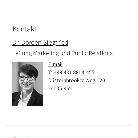
Kontakt
Dr. Doreen Siegfried
Leitung Marketing und Public Relations
E-mail
T:
+49 431 8814-455
Düsternbrooker Weg 120
24105
Kiel