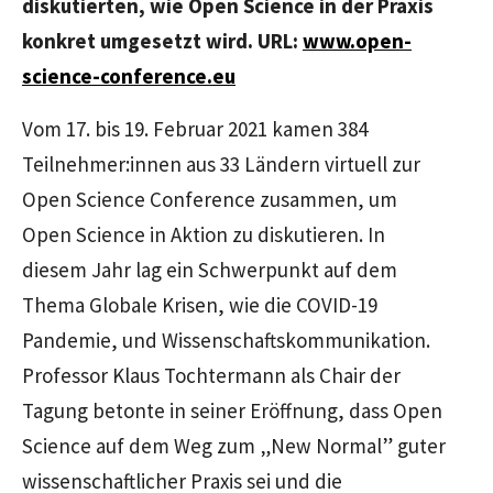
diskutierten, wie Open Science in der Praxis
konkret umgesetzt wird. URL:
www.open-
science-conference.eu
Vom 17. bis 19. Februar 2021 kamen 384
Teilnehmer:innen aus 33 Ländern virtuell zur
Open Science Conference zusammen, um
Open Science in Aktion zu diskutieren. In
diesem Jahr lag ein Schwerpunkt auf dem
Thema Globale Krisen, wie die COVID-19
Pandemie, und Wissenschaftskommunikation.
Professor Klaus Tochtermann als Chair der
Tagung betonte in seiner Eröffnung, dass Open
Science auf dem Weg zum „New Normal” guter
wissenschaftlicher Praxis sei und die