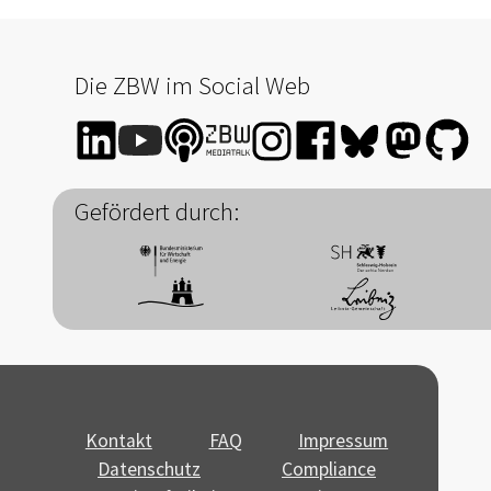
Die ZBW im Social Web
Gefördert durch:
Kontakt
FAQ
Impressum
Datenschutz
Compliance