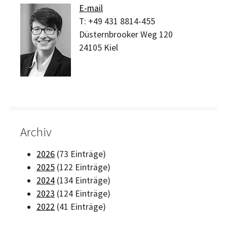
E-mail
T:
+49 431 8814-455
Düsternbrooker Weg 120
24105
Kiel
Archiv
2026
(73 Einträge)
2025
(122 Einträge)
2024
(134 Einträge)
2023
(124 Einträge)
2022
(41 Einträge)