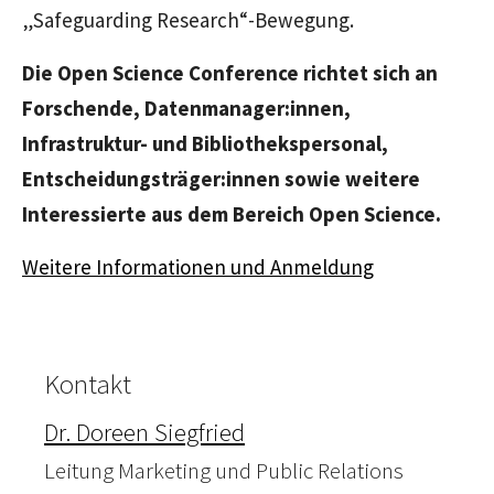
„Safeguarding Research“
-Bewegung.
Die
Open Science Conference
richtet sich an
Forschende, Datenmanager:innen,
Infrastruktur- und Bibliothekspersonal,
Entscheidungsträger:innen sowie weitere
Interessierte aus dem Bereich
Open Science.
Weitere Informationen und Anmeldung
Kontakt
Dr. Doreen Siegfried
Leitung Marketing und Public Relations