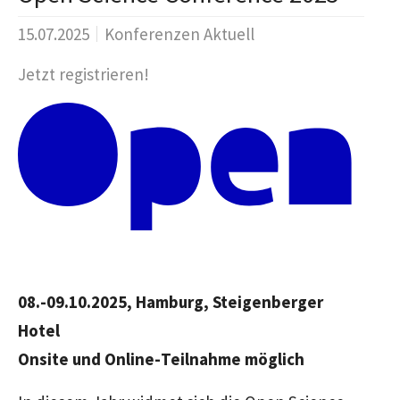
15.07.2025
Konferenzen Aktuell
Jetzt registrieren!
08.-09.10.2025, Hamburg, Steigenberger
Hotel
Onsite
und
Online-
Teilnahme möglich