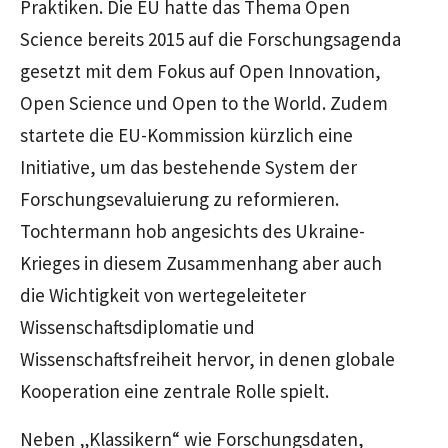
Praktiken. Die EU hatte das Thema
Open
Science
bereits 2015 auf die Forschungsagenda
gesetzt mit dem Fokus auf
Open Innovation,
Open Science
und
Open to the World.
Zudem
startete die EU-Kommission kürzlich eine
Initiative, um das bestehende System der
Forschungsevaluierung zu reformieren.
Tochtermann hob angesichts des Ukraine-
Krieges in diesem Zusammenhang aber auch
die Wichtigkeit von wertegeleiteter
Wissenschaftsdiplomatie und
Wissenschaftsfreiheit hervor, in denen globale
Kooperation eine zentrale Rolle spielt.
Neben „Klassikern“ wie Forschungsdaten,