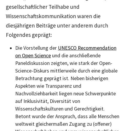
gesellschaftlicher Teilhabe und
Wissenschaftskommunikation waren die
diesjährigen Beiträge unter anderem durch
Folgendes geprägt:
Die Vorstellung der
UNESCO Recommendation
on Open Science
und die anschließende
Paneldiskussion zeigten, wie stark der
Open-
Science-
Diskurs mittlerweile durch eine globale
Betrachtung geprägt ist. Neben bisherigen
Aspekten wie Transparenz und
Nachvollziehbarkeit liegen neue Schwerpunkte
auf Inklusivität, Diversität von
Wissenschaftskulturen und Gerechtigkeit.
Betont wurde der Anspruch, dass alle Menschen
weltweit gleichermaßen Zugang zu (offener)