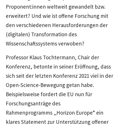
Proponent:innen weltweit gewandelt bzw.
erweitert? Und wie ist offene Forschung mit
den verschiedenen Herausforderungen der
(digitalen) Transformation des
Wissenschaftssystems verwoben?
Professor Klaus Tochtermann,
Chair
der
Konferenz, betonte in seiner Eröffnung, dass
sich seit der letzten Konferenz 2021 viel in der
Open-Science-
Bewegung getan habe.
Beispielsweise fordert die EU nun für
Forschungsanträge des
Rahmenprogramms
„Horizon Europe“
ein
klares Statement zur Unterstützung offener