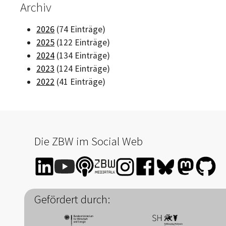
Archiv
2026
(74 Einträge)
2025
(122 Einträge)
2024
(134 Einträge)
2023
(124 Einträge)
2022
(41 Einträge)
Die ZBW im Social Web
Gefördert durch: