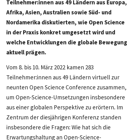
Teilnehmer:innen aus 49 Ländern aus Europa,
Afrika, Asien, Australien sowie Süd- und
Nordamerika diskutierten, wie
Open Science
in der Praxis konkret umgesetzt wird und
welche Entwicklungen die globale Bewegung
aktuell prägen.
Vom 8. bis 10. März 2022 kamen 283
Teilnehmer:innen aus 49 Ländern virtuell zur
neunten
Open Science Conference
zusammen,
um
Open-Science-
Umsetzungen insbesondere
aus einer globalen Perspektive zu erörtern. Im
Zentrum der diesjährigen Konferenz standen
insbesondere die Fragen: Wie hat sich die
Erwartungshaltung an
Open-Science-