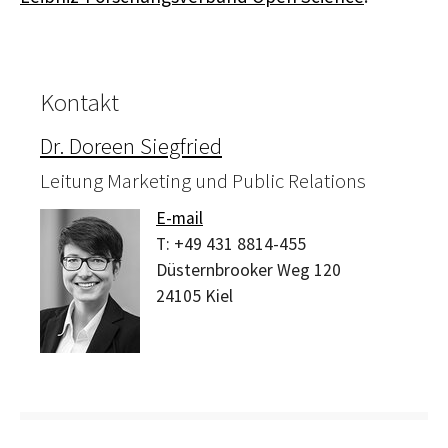
Kontakt
Dr. Doreen Siegfried
Leitung Marketing und Public Relations
E-mail
T:
+49 431 8814-455
Düsternbrooker Weg 120
24105
Kiel