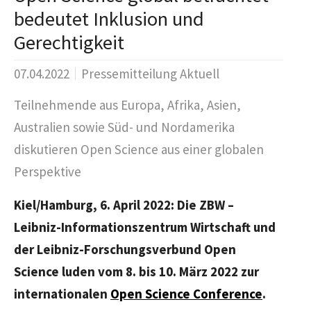
bedeutet Inklusion und
Gerechtigkeit
07.04.2022
Pressemitteilung Aktuell
Teilnehmende aus Europa, Afrika, Asien,
Australien sowie Süd- und Nordamerika
diskutieren Open Science aus einer globalen
Perspektive
Kiel/Hamburg, 6. April 2022: Die ZBW –
Leibniz-Informationszentrum Wirtschaft und
der Leibniz-Forschungsverbund
Open
Science
luden vom 8. bis 10. März 2022 zur
internationalen
Open Science Conference
.