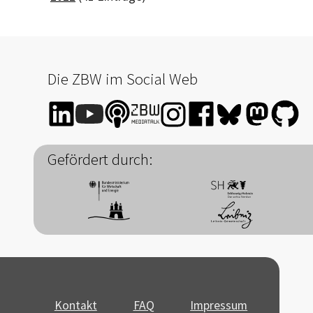
Die ZBW im Social Web
Gefördert durch:
Kontakt
FAQ
Impressum