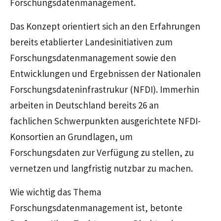
Forschungsdatenmanagement.
Das Konzept orientiert sich an den Erfahrungen
bereits etablierter Landesinitiativen zum
Forschungsdatenmanagement sowie den
Entwicklungen und Ergebnissen der Nationalen
Forschungsdateninfrastrukur (NFDI). Immerhin
arbeiten in Deutschland bereits 26 an
fachlichen Schwerpunkten ausgerichtete NFDI-
Konsortien an Grundlagen, um
Forschungsdaten zur Verfügung zu stellen, zu
vernetzen und langfristig nutzbar zu machen.
Wie wichtig das Thema
Forschungsdatenmanagement ist, betonte