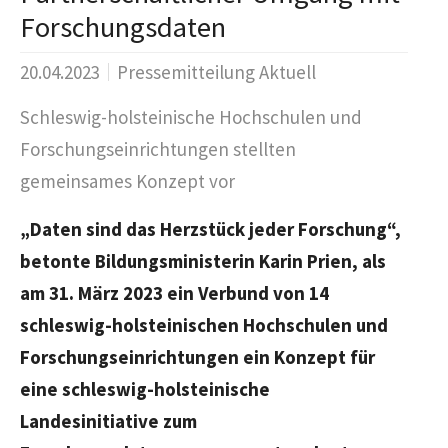
Forschungsdaten
20.04.2023
Pressemitteilung Aktuell
Schleswig-holsteinische Hochschulen und
Forschungseinrichtungen stellten
gemeinsames Konzept vor
„Daten sind das Herzstück jeder Forschung“,
betonte Bildungsministerin Karin Prien, als
am 31. März 2023 ein Verbund von 14
schleswig-holsteinischen Hochschulen und
Forschungseinrichtungen ein Konzept für
eine schleswig-holsteinische
Landesinitiative zum