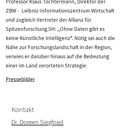
Professor Klaus Tochtermann, Direktor der
ZBW - Leibniz-Informationszentrum Wirtschaft
und zugleich Vertreter der Allianz für
Spitzenforschung.SH: „Ohne Daten gibt es
keine Künstliche Intelligenz“. Nötig sei auch die
Nähe zur Forschungslandschaft in der Region,
verwies er darüber hinaus auf die Bedeutung
einer im Land verorteten Strategie.
Pressebilder
Kontakt
Dr. Doreen Siegfried