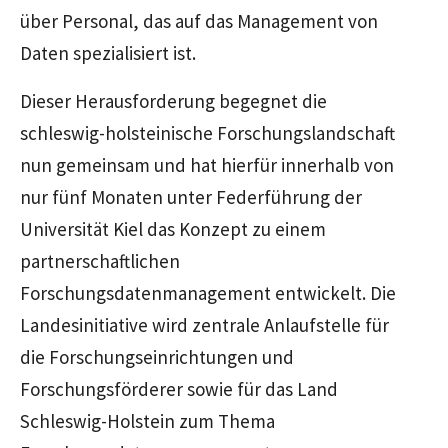
über Personal, das auf das Management von
Daten spezialisiert ist.
Dieser Herausforderung begegnet die
schleswig-holsteinische Forschungslandschaft
nun gemeinsam und hat hierfür innerhalb von
nur fünf Monaten unter Federführung der
Universität Kiel das Konzept zu einem
partnerschaftlichen
Forschungsdatenmanagement entwickelt. Die
Landesinitiative wird zentrale Anlaufstelle für
die Forschungseinrichtungen und
Forschungsförderer sowie für das Land
Schleswig-Holstein zum Thema