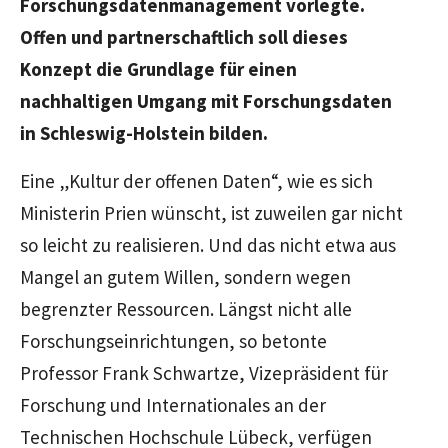
Forschungsdatenmanagement vorlegte.
Offen und partnerschaftlich soll dieses
Konzept die Grundlage für einen
nachhaltigen Umgang mit Forschungsdaten
in Schleswig-Holstein bilden.
Eine „Kultur der offenen Daten“, wie es sich
Ministerin Prien wünscht, ist zuweilen gar nicht
so leicht zu realisieren. Und das nicht etwa aus
Mangel an gutem Willen, sondern wegen
begrenzter Ressourcen. Längst nicht alle
Forschungseinrichtungen, so betonte
Professor Frank Schwartze, Vizepräsident für
Forschung und Internationales an der
Technischen Hochschule Lübeck, verfügen