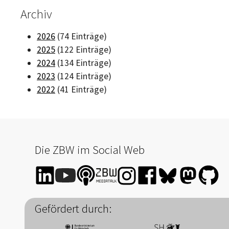
Archiv
2026
(74 Einträge)
2025
(122 Einträge)
2024
(134 Einträge)
2023
(124 Einträge)
2022
(41 Einträge)
Die ZBW im Social Web
Gefördert durch: