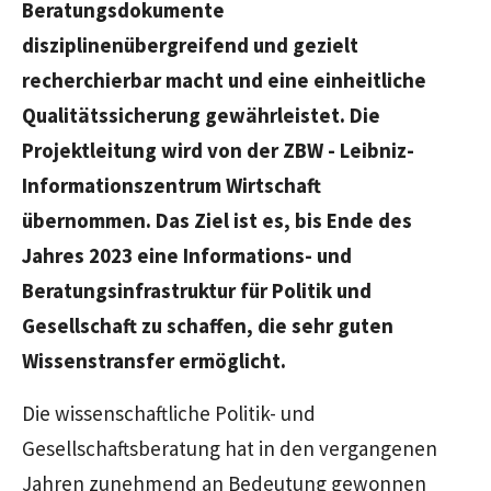
Beratungsdokumente
disziplinenübergreifend und gezielt
recherchierbar macht und eine einheitliche
Qualitätssicherung gewährleistet. Die
Projektleitung wird von der ZBW - Leibniz-
Informationszentrum Wirtschaft
übernommen. Das Ziel ist es, bis Ende des
Jahres 2023 eine Informations- und
Beratungsinfrastruktur für Politik und
Gesellschaft zu schaffen, die sehr guten
Wissenstransfer ermöglicht.
Die wissenschaftliche Politik- und
Gesellschaftsberatung hat in den vergangenen
Jahren zunehmend an Bedeutung gewonnen