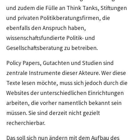
und zudem die Fülle an
Think Tanks,
Stiftungen
und privaten Politikberatungsfirmen, die
ebenfalls den Anspruch haben,
wissenschaftsfundierte Politik- und
Gesellschaftsberatung zu betreiben.
Policy Papers,
Gutachten und Studien sind
zentrale Instrumente dieser Akteure. Wer diese
Texte lesen möchte, muss sich jedoch durch die
Websites
der unterschiedlichen Einrichtungen
arbeiten, die vorher namentlich bekannt sein
müssen. Sie sind derzeit nicht gezielt
recherchierbar.
Das soll sich nun ändern mit dem Aufbau des