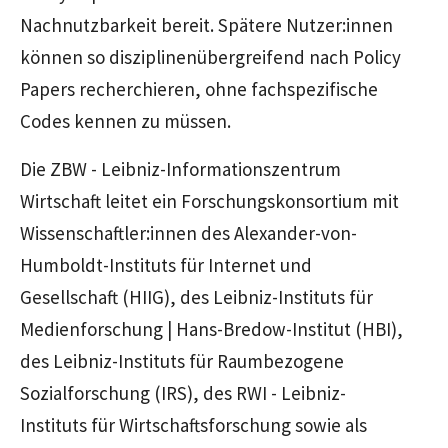
Nachnutzbarkeit bereit. Spätere Nutzer:innen
können so disziplinenübergreifend nach
Policy
Papers
recherchieren, ohne fachspezifische
Codes
kennen zu müssen.
Die ZBW - Leibniz-Informationszentrum
Wirtschaft leitet ein Forschungskonsortium mit
Wissenschaftler:innen des Alexander-von-
Humboldt-Instituts für Internet und
Gesellschaft (HIIG), des Leibniz-Instituts für
Medienforschung | Hans-Bredow-Institut (HBI),
des Leibniz-Instituts für Raumbezogene
Sozialforschung (IRS), des RWI - Leibniz-
Instituts für Wirtschaftsforschung sowie als