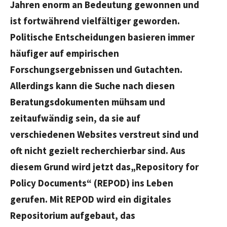
Jahren enorm an Bedeutung gewonnen und
ist fortwährend vielfältiger geworden.
Politische Entscheidungen basieren immer
häufiger auf empirischen
Forschungsergebnissen und Gutachten.
Allerdings kann die Suche nach diesen
Beratungsdokumenten mühsam und
zeitaufwändig sein, da sie auf
verschiedenen Websites verstreut sind und
oft nicht gezielt recherchierbar sind. Aus
diesem Grund wird jetzt das
„Repository for
Policy Documents“ (REPOD)
ins Leben
gerufen. Mit REPOD wird ein digitales
Repositorium aufgebaut, das