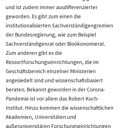
und ist zudem immer ausdifferenzierter
geworden. Es gibt zum einen die
institutionalisierten Sachverständigengremien
der Bundesregierung, wie zum Beispiel
Sachverständigenrat oder Bioökonomierat.
Zum anderen gibt es die
Ressortforschungseinrichtungen, die im
Geschäftsbereich einzelner Ministerien
angesiedelt sind und wissenschaftsbasiert
beraten. Bekannt geworden in der Corona-
Pandemie ist vor allem das Robert Koch-
Institut. Hinzu kommen die wissenschaftlichen
Akademien, Universitäten und
außeruniversitären Forschungseinrichtungen