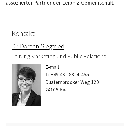
assoziierter Partner der Leibniz-Gemeinschaft.
Kontakt
Dr. Doreen Siegfried
Leitung Marketing und Public Relations
E-mail
T:
+49 431 8814-455
Düsternbrooker Weg 120
24105
Kiel