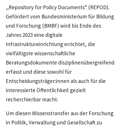
„Repository for Policy Documents“ (REPOD).
Gefördert vom Bundesministerium für Bildung
und Forschung (BMBF) wird bis Ende des
Jahres 2023 eine digitale
Infrastruktureinrichtung errichtet, die
vielfältigste wissenschaftliche
Beratungsdokumente disziplinenübergreifend
erfasst und diese sowohl für
Entscheidungsträger:innen als auch für die
interessierte Öffentlichkeit gezielt
recherchierbar macht.
Um diesen Wissenstransfer aus der Forschung
in Politik, Verwaltung und Gesellschaft zu