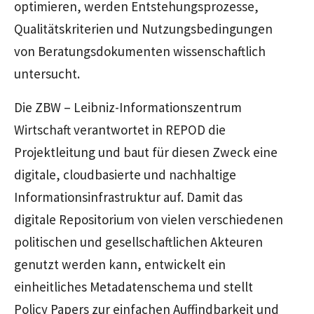
optimieren, werden Entstehungsprozesse,
Qualitätskriterien und Nutzungsbedingungen
von Beratungsdokumenten wissenschaftlich
untersucht.
Die ZBW – Leibniz-Informationszentrum
Wirtschaft verantwortet in REPOD die
Projektleitung und baut für diesen Zweck eine
digitale,
cloudb
asierte und nachhaltige
Informationsinfrastruktur auf. Damit das
digitale Repositorium von vielen verschiedenen
politischen und gesellschaftlichen Akteuren
genutzt werden kann, entwickelt ein
einheitliches Metadatenschema und stellt
Policy Papers
zur einfachen Auffindbarkeit und