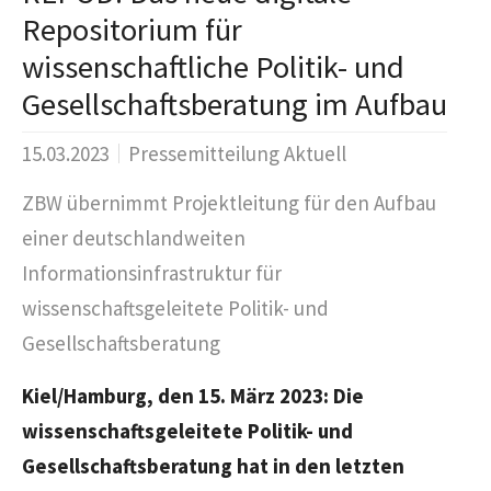
Repositorium für
wissenschaftliche Politik- und
Gesellschaftsberatung im Aufbau
15.03.2023
Pressemitteilung Aktuell
ZBW übernimmt Projektleitung für den Aufbau
einer deutschlandweiten
Informationsinfrastruktur für
wissenschaftsgeleitete Politik- und
Gesellschaftsberatung
Kiel/Hamburg, den 15. März 2023: Die
wissenschaftsgeleitete Politik- und
Gesellschaftsberatung hat in den letzten