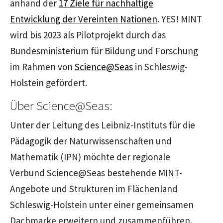
anhand der
17 Ziele für nachhaltige
Entwicklung der Vereinten Nationen
. YES! MINT
wird bis 2023 als Pilotprojekt durch das
Bundesministerium für Bildung und Forschung
im Rahmen von
Science@Seas
in Schleswig-
Holstein gefördert.
Über Science@Seas:
Unter der Leitung des Leibniz-Instituts für die
Pädagogik der Naturwissenschaften und
Mathematik (IPN) möchte der regionale
Verbund Science@Seas bestehende MINT-
Angebote und Strukturen im Flächenland
Schleswig-Holstein unter einer gemeinsamen
Dachmarke erweitern und zusammenführen.