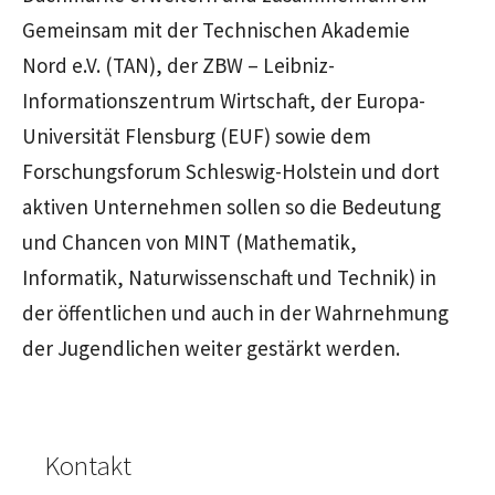
Gemeinsam mit der Technischen Akademie
Nord e.V. (TAN), der ZBW – Leibniz-
Informationszentrum Wirtschaft, der Europa-
Universität Flensburg (EUF) sowie dem
Forschungsforum Schleswig-Holstein und dort
aktiven Unternehmen sollen so die Bedeutung
und Chancen von MINT (Mathematik,
Informatik, Naturwissenschaft und Technik) in
der öffentlichen und auch in der Wahrnehmung
der Jugendlichen weiter gestärkt werden.
Kontakt