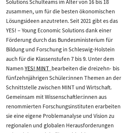
Solutions Schulteams im Alter von 16 bis 18
zusammen, um für die besten ökonomischen
Lösungsideen anzutreten. Seit 2021 gibt es das
YES! – Young Economic Solutions dank einer
Förderung durch das Bundesministerium für
Bildung und Forschung in Schleswig-Holstein
auch für die Klassenstufen 7 bis 9. Unter dem
Namen
YES! MINT
bearbeiten die dreizehn- bis
fünfzehnjährigen Schüler:innen Themen an der
Schnittstelle zwischen MINT und Wirtschaft.
Gemeinsam mit Wissenschaftler:innen aus
renommierten Forschungsinstituten erarbeiten
sie eine eigene Problemanalyse und Vision zu
regionalen und globalen Herausforderungen