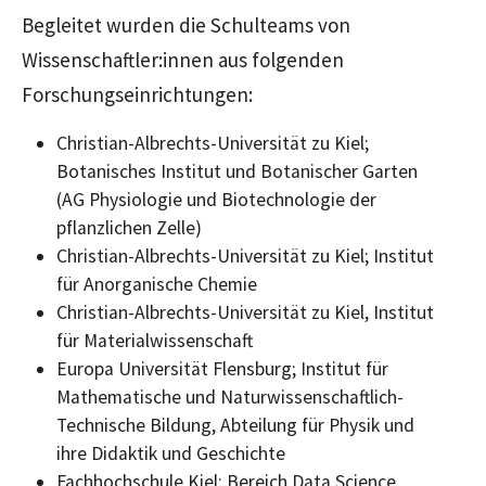
Begleitet wurden die Schulteams von
Wissenschaftler:innen aus folgenden
Forschungseinrichtungen:
Christian-Albrechts-Universität zu Kiel;
Botanisches Institut und Botanischer Garten
(AG Physiologie und Biotechnologie der
pflanzlichen Zelle)
Christian-Albrechts-Universität zu Kiel; Institut
für Anorganische Chemie
Christian-Albrechts-Universität zu Kiel, Institut
für Materialwissenschaft
Europa Universität Flensburg; Institut für
Mathematische und Naturwissenschaftlich-
Technische Bildung, Abteilung für Physik und
ihre Didaktik und Geschichte
Fachhochschule Kiel; Bereich Data Science