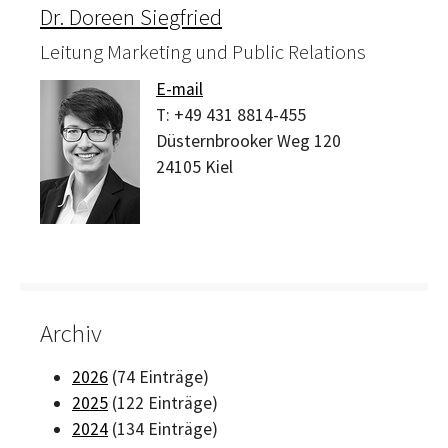
Dr. Doreen Siegfried
Leitung Marketing und Public Relations
E-mail
T:
+49 431 8814-455
Düsternbrooker Weg 120
24105
Kiel
Archiv
2026
(74 Einträge)
2025
(122 Einträge)
2024
(134 Einträge)