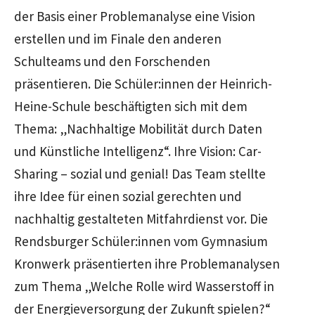
der Basis einer Problemanalyse eine Vision
erstellen und im Finale den anderen
Schulteams und den Forschenden
präsentieren. Die Schüler:innen der Heinrich-
Heine-Schule beschäftigten sich mit dem
Thema: „Nachhaltige Mobilität durch Daten
und Künstliche Intelligenz“. Ihre Vision: Car-
Sharing – sozial und genial! Das Team stellte
ihre Idee für einen sozial gerechten und
nachhaltig gestalteten Mitfahrdienst vor. Die
Rendsburger Schüler:innen vom Gymnasium
Kronwerk präsentierten ihre Problemanalysen
zum Thema „Welche Rolle wird Wasserstoff in
der Energieversorgung der Zukunft spielen?“