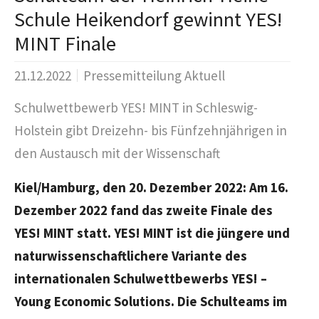
Schule Heikendorf gewinnt YES!
MINT Finale
21.12.2022
Pressemitteilung Aktuell
Schulwettbewerb YES! MINT in Schleswig-
Holstein gibt Dreizehn- bis Fünfzehnjährigen in
den Austausch mit der Wissenschaft
Kiel/Hamburg, den 20. Dezember 2022
:
Am 16.
Dezember 2022 fand das zweite Finale des
YES! MINT statt. YES! MINT ist die jüngere und
naturwissenschaftlichere Variante des
internationalen Schulwettbewerbs YES! –
Young Economic Solutions. Die Schulteams im