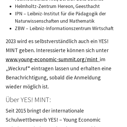
Helmholtz-Zentrum Hereon, Geesthacht
IPN – Leibniz-Institut für die Pädagogik der
Naturwissenschaften und Mathematik
ZBW – Leibniz-Informationszentrum Wirtschaft
2023 wird es selbstverständlich auch ein YES!
MINT geben. Interessierte können sich unter
www.young-economic-summit.org/mint
im
„Weckruf“ eintragen lassen und erhalten eine
Benachrichtigung, sobald die Anmeldung
wieder möglich ist.
Über YES! MINT:
Seit 2015 bringt der internationale
Schulwettbewerb YES! – Young Economic