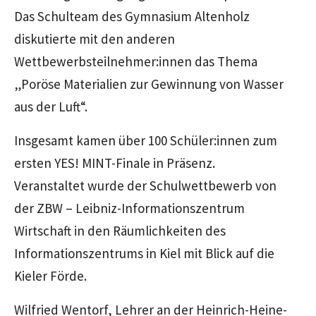
Das Schulteam des Gymnasium Altenholz
diskutierte mit den anderen
Wettbewerbsteilnehmer:innen das Thema
„Poröse Materialien zur Gewinnung von Wasser
aus der Luft“.
Insgesamt kamen über 100 Schüler:innen zum
ersten YES! MINT-Finale in Präsenz.
Veranstaltet wurde der Schulwettbewerb von
der ZBW – Leibniz-Informationszentrum
Wirtschaft in den Räumlichkeiten des
Informationszentrums in Kiel mit Blick auf die
Kieler Förde.
Wilfried Wentorf, Lehrer an der Heinrich-Heine-