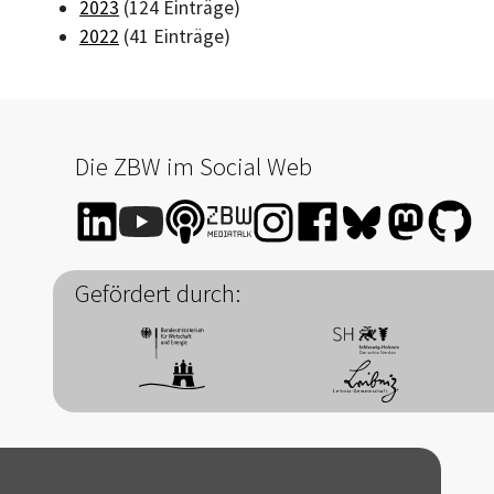
2023
(124 Einträge)
2022
(41 Einträge)
Die ZBW im Social Web
Gefördert durch: