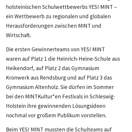
holsteinischen Schulwettbewerbs YES! MINT –
ein Wettbewerb zu regionalen und globalen
Herausforderungen zwischen MINT und
Wirtschaft.
Die ersten Gewinnerteams von YES! MINT
waren auf Platz 1 die Heinrich-Heine-Schule aus
Heikendorf, auf Platz 2 das Gymnasium
Kronwerk aus Rendsburg und auf Platz 3 das
Gymnasium Altenholz. Sie dürfen im Sommer
bei den MINTKultur*en Festivals in Schleswig-
Holstein ihre gewinnenden Lösungsideen
nochmal vor großem Publikum vorstellen.
Beim YES! MINT mussten die Schulteams auf