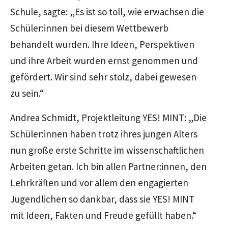
Schule, sagte: „Es ist so toll, wie erwachsen die
Schüler:innen bei diesem Wettbewerb
behandelt wurden. Ihre Ideen, Perspektiven
und ihre Arbeit wurden ernst genommen und
gefördert. Wir sind sehr stolz, dabei gewesen
zu sein.“
Andrea Schmidt, Projektleitung YES! MINT: „Die
Schüler:innen haben trotz ihres jungen Alters
nun große erste Schritte im wissenschaftlichen
Arbeiten getan. Ich bin allen Partner:innen, den
Lehrkräften und vor allem den engagierten
Jugendlichen so dankbar, dass sie YES! MINT
mit Ideen, Fakten und Freude gefüllt haben.“