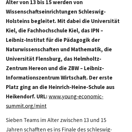
Alter von 13 bis 15 werden von
Wissenschaftseinrichtungen Schleswig-
Holsteins begleitet. Mit dabei die Universität
Kiel, die Fachhochschule Kiel, das IPN –
Leibniz-Institut für die Pädagogik der
Naturwissenschaften und Mathematik, die
Universität Flensburg, das Helmholtz-
Zentrum Hereon und die ZBW – Leibniz-
Informationszentrum Wirtschaft. Der erste
Platz ging an die Heinrich-Heine-Schule aus
Heikendorf. URL:
www.young-economic-
summit.org/mint
Sieben Teams im Alter zwischen 13 und 15
Jahren schafften es ins Finale des schleswig-