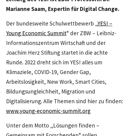
Marianne Saam, Expertin für Digital Change.
Der bundesweite Schulwettbewerb „
YES! –
Young Economic Summit
“ der ZBW – Leibniz-
Informationszentrum Wirtschaft und der
Joachim Herz Stiftung startet in die achte
Runde. 2022 dreht sich im YES! alles um
Klimaziele, COVID-19, Gender Gap,
Arbeitslosigkeit, New Work, Smart Cities,
Bildungsungleichheit, Migration und
Digitalisierung. Alle Themen sind hier zu finden:
www.young-economic-summit.org
Unter dem Motto „Lösungen finden –
Gemeinsam mit Forschenden“ sollen