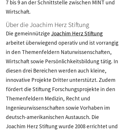
7 bis 9 an der Schnittstelle zwischen MINT und
Wirtschaft.
Über die Joachim Herz Stiftung
Die gemeinnützige
Joachim Herz Stiftung
arbeitet überwiegend operativ und ist vorrangig
in den Themenfeldern Naturwissenschaften,
Wirtschaft sowie Persönlichkeitsbildung tätig. In
diesen drei Bereichen werden auch kleine,
innovative Projekte Dritter unterstützt. Zudem
fördert die Stiftung Forschungsprojekte in den
Themenfeldern Medizin, Recht und
Ingenieurwissenschaften sowie Vorhaben im
deutsch-amerikanischen Austausch. Die
Joachim Herz Stiftung wurde 2008 errichtet und