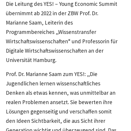
Die Leitung des YES! – Young Economic Summit
übernimmt ab 2022 in der ZBW Prof. Dr.
Marianne Saam, Leiterin des
Programmbereiches „Wissenstransfer
Wirtschaftswissenschaften“ und Professorin für
Digitale Wirtschaftswissenschaften an der
Universität Hamburg.
Prof. Dr. Marianne Saam zum YES!: „Die
Jugendlichen lernen wissenschaftliches
Denken als etwas kennen, was unmittelbar an
realen Problemen ansetzt. Sie bewerten ihre
Lösungen gegenseitig und verschaffen somit
den Ideen Sichtbarkeit, die aus Sicht ihrer
Generation wichtig und überzeugend sind. Das