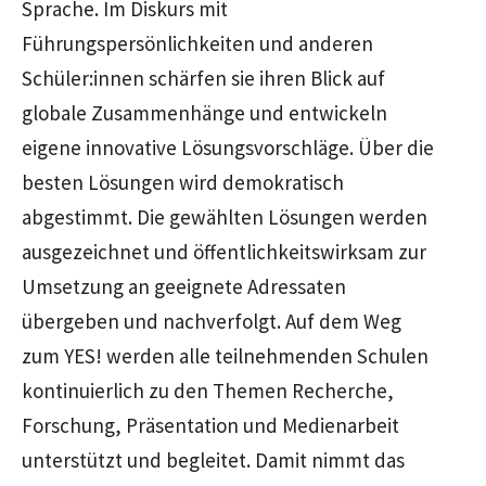
Sprache. Im Diskurs mit
Führungspersönlichkeiten und anderen
Schüler:innen schärfen sie ihren Blick auf
globale Zusammenhänge und entwickeln
eigene innovative Lösungsvorschläge. Über die
besten Lösungen wird demokratisch
abgestimmt. Die gewählten Lösungen werden
ausgezeichnet und öffentlichkeitswirksam zur
Umsetzung an geeignete Adressaten
übergeben und nachverfolgt. Auf dem Weg
zum YES! werden alle teilnehmenden Schulen
kontinuierlich zu den Themen Recherche,
Forschung, Präsentation und Medienarbeit
unterstützt und begleitet. Damit nimmt das