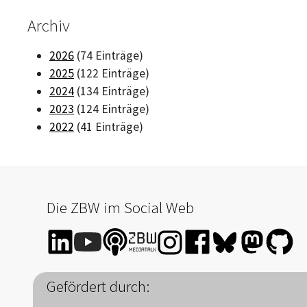
Archiv
2026
(74 Einträge)
2025
(122 Einträge)
2024
(134 Einträge)
2023
(124 Einträge)
2022
(41 Einträge)
Die ZBW im Social Web
Gefördert durch: