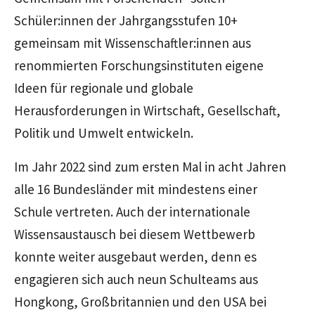
Schüler:innen der Jahrgangsstufen 10+
gemeinsam mit Wissenschaftler:innen aus
renommierten Forschungsinstituten eigene
Ideen für regionale und globale
Herausforderungen in Wirtschaft, Gesellschaft,
Politik und Umwelt entwickeln.
Im Jahr 2022 sind zum ersten Mal in acht Jahren
alle 16 Bundesländer mit mindestens einer
Schule vertreten. Auch der internationale
Wissensaustausch bei diesem Wettbewerb
konnte weiter ausgebaut werden, denn es
engagieren sich auch neun Schulteams aus
Hongkong, Großbritannien und den USA bei