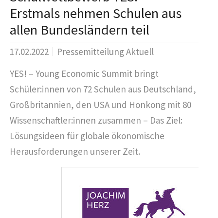
Erstmals nehmen Schulen aus
allen Bundesländern teil
17.02.2022
Pressemitteilung Aktuell
YES! – Young Economic Summit bringt
Schüler:innen von 72 Schulen aus Deutschland,
Großbritannien, den USA und Honkong mit 80
Wissenschaftler:innen zusammen – Das Ziel:
Lösungsideen für globale ökonomische
Herausforderungen unserer Zeit.