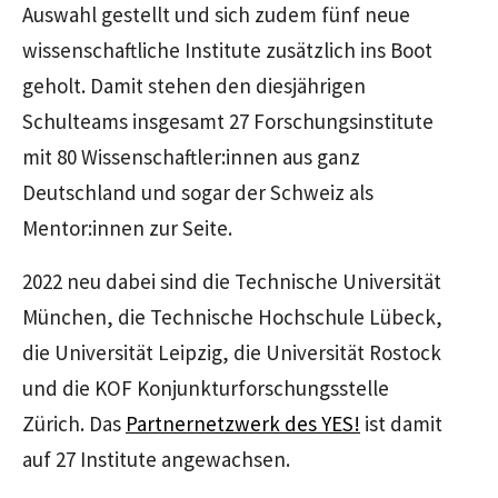
Auswahl gestellt und sich zudem fünf neue
wissenschaftliche Institute zusätzlich ins Boot
geholt. Damit stehen den diesjährigen
Schulteams insgesamt 27 Forschungsinstitute
mit 80 Wissenschaftler:innen aus ganz
Deutschland und sogar der Schweiz als
Mentor:innen zur Seite.
2022 neu dabei sind die Technische Universität
München, die Technische Hochschule Lübeck,
die Universität Leipzig, die Universität Rostock
und die KOF Konjunkturforschungsstelle
Zürich. Das
Partnernetzwerk des YES!
ist damit
auf 27 Institute angewachsen.