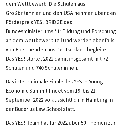
dem Wettbewerb. Die Schulen aus
Großbritannien und den USA nehmen über den
Förderpreis YES! BRIDGE des
Bundesministeriums für Bildung und Forschung
an dem Wettbewerb teil und werden ebenfalls
von Forschenden aus Deutschland begleitet.
Das YES! startet 2022 damit insgesamt mit 72
Schulen und 740 Schüler:innen.
Das internationale Finale des YES! – Young
Economic Summit findet vom 19. bis 21.
September 2022 voraussichtlich in Hamburg in
der Bucerius Law School statt.
Das YES!-Team hat für 2022 über 50 Themen zur