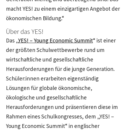
macht YES! zu einem einzigartigen Angebot der
ökonomischen Bildung.“
Über das YES!
Das „
YES! – Young Economic Summit
“ ist einer
der größten Schulwettbewerbe rund um
wirtschaftliche und gesellschaftliche
Herausforderungen für die junge Generation.
Schüler:innen erarbeiten eigenständig
Lösungen für globale ökonomische,
ökologische und gesellschaftliche
Herausforderungen und präsentieren diese im
Rahmen eines Schulkongresses, dem „YES! –
Young Economic Summit“ in englischer