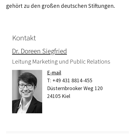
gehört zu den großen deutschen Stiftungen.
Kontakt
Dr. Doreen Siegfried
Leitung Marketing und Public Relations
E-mail
T:
+49 431 8814-455
Düsternbrooker Weg 120
24105
Kiel