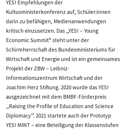
YES! Empfehlungen der
Kultusministerkonferenz auf, Schüler:innen
darin zu befähigen, Medienanwendungen
kritisch einzusetzen. Das „YES! – Young
Economic Summit“ steht unter der
Schirmherrschaft des Bundesministeriums für
Wirtschaft und Energie und ist ein gemeinsames
Projekt der ZBW – Leibniz-
Informationszentrum Wirtschaft und der
Joachim Herz Stiftung. 2020 wurde das YES!
ausgezeichnet mit dem BMBF-Förderpreis
„Raising the Profile of Education and Science
Diplomacy”. 2021 startete auch der Prototyp
YES! MINT – eine Beteiligung der Klassenstufen