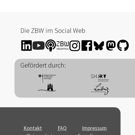
Die ZBW im Social Web
Gefördert durch:
Kontakt
FAQ
Impressum