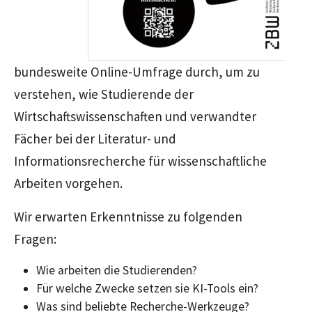
bundesweite Online-Umfrage durch, um zu
verstehen, wie Studierende der
Wirtschaftswissenschaften und verwandter
Fächer bei der Literatur- und
Informationsrecherche für wissenschaftliche
Arbeiten vorgehen.
Wir erwarten Erkenntnisse zu folgenden
Fragen:
Wie arbeiten die Studierenden?
Für welche Zwecke setzen sie KI-Tools ein?
Was sind beliebte Recherche-Werkzeuge?