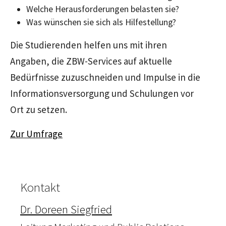
Welche Herausforderungen belasten sie?
Was wünschen sie sich als Hilfestellung?
Die Studierenden helfen uns mit ihren
Angaben, die ZBW-Services auf aktuelle
Bedürfnisse zuzuschneiden und Impulse in die
Informationsversorgung und Schulungen vor
Ort zu setzen.
Zur Umfrage
Kontakt
Dr. Doreen Siegfried