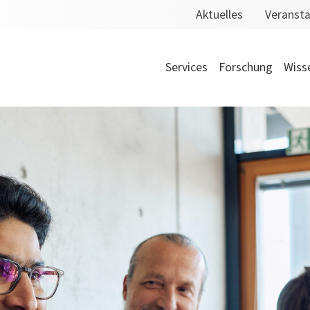
Aktuelles
Veranst
Services
Forschung
Wiss