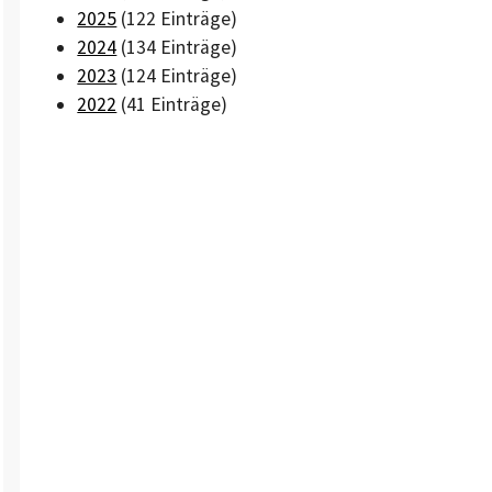
2025
(122 Einträge)
2024
(134 Einträge)
2023
(124 Einträge)
2022
(41 Einträge)