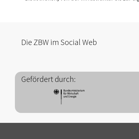
Die ZBW im Social Web
Gefördert durch: