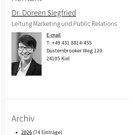
Dr. Doreen Siegfried
Leitung Marketing und Public Relations
E-mail
T:
+49 431 8814-455
Düsternbrooker Weg 120
24105
Kiel
Archiv
2026
(74 Einträge)