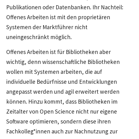
Publikationen oder Datenbanken. Ihr Nachteil:
Offenes Arbeiten ist mit den proprietären
Systemen der Marktführer nicht
uneingeschränkt möglich.
Offenes Arbeiten ist für Bibliotheken aber
wichtig, denn wissenschaftliche Bibliotheken
wollen mit Systemen arbeiten, die auf
individuelle Bedürfnisse und Entwicklungen
angepasst werden und agil erweitert werden
können. Hinzu kommt, dass Bibliotheken im
Zeitalter von Open Science nicht nur eigene
Software optimieren, sondern diese ihren
Fachkolleg*innen auch zur Nachnutzung zur