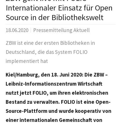
Internationaler Einsatz für Open
Source in der Bibliothekswelt
18.06.2020
Pressemitteilung Aktuell
ZBW ist eine der ersten Bibliotheken in
Deutschland, die das System FOLIO
implementiert hat
Kiel/Hamburg, den 18. Juni 2020: Die ZBW –
Leibniz-Informationszentrum Wirtschaft
nutzt jetzt FOLIO, um ihren elektronischen
Bestand zu verwalten. FOLIO ist eine Open-
Source-Plattform und wurde kooperativ von
einer internationalen Gemeinschaft von