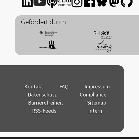
Gefördert durch:
Kontakt
FAQ
Impressum
Datenschutz
Compliance
Barrierefreiheit
Sitemap
RSS-Feeds
intern