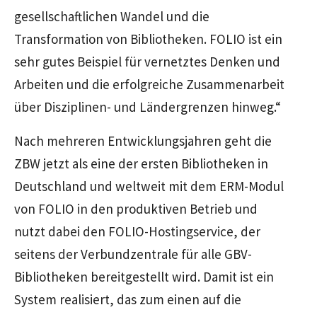
gesellschaftlichen Wandel und die
Transformation von Bibliotheken. FOLIO ist ein
sehr gutes Beispiel für vernetztes Denken und
Arbeiten und die erfolgreiche Zusammenarbeit
über Disziplinen- und Ländergrenzen hinweg.“
Nach mehreren Entwicklungsjahren geht die
ZBW jetzt als eine der ersten Bibliotheken in
Deutschland und weltweit mit dem ERM-Modul
von FOLIO in den produktiven Betrieb und
nutzt dabei den FOLIO-Hostingservice, der
seitens der Verbundzentrale für alle GBV-
Bibliotheken bereitgestellt wird. Damit ist ein
System realisiert, das zum einen auf die