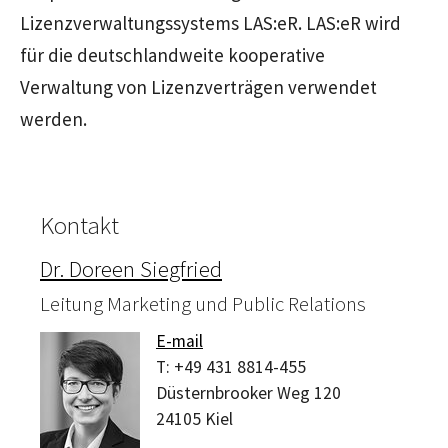
Lizenzverwaltungssystems LAS:eR. LAS:eR wird
für die deutschlandweite kooperative
Verwaltung von Lizenzverträgen verwendet
werden.
Kontakt
Dr. Doreen Siegfried
Leitung Marketing und Public Relations
E-mail
T:
+49 431 8814-455
Düsternbrooker Weg 120
24105
Kiel