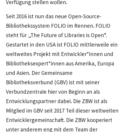
Verfügung stellen wollen.
Seit 2016 ist nun das neue Open-Source-
Bibliothekssystem FOLIO im Rennen. FOLIO
steht für „The Future of Libraries is Open“.
Gestartet in den USA ist FOLIO mittlerweile ein
weltweites Projekt mit Entwickler*innen und
Bibliotheksexpert*innen aus Amerika, Europa
und Asien. Der Gemeinsame
Bibliotheksverbund (GBV) ist mit seiner
Verbundzentrale hier von Beginn an als
Entwicklungspartner dabei. Die ZBW ist als
Mitglied im GBV seit 2017 Teil dieser weltweiten
Entwicklergemeinschaft. Die ZBW kooperiert
unter anderem eng mit dem Team der