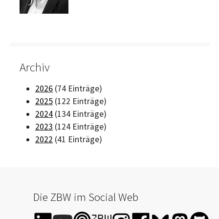
Archiv
2026
(74 Einträge)
2025
(122 Einträge)
2024
(134 Einträge)
2023
(124 Einträge)
2022
(41 Einträge)
Die ZBW im Social Web