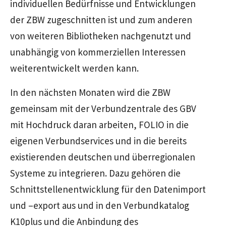
individuellen Bedürfnisse und Entwicklungen
der ZBW zugeschnitten ist und zum anderen
von weiteren Bibliotheken nachgenutzt und
unabhängig von kommerziellen Interessen
weiterentwickelt werden kann.
In den nächsten Monaten wird die ZBW
gemeinsam mit der Verbundzentrale des GBV
mit Hochdruck daran arbeiten, FOLIO in die
eigenen Verbundservices und in die bereits
existierenden deutschen und überregionalen
Systeme zu integrieren. Dazu gehören die
Schnittstellenentwicklung für den Datenimport
und –export aus und in den Verbundkatalog
K10plus und die Anbindung des