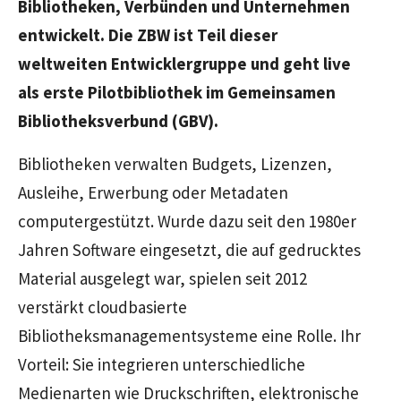
Bibliotheken, Verbünden und Unternehmen
entwickelt. Die ZBW ist Teil dieser
weltweiten Entwicklergruppe und geht live
als erste Pilotbibliothek im Gemeinsamen
Bibliotheksverbund (GBV).
Bibliotheken verwalten Budgets, Lizenzen,
Ausleihe, Erwerbung oder Metadaten
computergestützt. Wurde dazu seit den 1980er
Jahren Software eingesetzt, die auf gedrucktes
Material ausgelegt war, spielen seit 2012
verstärkt cloudbasierte
Bibliotheksmanagementsysteme eine Rolle. Ihr
Vorteil: Sie integrieren unterschiedliche
Medienarten wie Druckschriften, elektronische