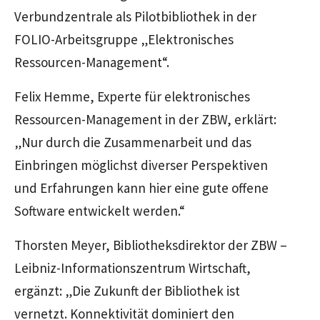
Verbundzentrale als Pilotbibliothek in der
FOLIO-Arbeitsgruppe „Elektronisches
Ressourcen-Management“.
Felix Hemme, Experte für elektronisches
Ressourcen-Management in der ZBW, erklärt:
„Nur durch die Zusammenarbeit und das
Einbringen möglichst diverser Perspektiven
und Erfahrungen kann hier eine gute offene
Software entwickelt werden.“
Thorsten Meyer, Bibliotheksdirektor der ZBW –
Leibniz-Informationszentrum Wirtschaft,
ergänzt: „Die Zukunft der Bibliothek ist
vernetzt. Konnektivität dominiert den