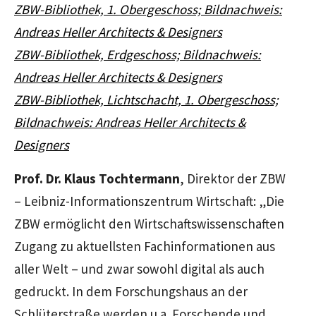
ZBW-Bibliothek, 1. Obergeschoss; Bildnachweis:
Andreas Heller Architects & Designers
ZBW-Bibliothek, Erdgeschoss; Bildnachweis:
Andreas Heller Architects & Designers
ZBW-Bibliothek, Lichtschacht, 1. Obergeschoss;
Bildnachweis: Andreas Heller Architects &
Designers
Prof. Dr. Klaus Tochtermann
, Direktor der ZBW
– Leibniz-Informationszentrum Wirtschaft: „Die
ZBW ermöglicht den Wirtschaftswissenschaften
Zugang zu aktuellsten Fachinformationen aus
aller Welt – und zwar sowohl digital als auch
gedruckt. In dem Forschungshaus an der
Schlüterstraße werden u.a. Forschende und