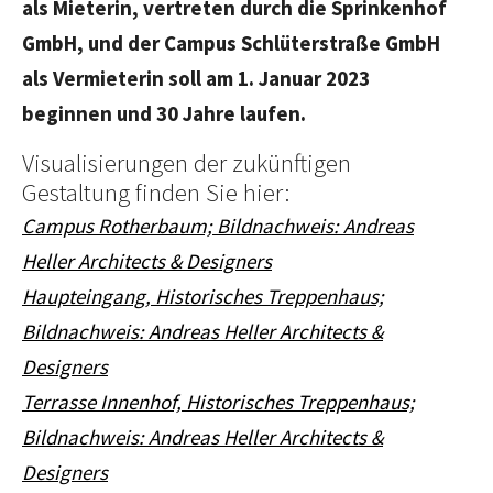
als Mieterin, vertreten durch die Sprinkenhof
GmbH, und der Campus Schlüterstraße GmbH
als Vermieterin soll am 1. Januar 2023
beginnen und 30 Jahre laufen.
Visualisierungen der zukünftigen
Gestaltung finden Sie hier:
Campus Rotherbaum; Bildnachweis: Andreas
Heller Architects & Designers
Haupteingang, Historisches Treppenhaus;
Bildnachweis: Andreas Heller Architects &
Designers
Terrasse Innenhof, Historisches Treppenhaus;
Bildnachweis: Andreas Heller Architects &
Designers