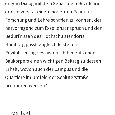
engem Dialog mit dem Senat, dem Bezirk und
der Universität einen modernen Raum für
Forschung und Lehre schaffen zu können, der
hervorragend zum Exzellenzanspruch und den
Bedürfnissen des Hochschulstandorts
Hamburg passt. Zugleich leistet die
Revitalisierung des historisch bedeutsamen
Baukörpers einen wichtigen Beitrag zu dessen
Erhalt, wovon auch der Campus und die
Quartiere im Umfeld der Schlüterstraße
profitieren werden.“
Kontakt