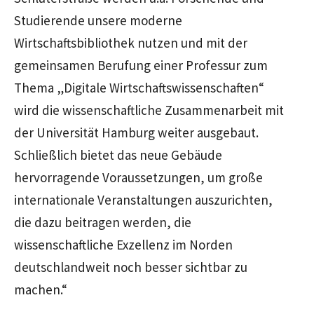
Studierende unsere moderne
Wirtschaftsbibliothek nutzen und mit der
gemeinsamen Berufung einer Professur zum
Thema „Digitale Wirtschaftswissenschaften“
wird die wissenschaftliche Zusammenarbeit mit
der Universität Hamburg weiter ausgebaut.
Schließlich bietet das neue Gebäude
hervorragende Voraussetzungen, um große
internationale Veranstaltungen auszurichten,
die dazu beitragen werden, die
wissenschaftliche Exzellenz im Norden
deutschlandweit noch besser sichtbar zu
machen.“