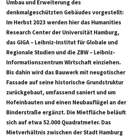
Umbau und Erweiterung des
denkmalgeschützten Gebäudes vorgestellt:
Im Herbst 2023 werden hier das Humanities
Research Center der Universität Hamburg,
das GIGA – Leibniz-Institut für Globale und
Regionale Studien und die ZBW – Leibniz-
Informationszentrum Wirtschaft einziehen.
Bis dahin wird das Bauwerk mit neugotischer
Fassade auf seine historische Grundstruktur
zurückgebaut, umfassend saniert und um
Hofeinbauten und einen Neubauflügel an der
Binderstraße ergänzt. Die Mietfläche beläuft
sich auf etwa 52.000 Quadratmeter. Das
Mietverhältnis zwischen der Stadt Hamburg