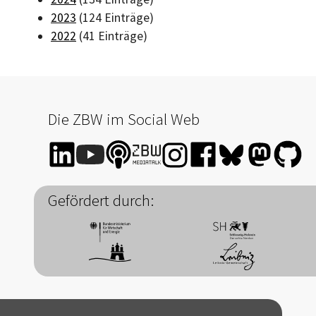
2023
(124 Einträge)
2022
(41 Einträge)
Die ZBW im Social Web
Gefördert durch: