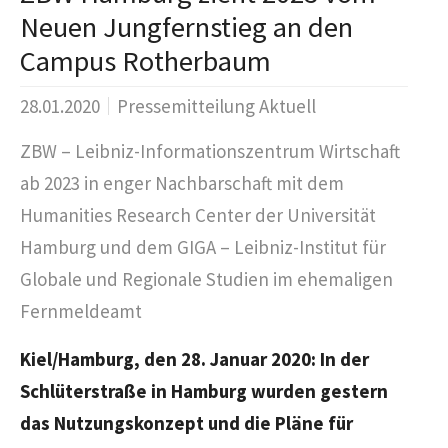
Neuen Jungfernstieg an den
Campus Rotherbaum
28.01.2020
Pressemitteilung Aktuell
ZBW – Leibniz-Informationszentrum Wirtschaft
ab 2023 in enger Nachbarschaft mit dem
Humanities Research Center der Universität
Hamburg und dem GIGA – Leibniz-Institut für
Globale und Regionale Studien im ehemaligen
Fernmeldeamt
Kiel/Hamburg, den 28. Januar 2020: In der
Schlüterstraße in Hamburg wurden gestern
das Nutzungskonzept und die Pläne für