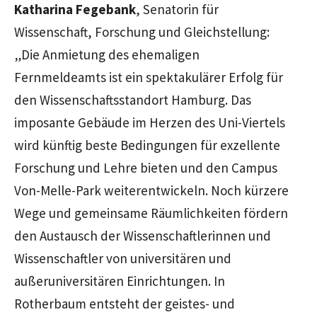
Katharina Fegebank
, Senatorin für
Wissenschaft, Forschung und Gleichstellung:
„Die Anmietung des ehemaligen
Fernmeldeamts ist ein spektakulärer Erfolg für
den Wissenschaftsstandort Hamburg. Das
imposante Gebäude im Herzen des Uni-Viertels
wird künftig beste Bedingungen für exzellente
Forschung und Lehre bieten und den Campus
Von-Melle-Park weiterentwickeln. Noch kürzere
Wege und gemeinsame Räumlichkeiten fördern
den Austausch der Wissenschaftlerinnen und
Wissenschaftler von universitären und
außeruniversitären Einrichtungen. In
Rotherbaum entsteht der geistes- und