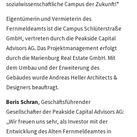
sozialwissenschaftliche Campus der Zukunft!“
Eigentümerin und Vermieterin des
Fernmeldeamts ist die Campus Schlüterstraße
GmbH, vertreten durch die Peakside Capital
Advisors AG. Das Projektmanagement erfolgt
durch die Marienburg Real Estate GmbH. Mit
dem Umbau und der Erweiterung des
Gebäudes wurde Andreas Heller Architects &
Designers beauftragt.
Boris Schran
, Geschäftsführender
Gesellschafter der Peakside Capital Advisors AG:
„Wir freuen uns sehr, als Investor mit der
Entwicklung des Alten Fernmeldeamtes in