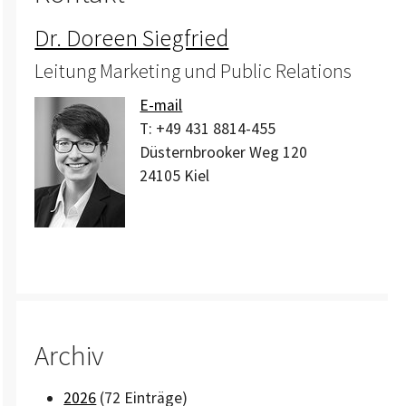
Dr. Doreen Siegfried
Leitung Marketing und Public Relations
E-mail
T:
+49 431 8814-455
Düsternbrooker Weg 120
24105
Kiel
Archiv
2026
(72 Einträge)