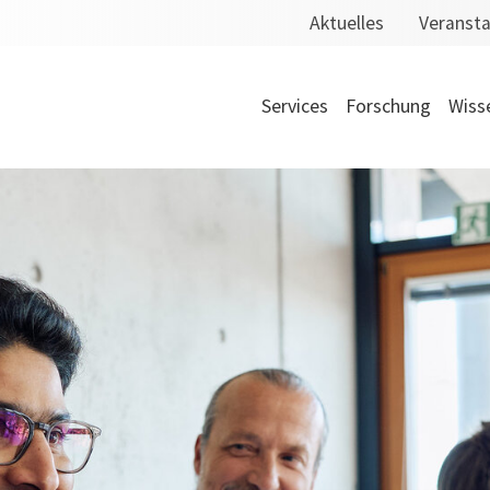
Aktuelles
Veranst
Services
Forschung
Wiss