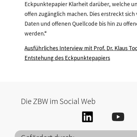
Eckpunktepapier Klarheit darüber, welche un
offen zugänglich machen. Dies erstreckt sich
Daten und offenen Quellcode bis hin zu offen
werden.“
Ausführliches Interview mit Prof. Dr. Klaus 
Entstehung des Eckpunktepapiers
Die ZBW im Social Web