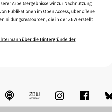
serer Arbeitsergebnisse wir zur Nachnutzung
 von Publikationen im Open Access, über offene
en Bildungsressourcen, die in der ZBW erstellt
Tochtermann über die Hintergründe der