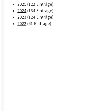
2025
(122 Einträge)
2024
(134 Einträge)
2023
(124 Einträge)
2022
(41 Einträge)