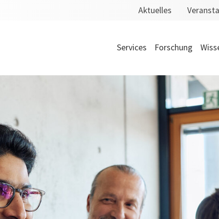
Aktuelles
Veranst
Services
Forschung
Wiss