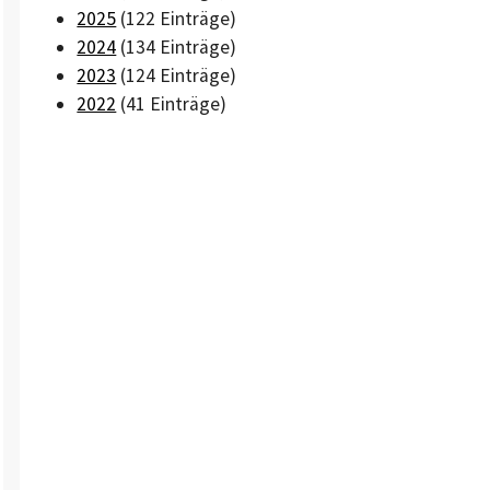
2025
(122 Einträge)
2024
(134 Einträge)
2023
(124 Einträge)
2022
(41 Einträge)