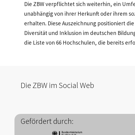
Die ZBW verpflichtet sich weiterhin, ein Umfe
unabhängig von ihrer Herkunft oder ihrem so
erhalten. Diese Auszeichnung positioniert die
Diversität und Inklusion im deutschen Bildung
die Liste von 66 Hochschulen, die bereits er
Die ZBW im Social Web
Gefördert durch: