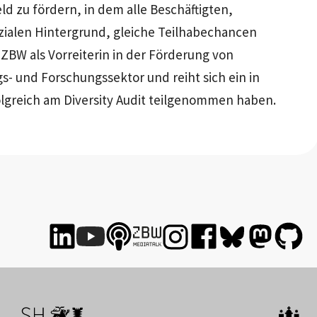
ld zu fördern, in dem alle Beschäftigten,
zialen Hintergrund, gleiche Teilhabechancen
 ZBW als Vorreiterin in der Förderung von
s- und Forschungssektor und reiht sich ein in
folgreich am Diversity Audit teilgenommen haben.