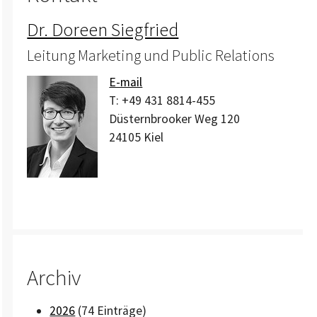
Dr. Doreen Siegfried
Leitung Marketing und Public Relations
E-mail
T:
+49 431 8814-455
Düsternbrooker Weg 120
24105
Kiel
Archiv
2026
(74 Einträge)